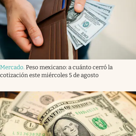
Mercado
.
Peso mexicano: a cuánto cerró la
cotización este miércoles 5 de agosto