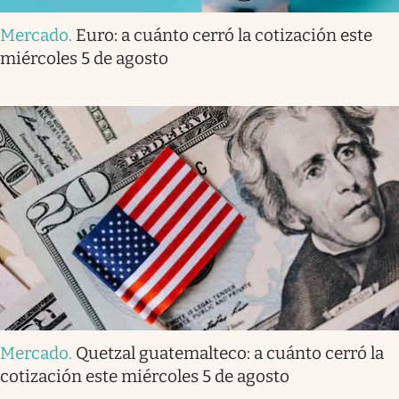
Mercado
.
Euro: a cuánto cerró la cotización este
miércoles 5 de agosto
Mercado
.
Quetzal guatemalteco: a cuánto cerró la
cotización este miércoles 5 de agosto