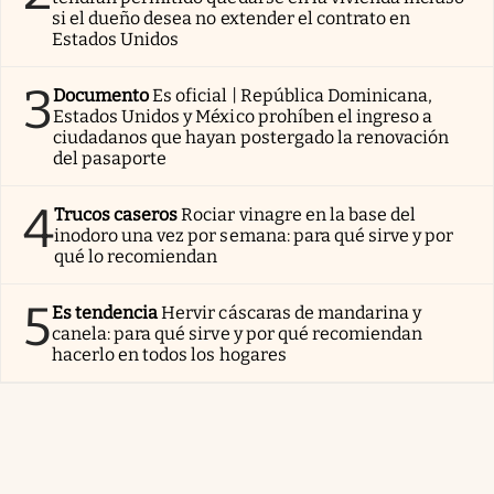
si el dueño desea no extender el contrato en
Estados Unidos
3
Documento
Es oficial | República Dominicana,
Estados Unidos y México prohíben el ingreso a
ciudadanos que hayan postergado la renovación
del pasaporte
4
Trucos caseros
Rociar vinagre en la base del
inodoro una vez por semana: para qué sirve y por
qué lo recomiendan
5
Es tendencia
Hervir cáscaras de mandarina y
canela: para qué sirve y por qué recomiendan
hacerlo en todos los hogares