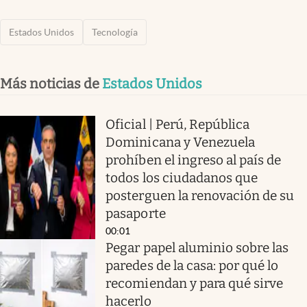
Estados Unidos
Tecnología
Más noticias de
Estados Unidos
Oficial | Perú, República
Dominicana y Venezuela
prohíben el ingreso al país de
todos los ciudadanos que
posterguen la renovación de su
pasaporte
00:01
Pegar papel aluminio sobre las
paredes de la casa: por qué lo
recomiendan y para qué sirve
hacerlo