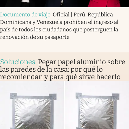
Documento de viaje
.
Oficial | Perú, República
Dominicana y Venezuela prohíben el ingreso al
país de todos los ciudadanos que posterguen la
renovación de su pasaporte
Soluciones
.
Pegar papel aluminio sobre
las paredes de la casa: por qué lo
recomiendan y para qué sirve hacerlo