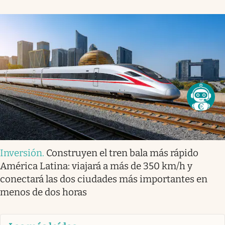
Inversión
.
Construyen el tren bala más rápido
América Latina: viajará a más de 350 km/h y
conectará las dos ciudades más importantes en
menos de dos horas