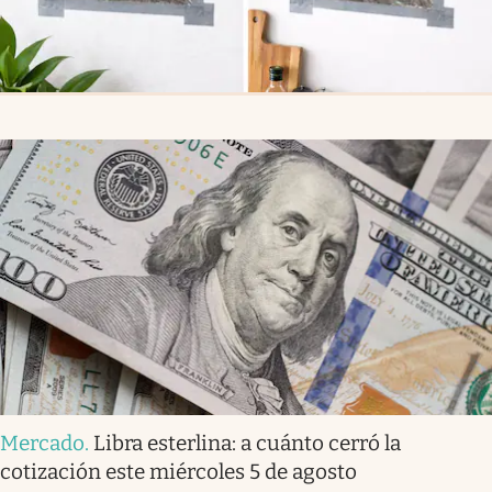
Mercado
.
Libra esterlina: a cuánto cerró la
cotización este miércoles 5 de agosto