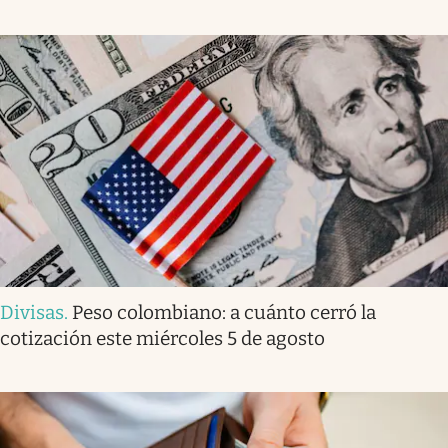
Divisas
.
Peso colombiano: a cuánto cerró la
cotización este miércoles 5 de agosto