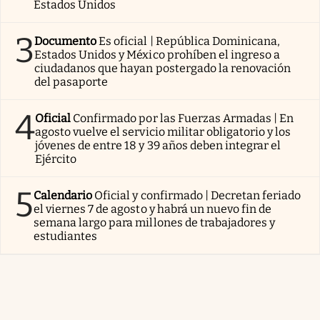
Estados Unidos
3
Documento
Es oficial | República Dominicana,
Estados Unidos y México prohíben el ingreso a
ciudadanos que hayan postergado la renovación
del pasaporte
4
Oficial
Confirmado por las Fuerzas Armadas | En
agosto vuelve el servicio militar obligatorio y los
jóvenes de entre 18 y 39 años deben integrar el
Ejército
5
Calendario
Oficial y confirmado | Decretan feriado
el viernes 7 de agosto y habrá un nuevo fin de
semana largo para millones de trabajadores y
estudiantes