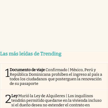
Las más leídas de Trending
1
Documento de viaje
Confirmado | México, Perú y
República Dominicana prohíben el ingreso al país a
todos los ciudadanos que posterguen la renovación
de su pasaporte
2
Ley
Murió la Ley de Alquileres | Los inquilinos
tendrán permitido quedarse en la vivienda incluso
si el dueño desea no extender el contrato en