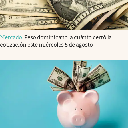
Mercado
.
Peso dominicano: a cuánto cerró la
cotización este miércoles 5 de agosto