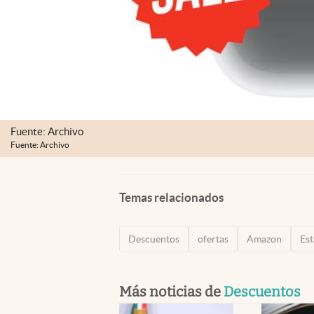
Fuente: Archivo
Fuente: Archivo
Temas relacionados
Descuentos
ofertas
Amazon
Es
Más noticias de
Descuentos