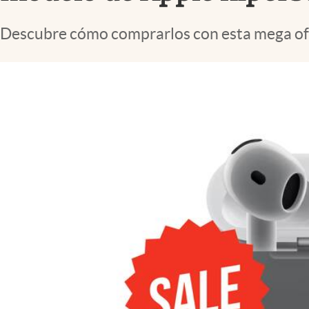
Lifestyle
Descubre cómo comprarlos con esta mega of