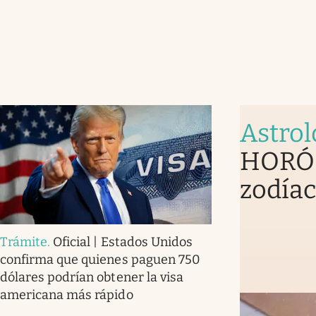
Astrol
HORÓS
zodíac
Trámite
.
Oficial | Estados Unidos
confirma que quienes paguen 750
dólares podrían obtener la visa
americana más rápido