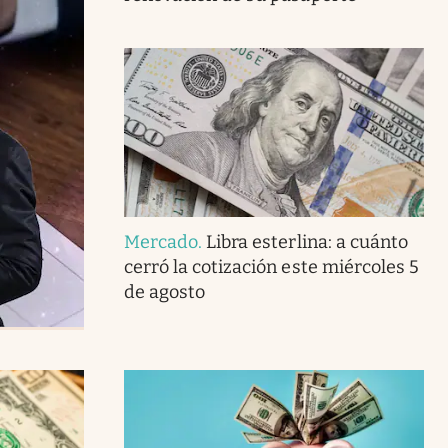
Mercado
.
Libra esterlina: a cuánto
cerró la cotización este miércoles 5
de agosto