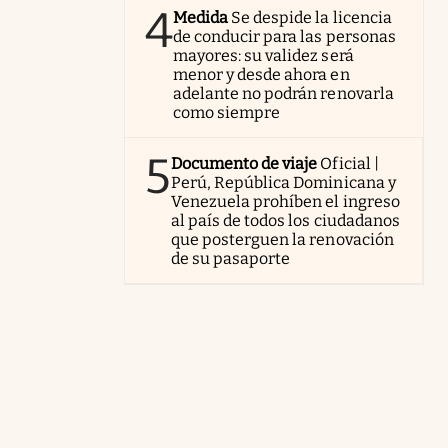
4
Medida
Se despide la licencia
de conducir para las personas
mayores: su validez será
menor y desde ahora en
adelante no podrán renovarla
como siempre
5
Documento de viaje
Oficial |
Perú, República Dominicana y
Venezuela prohíben el ingreso
al país de todos los ciudadanos
que posterguen la renovación
de su pasaporte