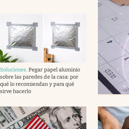
Soluciones
.
Pegar papel aluminio
sobre las paredes de la casa: por
qué lo recomiendan y para qué
sirve hacerlo