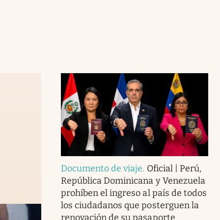
Documento de viaje
.
Oficial | Perú,
República Dominicana y Venezuela
prohíben el ingreso al país de todos
los ciudadanos que posterguen la
renovación de su pasaporte