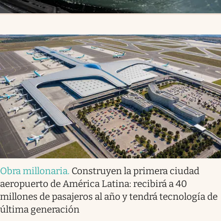
Obra millonaria
.
Construyen la primera ciudad
aeropuerto de América Latina: recibirá a 40
millones de pasajeros al año y tendrá tecnología de
última generación