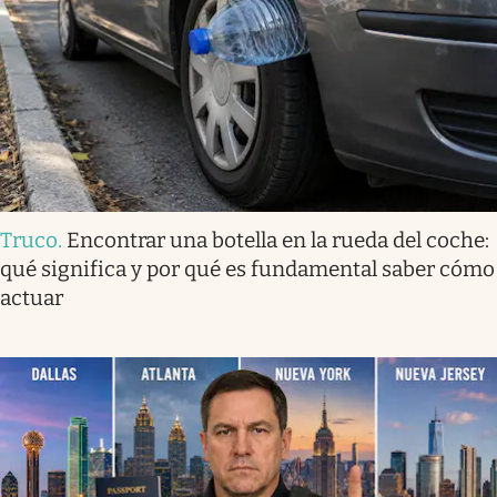
Truco
.
Encontrar una botella en la rueda del coche:
qué significa y por qué es fundamental saber cómo
actuar