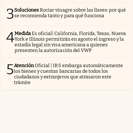
3
Soluciones
Rociar vinagre sobre las llaves: por qué
se recomienda tanto y para qué funciona
4
Medida
Es oficial| California, Florida, Texas, Nueva
York e Illinois permitirán en agosto el ingreso y la
estadía legal sin visa americana a quienes
presenten la autorización del VWP
5
Atención
Oficial | IRS embarga automáticamente
los bienes y cuentas bancarias de todos los
ciudadanos y extranjeros que atrasaron este
trámite