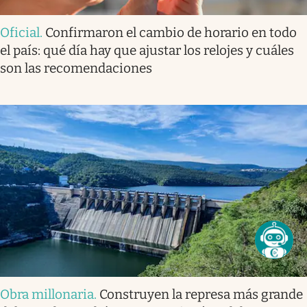
Oficial
.
Confirmaron el cambio de horario en todo
el país: qué día hay que ajustar los relojes y cuáles
son las recomendaciones
Obra millonaria
.
Construyen la represa más grande