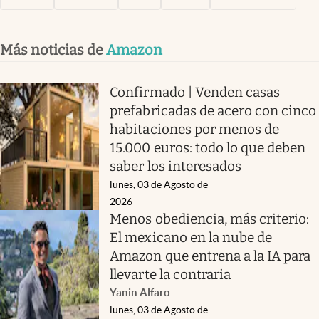
Más noticias de
Amazon
Confirmado | Venden casas
prefabricadas de acero con cinco
habitaciones por menos de
15.000 euros: todo lo que deben
saber los interesados
lunes, 03 de Agosto de
2026
Menos obediencia, más criterio:
El mexicano en la nube de
Amazon que entrena a la IA para
llevarte la contraria
Yanin Alfaro
lunes, 03 de Agosto de