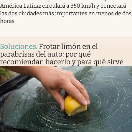
América Latina: circulará a 350 km/h y conectará
las dos ciudades más importantes en menos de dos
horas
Soluciones
.
Frotar limón en el
parabrisas del auto: por qué
recomiendan hacerlo y para qué sirve