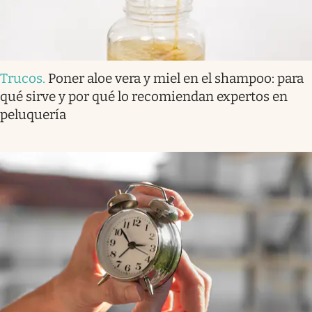
Trucos
.
Poner aloe vera y miel en el shampoo: para
qué sirve y por qué lo recomiendan expertos en
peluquería