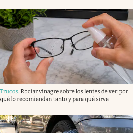
Trucos
.
Rociar vinagre sobre los lentes de ver: por
qué lo recomiendan tanto y para qué sirve