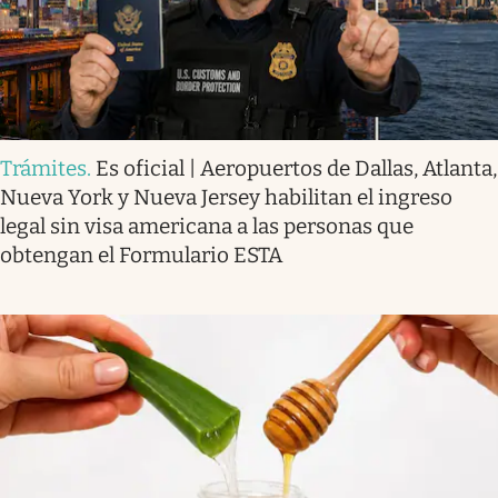
Trámites
.
Es oficial | Aeropuertos de Dallas, Atlanta,
Nueva York y Nueva Jersey habilitan el ingreso
legal sin visa americana a las personas que
obtengan el Formulario ESTA