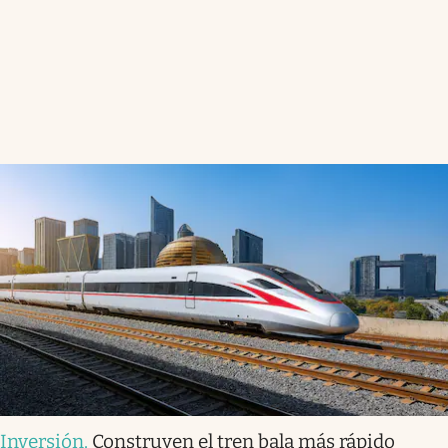
Inversión
.
Construyen el tren bala más rápido