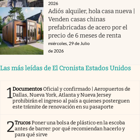
2026
Adiós alquiler, hola casa nueva |
Venden casas chinas
prefabricadas de acero por el
precio de 6 meses de renta
miércoles, 29 de Julio
de 2026
Las más leídas de El Cronista Estados Unidos
1
Documentos
Oficial y confirmado | Aeropuertos de
Dallas, Nueva York, Atlanta y Nueva Jersey
prohibirán el ingreso al país a quienes posterguen
este trámite de renovación en su pasaporte
2
Trucos
Poner una bolsa de plástico en la escoba
antes de barrer: por qué recomiendan hacerlo y
para qué sirve