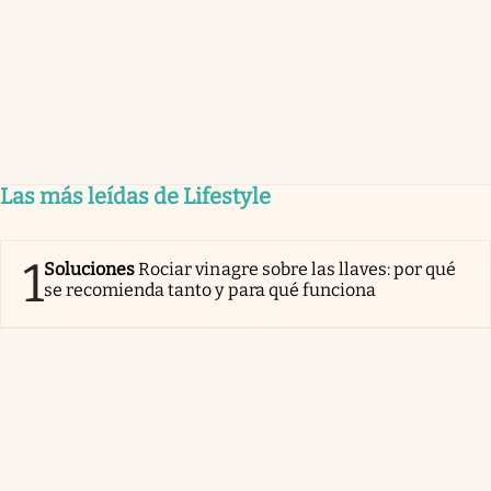
Las más leídas de Lifestyle
1
Soluciones
Rociar vinagre sobre las llaves: por qué
se recomienda tanto y para qué funciona