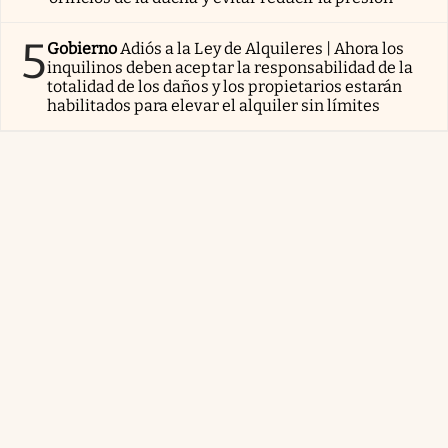
5
Gobierno
Adiós a la Ley de Alquileres | Ahora los
inquilinos deben aceptar la responsabilidad de la
totalidad de los daños y los propietarios estarán
habilitados para elevar el alquiler sin límites