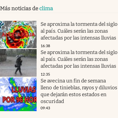
Más noticias de
clima
Se aproxima la tormenta del siglo
al país. Cuáles serán las zonas
afectadas por las intensas lluvias
16:38
Se aproxima la tormenta del siglo
al país. Cuáles serán las zonas
afectadas por las intensas lluvias
12:35
Se avecina un fin de semana
lleno de tinieblas, rayos y diluvios
que dejarán estos estados en
oscuridad
09:43