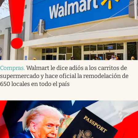
Compras
.
Walmart le dice adiós a los carritos de
supermercado y hace oficial la remodelación de
650 locales en todo el país