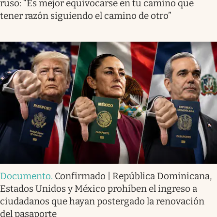
ruso: “Es mejor equivocarse en tu camino que
tener razón siguiendo el camino de otro”
Documento
.
Confirmado | República Dominicana,
Estados Unidos y México prohíben el ingreso a
ciudadanos que hayan postergado la renovación
del pasaporte