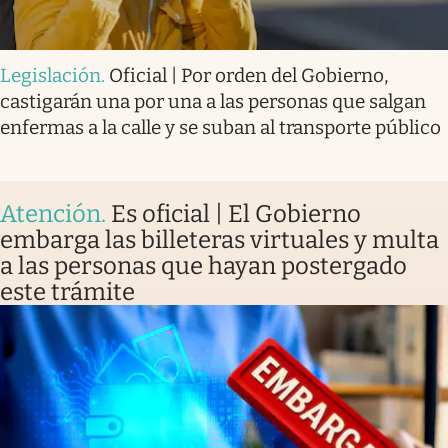
Legislación
.
Oficial | Por orden del Gobierno,
castigarán una por una a las personas que salgan
enfermas a la calle y se suban al transporte público
Atención
.
Es oficial | El Gobierno
embarga las billeteras virtuales y multa
a las personas que hayan postergado
este trámite