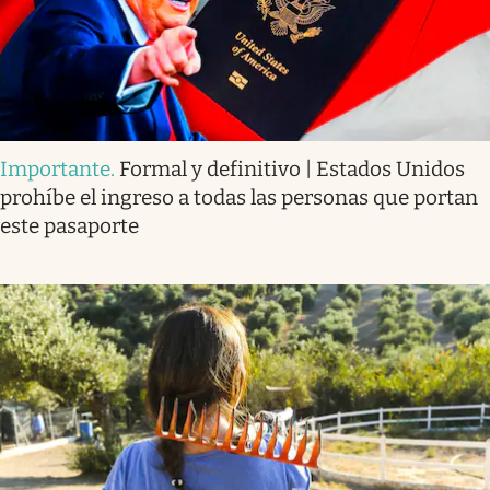
Importante
.
Formal y definitivo | Estados Unidos
prohíbe el ingreso a todas las personas que portan
este pasaporte