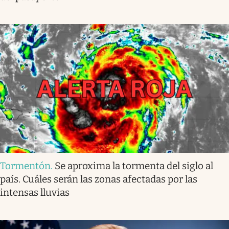
Tormentón
.
Se aproxima la tormenta del siglo al
país. Cuáles serán las zonas afectadas por las
intensas lluvias