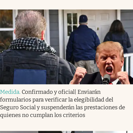
Medida
.
Confirmado y oficial| Enviarán
formularios para verificar la elegibilidad del
Seguro Social y suspenderán las prestaciones de
quienes no cumplan los criterios