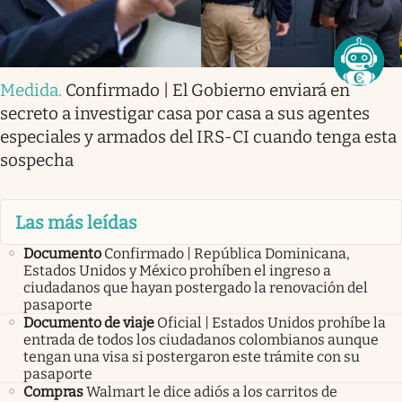
Medida
.
Confirmado | El Gobierno enviará en
secreto a investigar casa por casa a sus agentes
especiales y armados del IRS-CI cuando tenga esta
sospecha
Las más leídas
Documento
Confirmado | República Dominicana,
Estados Unidos y México prohíben el ingreso a
ciudadanos que hayan postergado la renovación del
pasaporte
Documento de viaje
Oficial | Estados Unidos prohíbe la
entrada de todos los ciudadanos colombianos aunque
tengan una visa si postergaron este trámite con su
pasaporte
Compras
Walmart le dice adiós a los carritos de