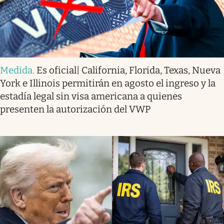
Medida
.
Es oficial| California, Florida, Texas, Nueva
York e Illinois permitirán en agosto el ingreso y la
estadía legal sin visa americana a quienes
presenten la autorización del VWP