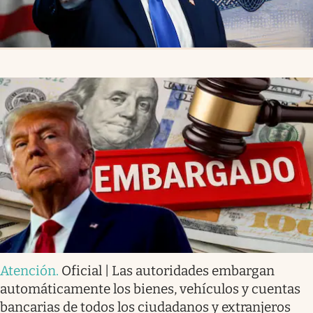
Atención
.
Oficial | Las autoridades embargan
automáticamente los bienes, vehículos y cuentas
bancarias de todos los ciudadanos y extranjeros