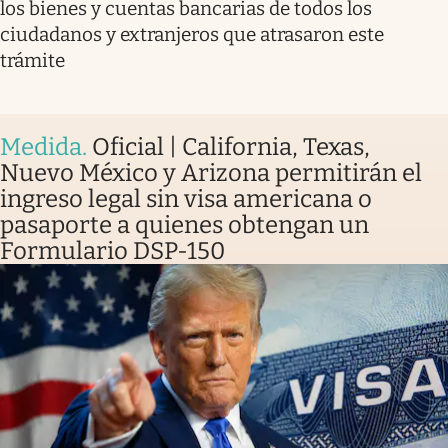
los bienes y cuentas bancarias de todos los
ciudadanos y extranjeros que atrasaron este
trámite
Medida
.
Oficial | California, Texas,
Nuevo México y Arizona permitirán el
ingreso legal sin visa americana o
pasaporte a quienes obtengan un
Formulario DSP-150