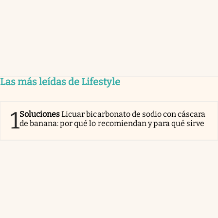
Las más leídas de Lifestyle
1
Soluciones
Licuar bicarbonato de sodio con cáscara
de banana: por qué lo recomiendan y para qué sirve