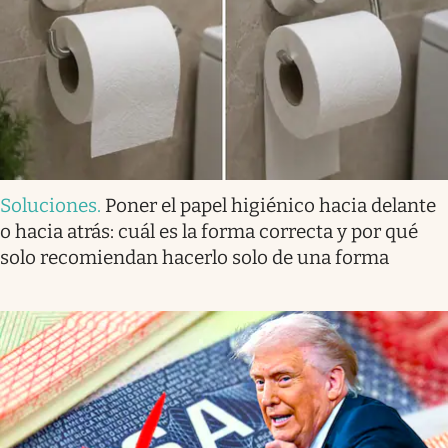
Soluciones
.
Poner el papel higiénico hacia delante
o hacia atrás: cuál es la forma correcta y por qué
solo recomiendan hacerlo solo de una forma