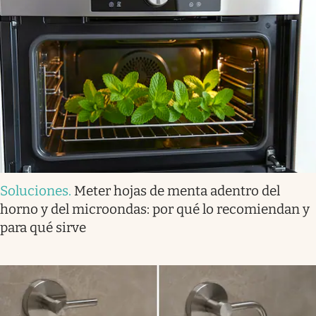
Soluciones
.
Meter hojas de menta adentro del
horno y del microondas: por qué lo recomiendan y
para qué sirve