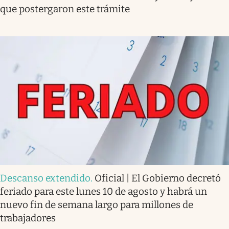
que postergaron este trámite
Descanso extendido
.
Oficial | El Gobierno decretó
feriado para este lunes 10 de agosto y habrá un
nuevo fin de semana largo para millones de
trabajadores