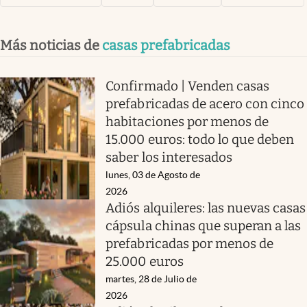
Más noticias de
casas prefabricadas
Confirmado | Venden casas
prefabricadas de acero con cinco
habitaciones por menos de
15.000 euros: todo lo que deben
saber los interesados
lunes, 03 de Agosto de
2026
Adiós alquileres: las nuevas casas
cápsula chinas que superan a las
prefabricadas por menos de
25.000 euros
martes, 28 de Julio de
2026