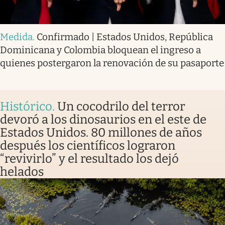
Medida
.
Confirmado | Estados Unidos, República
Dominicana y Colombia bloquean el ingreso a
quienes postergaron la renovación de su pasaporte
Histórico
.
Un cocodrilo del terror
devoró a los dinosaurios en el este de
Estados Unidos. 80 millones de años
después los científicos lograron
“revivirlo” y el resultado los dejó
helados