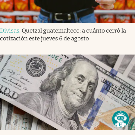
Divisas
.
Quetzal guatemalteco: a cuánto cerró la
cotización este jueves 6 de agosto