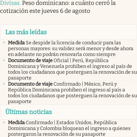
Divisas
.
Peso dominicano: a cuánto cerró la
cotización este jueves 6 de agosto
Las más leídas
Medida
Se despide la licencia de conducir para las
personas mayores: su validez será menor y desde ahora
en adelante no podrán renovarla como siempre
Documento de viaje
Oficial | Perú, República
Dominicana y Venezuela prohíben el ingreso al país de
todos los ciudadanos que posterguen la renovación de su
pasaporte
Documento de viaje
Confirmado | México, Perú y
República Dominicana prohíben el ingreso al país a
todos los ciudadanos que posterguen la renovación de su
pasaporte
Últimas noticias
Medida
Confirmado | Estados Unidos, República
Dominicana y Colombia bloquean el ingreso a quienes
postergaron la renovación de su pasaporte