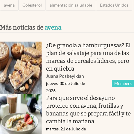
avena
Colesterol
alimentación saludable
Estados Unidos
Más noticias de
avena
¿De granola a hamburguesas? El
plan de salvataje para una de las
marcas de cereales líderes, pero
en quiebra
Juana Posbeyikian
jueves, 30 de Julio de
Members
2026
Para que sirve el desayuno
proteico con avena, frutillas y
bananas que se prepara fácil y te
cambia la mañana
martes, 21 de Julio de