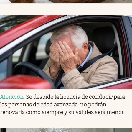
Atención
.
Se despide la licencia de conducir para
las personas de edad avanzada: no podrán
renovarla como siempre y su validez será menor