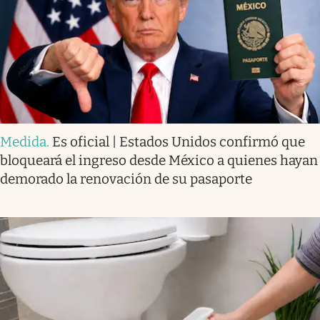
Medida
.
Es oficial | Estados Unidos confirmó que
bloqueará el ingreso desde México a quienes hayan
demorado la renovación de su pasaporte