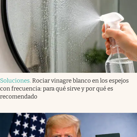
Soluciones
.
Rociar vinagre blanco en los espejos
con frecuencia: para qué sirve y por qué es
recomendado