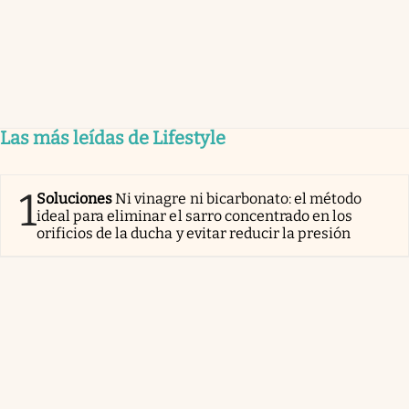
Las más leídas de Lifestyle
1
Soluciones
Ni vinagre ni bicarbonato: el método
ideal para eliminar el sarro concentrado en los
orificios de la ducha y evitar reducir la presión