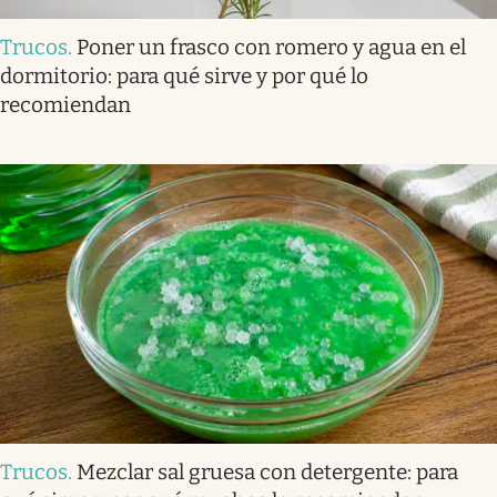
Trucos
.
Poner un frasco con romero y agua en el
dormitorio: para qué sirve y por qué lo
recomiendan
Trucos
.
Mezclar sal gruesa con detergente: para