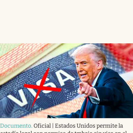
Documento
.
Oficial | Estados Unidos permite la