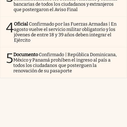
bancarias de todos los ciudadanos y extranjeros
que postergaron el Aviso Final
4
Oficial
Confirmado por las Fuerzas Armadas | En
agosto vuelve el servicio militar obligatorio y los
jóvenes de entre 18 y 39 años deben integrar el
Ejército
5
Documento
Confirmado | República Dominicana,
México y Panamá prohíben el ingreso al país a
todos los ciudadanos que posterguen la
renovación de su pasaporte