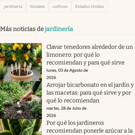
jardinería
tomates
cultivos
Estados Unidos
Más noticias de
jardinería
Clavar tenedores alrededor de un
limonero: por qué lo
recomiendan y para qué sirve
lunes, 03 de Agosto de
2026
Arrojar bicarbonato en el jardín y
las macetas: para qué sirve y por
qué lo recomiendan
martes, 28 de Julio de
2026
Por qué los jardineros
recomiendan ponerle azúcar a la