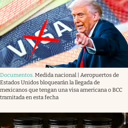
Documentos
.
Medida nacional | Aeropuertos de
Estados Unidos bloquearán la llegada de
mexicanos que tengan una visa americana o BCC
tramitada en esta fecha