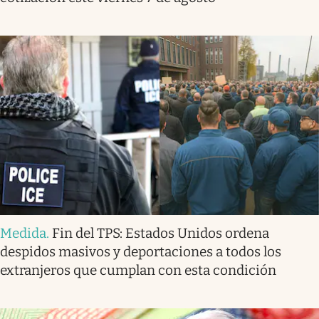
Medida
.
Fin del TPS: Estados Unidos ordena
despidos masivos y deportaciones a todos los
extranjeros que cumplan con esta condición