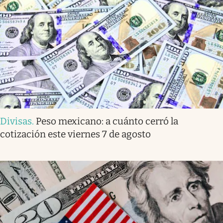
Divisas
.
Peso mexicano: a cuánto cerró la
cotización este viernes 7 de agosto