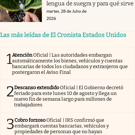
lengua de suegra y para qué sirve
martes, 28 de Julio de
2026
Las más leídas de El Cronista Estados Unidos
1
Atención
Oficial | Las autoridades embargan
automáticamente los bienes, vehículos y cuentas
bancarias de todos los ciudadanos y extranjeros que
postergaron el Aviso Final
2
Descanso extendido
Oficial | El Gobierno decretó
feriado para este lunes 10 de agosto y llega un
nuevo fin de semana largo para millones de
trabajadores
3
Cobro forzoso
Oficial | IRS confirmó que
embargará cuentas bancarias, vehículos y
propiedades de personas que no hayan