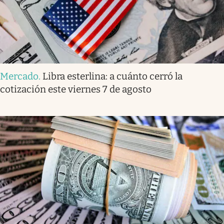
Mercado
.
Libra esterlina: a cuánto cerró la
cotización este viernes 7 de agosto