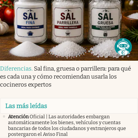
Diferencias
.
Sal fina, gruesa o parrillera: para qué
es cada una y cómo recomiendan usarla los
cocineros expertos
Las más leídas
Atención
Oficial | Las autoridades embargan
automáticamente los bienes, vehículos y cuentas
bancarias de todos los ciudadanos y extranjeros que
postergaron el Aviso Final