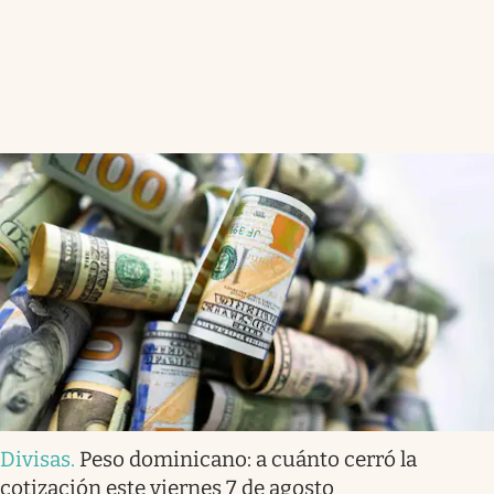
Divisas
.
Peso dominicano: a cuánto cerró la
cotización este viernes 7 de agosto