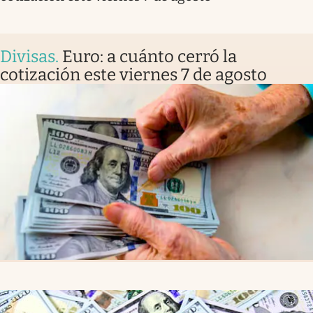
Divisas
.
Euro: a cuánto cerró la
cotización este viernes 7 de agosto