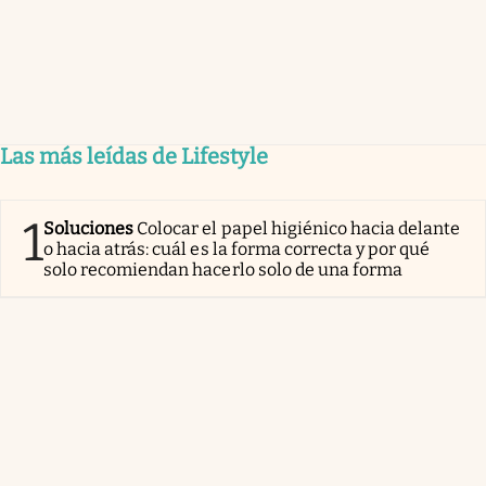
Las más leídas de Lifestyle
1
Soluciones
Colocar el papel higiénico hacia delante
o hacia atrás: cuál es la forma correcta y por qué
solo recomiendan hacerlo solo de una forma