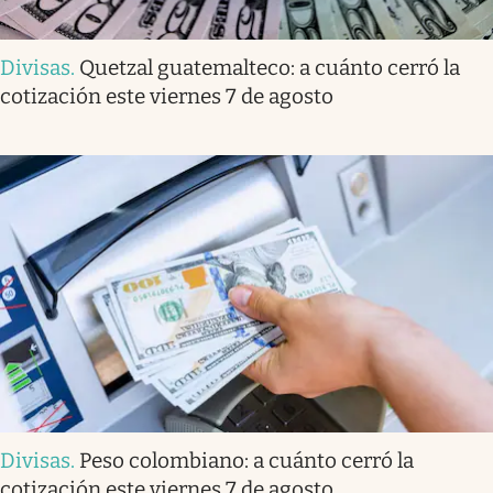
Divisas
.
Quetzal guatemalteco: a cuánto cerró la
cotización este viernes 7 de agosto
Divisas
.
Peso colombiano: a cuánto cerró la
cotización este viernes 7 de agosto