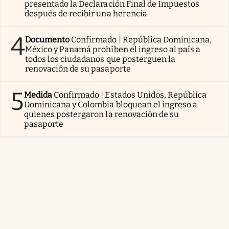
presentado la Declaración Final de Impuestos
después de recibir una herencia
4
Documento
Confirmado | República Dominicana,
México y Panamá prohíben el ingreso al país a
todos los ciudadanos que posterguen la
renovación de su pasaporte
5
Medida
Confirmado | Estados Unidos, República
Dominicana y Colombia bloquean el ingreso a
quienes postergaron la renovación de su
pasaporte