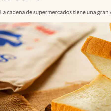
Lifestyle
La cadena de supermercados tiene una gran v