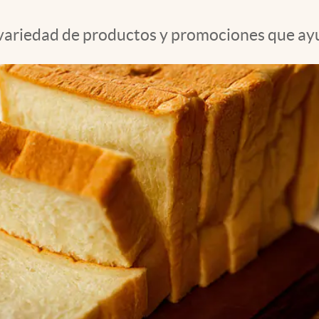
ariedad de productos y promociones que ayud