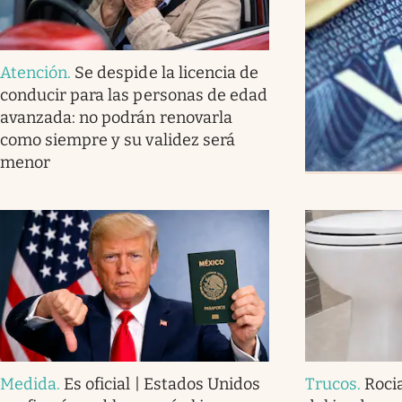
Atención
.
Se despide la licencia de
conducir para las personas de edad
avanzada: no podrán renovarla
como siempre y su validez será
menor
Medida
.
Es oficial | Estados Unidos
Trucos
.
Roci