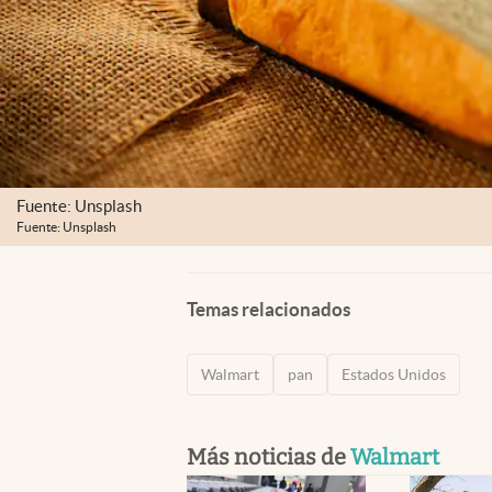
Fuente: Unsplash
Fuente: Unsplash
Temas relacionados
Walmart
pan
Estados Unidos
Más noticias de
Walmart