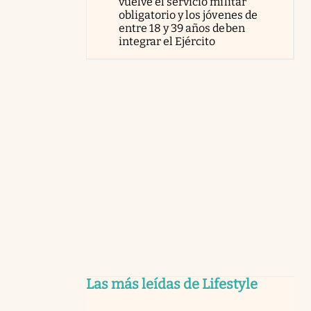
vuelve el servicio militar
obligatorio y los jóvenes de
entre 18 y 39 años deben
integrar el Ejército
Las más leídas de Lifestyle