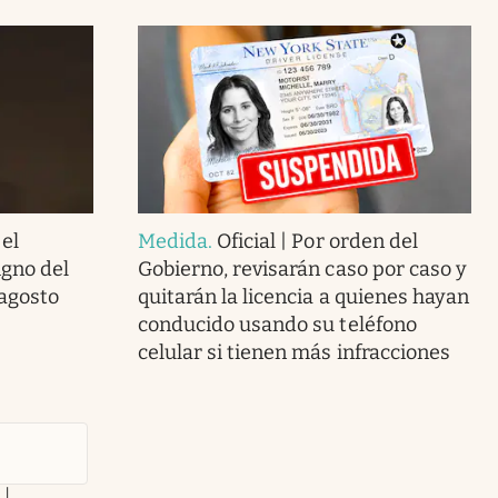
 el
Medida
.
Oficial | Por orden del
gno del
Gobierno, revisarán caso por caso y
 agosto
quitarán la licencia a quienes hayan
conducido usando su teléfono
celular si tienen más infracciones
 |