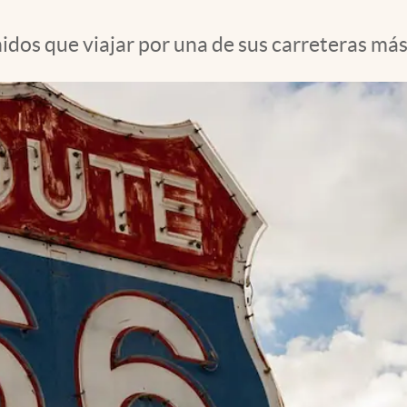
dos que viajar por una de sus carreteras más