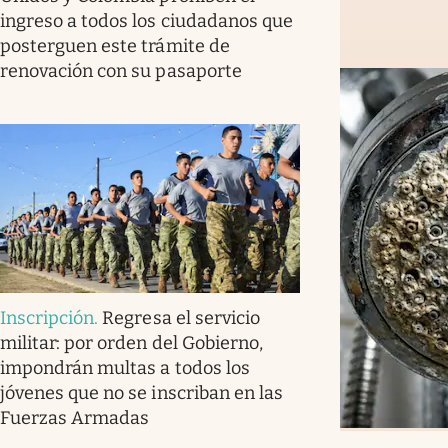
ingreso a todos los ciudadanos que
posterguen este trámite de
renovación con su pasaporte
Inscripción
.
Regresa el servicio
militar: por orden del Gobierno,
impondrán multas a todos los
jóvenes que no se inscriban en las
Fuerzas Armadas