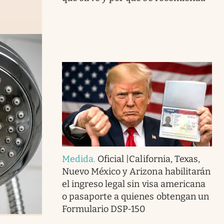
Medida
.
Oficial |California, Texas,
Nuevo México y Arizona habilitarán
el ingreso legal sin visa americana
o pasaporte a quienes obtengan un
Formulario DSP-150