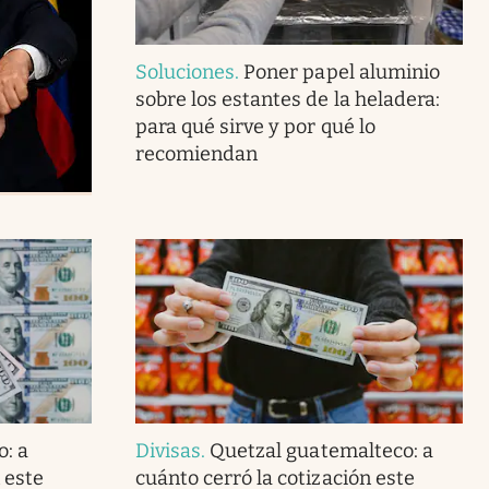
Soluciones
.
Poner papel aluminio
sobre los estantes de la heladera:
para qué sirve y por qué lo
recomiendan
: a
Divisas
.
Quetzal guatemalteco: a
 este
cuánto cerró la cotización este