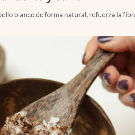
ello blanco de forma natural, refuerza la fib