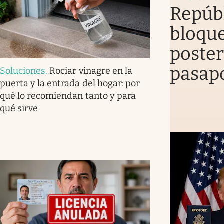
Repúb
bloque
poster
pasap
Soluciones
.
Rociar vinagre en la
puerta y la entrada del hogar: por
qué lo recomiendan tanto y para
qué sirve