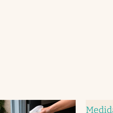
Medid