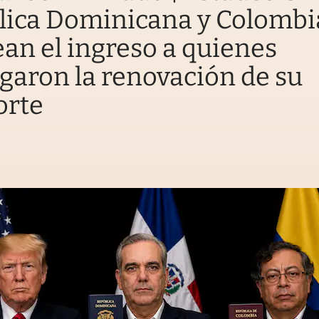
lica Dominicana y Colombi
an el ingreso a quienes
garon la renovación de su
orte