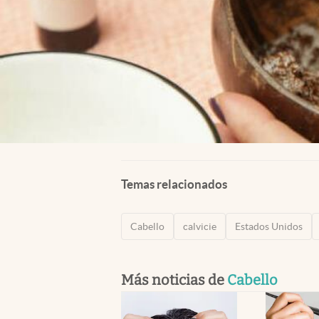
Temas relacionados
Cabello
calvicie
Estados Unidos
Más noticias de
Cabello