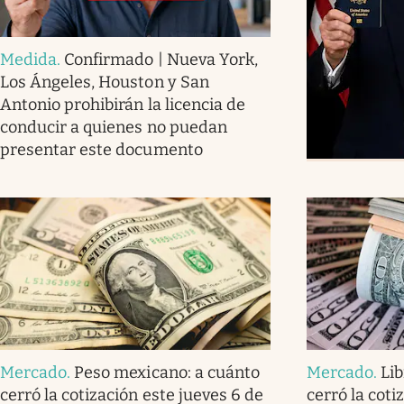
Medida
.
Confirmado | Nueva York,
Los Ángeles, Houston y San
Antonio prohibirán la licencia de
conducir a quienes no puedan
presentar este documento
Mercado
.
Peso mexicano: a cuánto
Mercado
.
Lib
cerró la cotización este jueves 6 de
cerró la coti