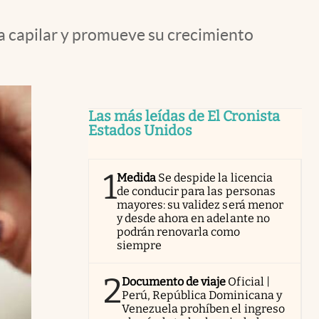
ra capilar y promueve su crecimiento
Las más leídas de El Cronista
Estados Unidos
1
Medida
Se despide la licencia
de conducir para las personas
mayores: su validez será menor
y desde ahora en adelante no
podrán renovarla como
siempre
2
Documento de viaje
Oficial |
Perú, República Dominicana y
Venezuela prohíben el ingreso