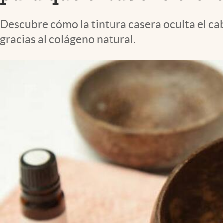
Lifestyle
Descubre cómo la tintura casera oculta el cab
gracias al colágeno natural.