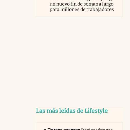
un nuevo fin de semana largo
para millones de trabajadores
Las más leídas de Lifestyle