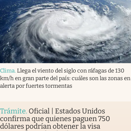
Clima
.
Llega el viento del siglo con ráfagas de 130
km/h en gran parte del país: cuáles son las zonas en
alerta por fuertes tormentas
Trámite
.
Oficial | Estados Unidos
confirma que quienes paguen 750
dólares podrían obtener la visa