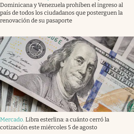
Dominicana y Venezuela prohíben el ingreso al
país de todos los ciudadanos que posterguen la
renovación de su pasaporte
Mercado
.
Libra esterlina: a cuánto cerró la
cotización este miércoles 5 de agosto