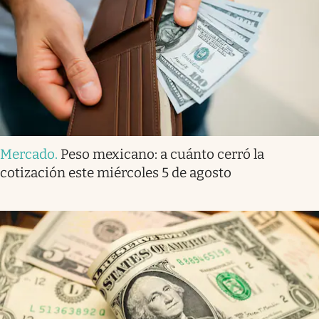
Mercado
.
Peso mexicano: a cuánto cerró la
cotización este miércoles 5 de agosto