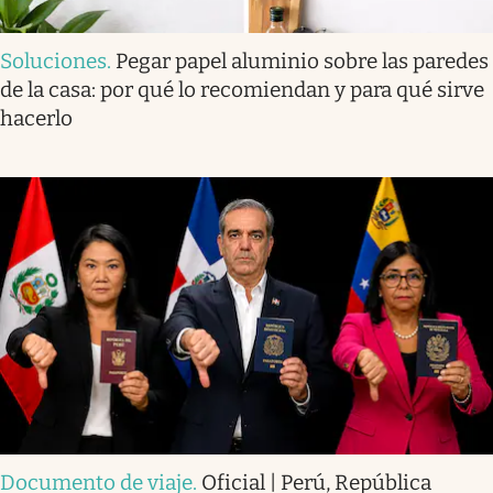
Soluciones
.
Pegar papel aluminio sobre las paredes
de la casa: por qué lo recomiendan y para qué sirve
hacerlo
Documento de viaje
.
Oficial | Perú, República