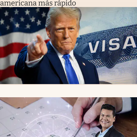
americana más rápido