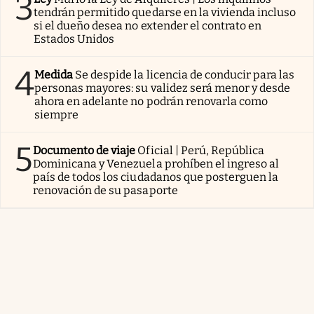
3
tendrán permitido quedarse en la vivienda incluso
si el dueño desea no extender el contrato en
Estados Unidos
4
Medida
Se despide la licencia de conducir para las
personas mayores: su validez será menor y desde
ahora en adelante no podrán renovarla como
siempre
5
Documento de viaje
Oficial | Perú, República
Dominicana y Venezuela prohíben el ingreso al
país de todos los ciudadanos que posterguen la
renovación de su pasaporte