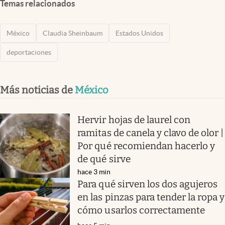
Temas relacionados
México
Claudia Sheinbaum
Estados Unidos
deportaciones
Más noticias de
México
Hervir hojas de laurel con
ramitas de canela y clavo de olor |
Por qué recomiendan hacerlo y
de qué sirve
hace 3 min
Para qué sirven los dos agujeros
en las pinzas para tender la ropa y
cómo usarlos correctamente