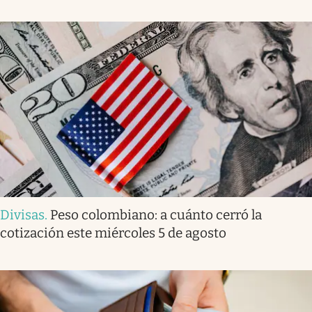
Divisas
.
Peso colombiano: a cuánto cerró la
cotización este miércoles 5 de agosto