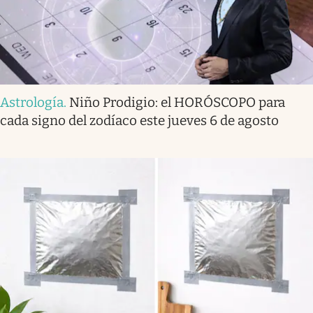
Astrología
.
Niño Prodigio: el HORÓSCOPO para
cada signo del zodíaco este jueves 6 de agosto