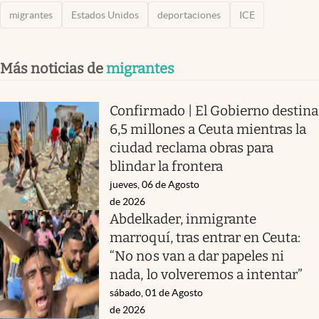
migrantes
Estados Unidos
deportaciones
ICE
Más noticias de
migrantes
Confirmado | El Gobierno destina
6,5 millones a Ceuta mientras la
ciudad reclama obras para
blindar la frontera
jueves, 06 de Agosto
de 2026
Abdelkader, inmigrante
marroquí, tras entrar en Ceuta:
“No nos van a dar papeles ni
nada, lo volveremos a intentar”
sábado, 01 de Agosto
de 2026