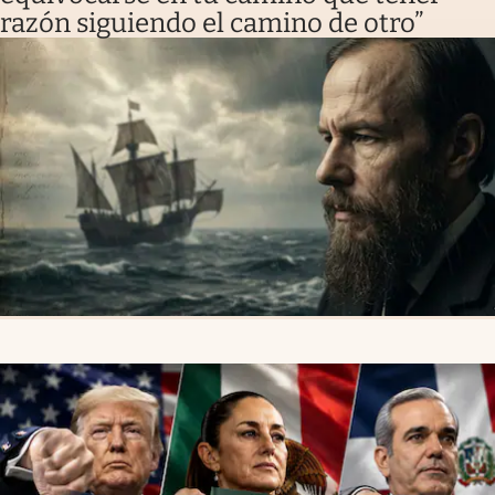
razón siguiendo el camino de otro”