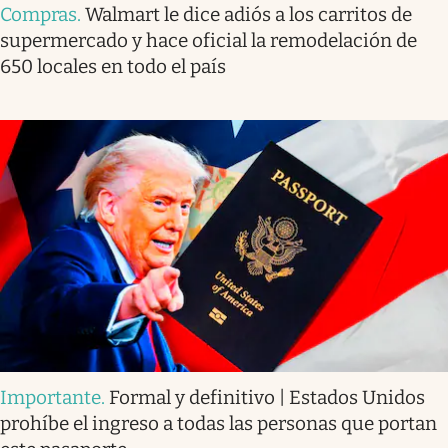
Compras
.
Walmart le dice adiós a los carritos de
supermercado y hace oficial la remodelación de
650 locales en todo el país
Importante
.
Formal y definitivo | Estados Unidos
prohíbe el ingreso a todas las personas que portan