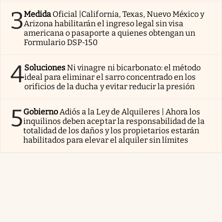
3
Medida
Oficial |California, Texas, Nuevo México y
Arizona habilitarán el ingreso legal sin visa
americana o pasaporte a quienes obtengan un
Formulario DSP-150
4
Soluciones
Ni vinagre ni bicarbonato: el método
ideal para eliminar el sarro concentrado en los
orificios de la ducha y evitar reducir la presión
5
Gobierno
Adiós a la Ley de Alquileres | Ahora los
inquilinos deben aceptar la responsabilidad de la
totalidad de los daños y los propietarios estarán
habilitados para elevar el alquiler sin límites