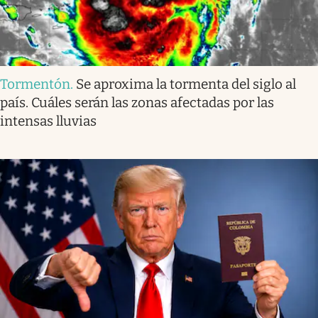
Tormentón
.
Se aproxima la tormenta del siglo al
país. Cuáles serán las zonas afectadas por las
intensas lluvias