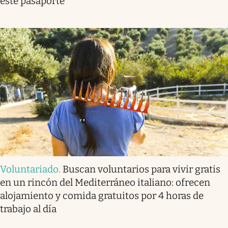
este pasaporte
Voluntariado
.
Buscan voluntarios para vivir gratis
en un rincón del Mediterráneo italiano: ofrecen
alojamiento y comida gratuitos por 4 horas de
trabajo al día