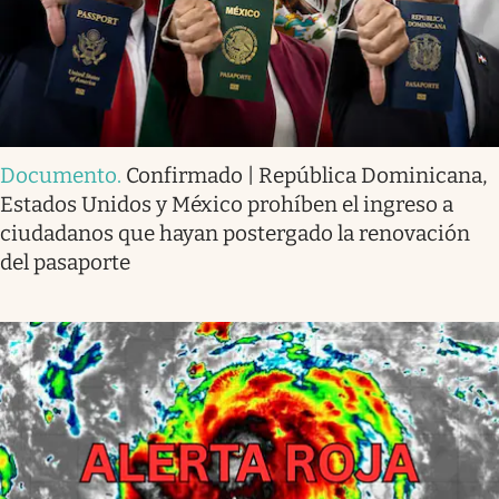
Documento
.
Confirmado | República Dominicana,
Estados Unidos y México prohíben el ingreso a
ciudadanos que hayan postergado la renovación
del pasaporte