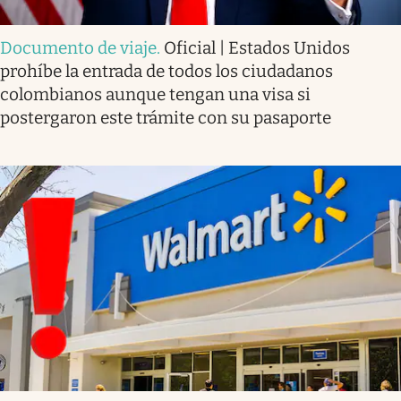
Documento de viaje
.
Oficial | Estados Unidos
prohíbe la entrada de todos los ciudadanos
colombianos aunque tengan una visa si
postergaron este trámite con su pasaporte