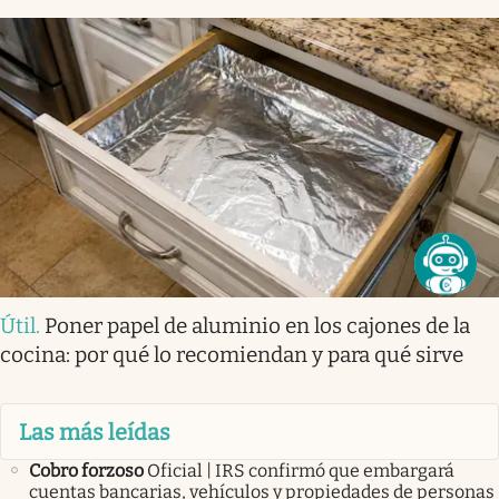
Útil
.
Poner papel de aluminio en los cajones de la
cocina: por qué lo recomiendan y para qué sirve
Las más leídas
Cobro forzoso
Oficial | IRS confirmó que embargará
cuentas bancarias, vehículos y propiedades de personas