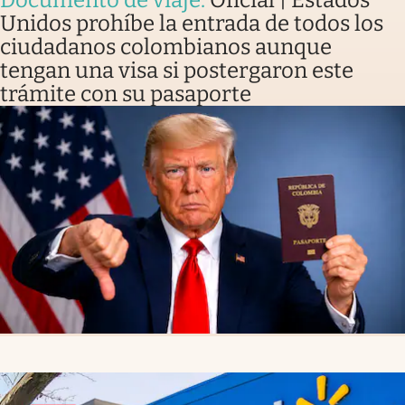
Unidos prohíbe la entrada de todos los
ciudadanos colombianos aunque
tengan una visa si postergaron este
trámite con su pasaporte