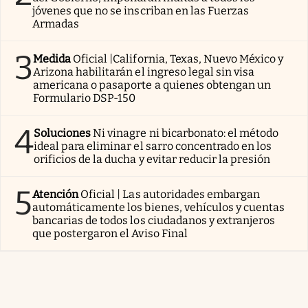
jóvenes que no se inscriban en las Fuerzas
Armadas
3
Medida
Oficial |California, Texas, Nuevo México y
Arizona habilitarán el ingreso legal sin visa
americana o pasaporte a quienes obtengan un
Formulario DSP-150
4
Soluciones
Ni vinagre ni bicarbonato: el método
ideal para eliminar el sarro concentrado en los
orificios de la ducha y evitar reducir la presión
5
Atención
Oficial | Las autoridades embargan
automáticamente los bienes, vehículos y cuentas
bancarias de todos los ciudadanos y extranjeros
que postergaron el Aviso Final