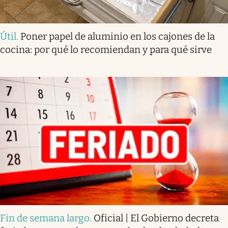
Útil
.
Poner papel de aluminio en los cajones de la
cocina: por qué lo recomiendan y para qué sirve
Fin de semana largo
.
Oficial | El Gobierno decreta