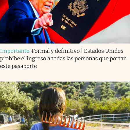
Importante
.
Formal y definitivo | Estados Unidos
prohíbe el ingreso a todas las personas que portan
este pasaporte