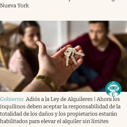
Nueva York
Gobierno
.
Adiós a la Ley de Alquileres | Ahora los
inquilinos deben aceptar la responsabilidad de la
totalidad de los daños y los propietarios estarán
habilitados para elevar el alquiler sin límites