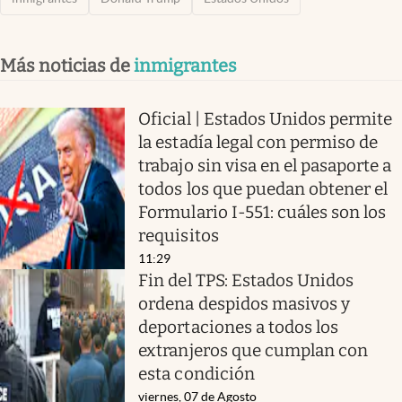
Más noticias de
inmigrantes
Oficial | Estados Unidos permite
la estadía legal con permiso de
trabajo sin visa en el pasaporte a
todos los que puedan obtener el
Formulario I-551: cuáles son los
requisitos
11:29
Fin del TPS: Estados Unidos
ordena despidos masivos y
deportaciones a todos los
extranjeros que cumplan con
esta condición
viernes, 07 de Agosto