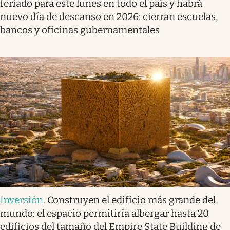
feriado para este lunes en todo el país y habrá
nuevo día de descanso en 2026: cierran escuelas,
bancos y oficinas gubernamentales
Inversión
.
Construyen el edificio más grande del
mundo: el espacio permitiría albergar hasta 20
edificios del tamaño del Empire State Building de