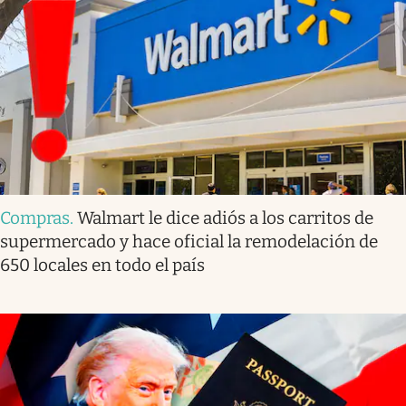
Compras
.
Walmart le dice adiós a los carritos de
supermercado y hace oficial la remodelación de
650 locales en todo el país