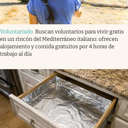
Voluntariado
.
Buscan voluntarios para vivir gratis
en un rincón del Mediterráneo italiano: ofrecen
alojamiento y comida gratuitos por 4 horas de
trabajo al día