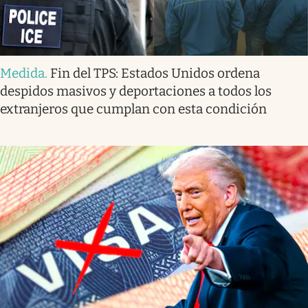
Medida
.
Fin del TPS: Estados Unidos ordena
despidos masivos y deportaciones a todos los
extranjeros que cumplan con esta condición