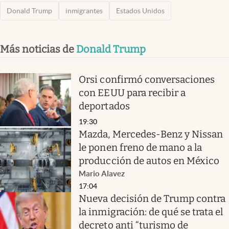
Donald Trump
inmigrantes
Estados Unidos
Más noticias de
Donald Trump
Orsi confirmó conversaciones
con EEUU para recibir a
deportados
19:30
Mazda, Mercedes-Benz y Nissan
le ponen freno de mano a la
producción de autos en México
Mario Alavez
17:04
Nueva decisión de Trump contra
la inmigración: de qué se trata el
decreto anti “turismo de