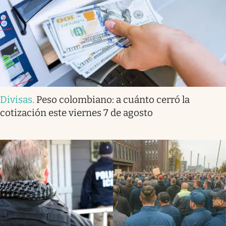
Divisas
.
Peso colombiano: a cuánto cerró la
cotización este viernes 7 de agosto