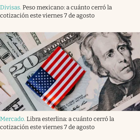
Divisas
.
Peso mexicano: a cuánto cerró la
cotización este viernes 7 de agosto
Mercado
.
Libra esterlina: a cuánto cerró la
cotización este viernes 7 de agosto