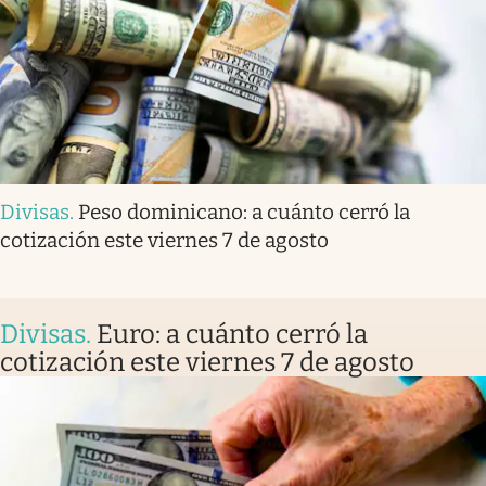
Divisas
.
Peso dominicano: a cuánto cerró la
cotización este viernes 7 de agosto
Divisas
.
Euro: a cuánto cerró la
cotización este viernes 7 de agosto