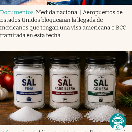
Documentos
.
Medida nacional | Aeropuertos de
Estados Unidos bloquearán la llegada de
mexicanos que tengan una visa americana o BCC
tramitada en esta fecha