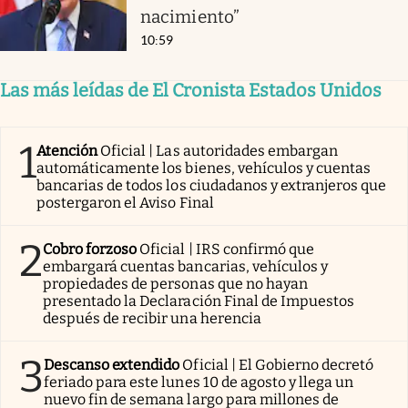
nacimiento”
10:59
Las más leídas de El Cronista Estados Unidos
1
Atención
Oficial | Las autoridades embargan
automáticamente los bienes, vehículos y cuentas
bancarias de todos los ciudadanos y extranjeros que
postergaron el Aviso Final
2
Cobro forzoso
Oficial | IRS confirmó que
embargará cuentas bancarias, vehículos y
propiedades de personas que no hayan
presentado la Declaración Final de Impuestos
después de recibir una herencia
3
Descanso extendido
Oficial | El Gobierno decretó
feriado para este lunes 10 de agosto y llega un
nuevo fin de semana largo para millones de