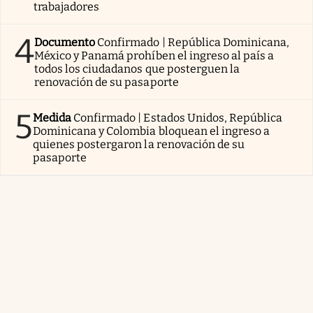
trabajadores
4
Documento
Confirmado | República Dominicana,
México y Panamá prohíben el ingreso al país a
todos los ciudadanos que posterguen la
renovación de su pasaporte
5
Medida
Confirmado | Estados Unidos, República
Dominicana y Colombia bloquean el ingreso a
quienes postergaron la renovación de su
pasaporte