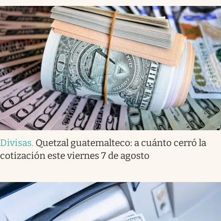
Divisas
.
Quetzal guatemalteco: a cuánto cerró la
cotización este viernes 7 de agosto