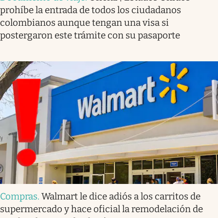
prohíbe la entrada de todos los ciudadanos
colombianos aunque tengan una visa si
postergaron este trámite con su pasaporte
Compras
.
Walmart le dice adiós a los carritos de
supermercado y hace oficial la remodelación de