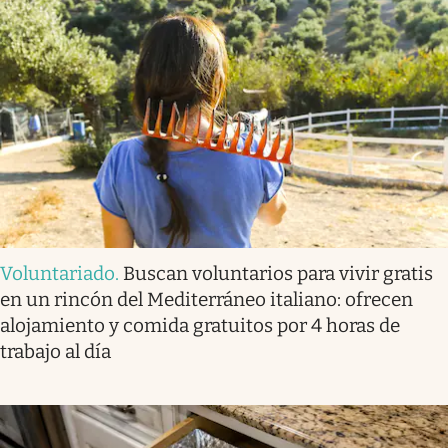
Voluntariado
.
Buscan voluntarios para vivir gratis
en un rincón del Mediterráneo italiano: ofrecen
alojamiento y comida gratuitos por 4 horas de
trabajo al día