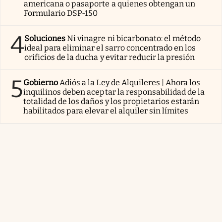
americana o pasaporte a quienes obtengan un
Formulario DSP-150
4
Soluciones
Ni vinagre ni bicarbonato: el método
ideal para eliminar el sarro concentrado en los
orificios de la ducha y evitar reducir la presión
5
Gobierno
Adiós a la Ley de Alquileres | Ahora los
inquilinos deben aceptar la responsabilidad de la
totalidad de los daños y los propietarios estarán
habilitados para elevar el alquiler sin límites