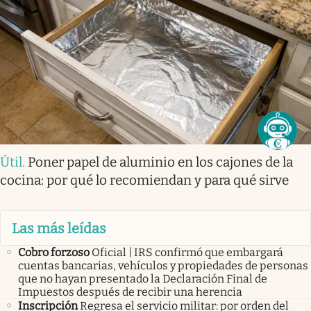
Útil
.
Poner papel de aluminio en los cajones de la
cocina: por qué lo recomiendan y para qué sirve
Las más leídas
Cobro forzoso
Oficial | IRS confirmó que embargará
cuentas bancarias, vehículos y propiedades de personas
que no hayan presentado la Declaración Final de
Impuestos después de recibir una herencia
Inscripción
Regresa el servicio militar: por orden del