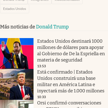
Estados Unidos
Más noticias de
Donald Trump
Estados Unidos destinará 1000
millones de dólares para apoyar
al Gobierno de De la Espriella en
materia de seguridad
13:53
Está confirmado | Estados
Unidos construirá una base
militar en América Latina e
inyectará más de 1.000 millones
10:33
Orsi confirmó conversaciones