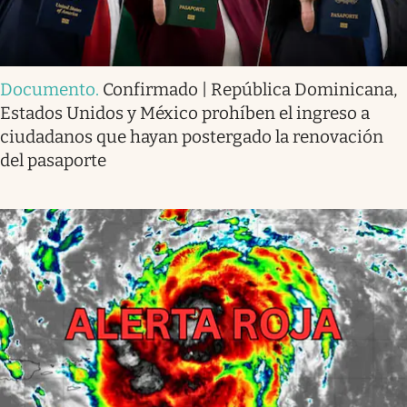
Documento
.
Confirmado | República Dominicana,
Estados Unidos y México prohíben el ingreso a
ciudadanos que hayan postergado la renovación
del pasaporte