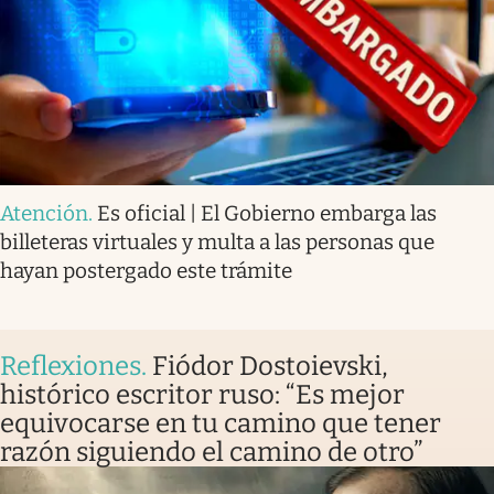
Atención
.
Es oficial | El Gobierno embarga las
billeteras virtuales y multa a las personas que
hayan postergado este trámite
Reflexiones
.
Fiódor Dostoievski,
histórico escritor ruso: “Es mejor
equivocarse en tu camino que tener
razón siguiendo el camino de otro”