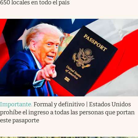
650 locales en todo el país
Importante
.
Formal y definitivo | Estados Unidos
prohíbe el ingreso a todas las personas que portan
este pasaporte