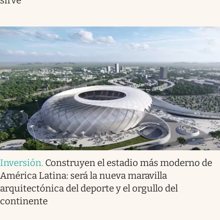
sirve
Inversión
.
Construyen el estadio más moderno de
América Latina: será la nueva maravilla
arquitectónica del deporte y el orgullo del
continente