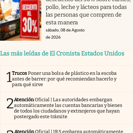
pollo, leche y lácteos para todas
las personas que compren de
esta manera
sábado, 08 de Agosto
de 2026
Las más leídas de El Cronista Estados Unidos
1
Trucos
Poner una bolsa de plástico en la escoba
antes de barrer: por qué recomiendan hacerlo y
para qué sirve
2
Atención
Oficial | Las autoridades embargan
automáticamente las cuentas bancarias y bienes
de todos los ciudadanos y extranjeros que hayan
postergado este trámite
Atención
Oficial | IRS embarga automáticamente