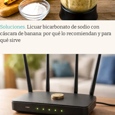
Soluciones
.
Licuar bicarbonato de sodio con
cáscara de banana: por qué lo recomiendan y para
qué sirve