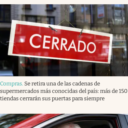
Compras
.
Se retira una de las cadenas de
supermercados más conocidas del país: más de 150
tiendas cerrarán sus puertas para siempre