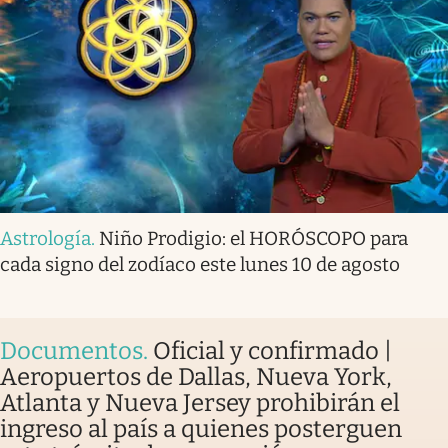
Astrología
.
Niño Prodigio: el HORÓSCOPO para
cada signo del zodíaco este lunes 10 de agosto
Documentos
.
Oficial y confirmado |
Aeropuertos de Dallas, Nueva York,
Atlanta y Nueva Jersey prohibirán el
ingreso al país a quienes posterguen