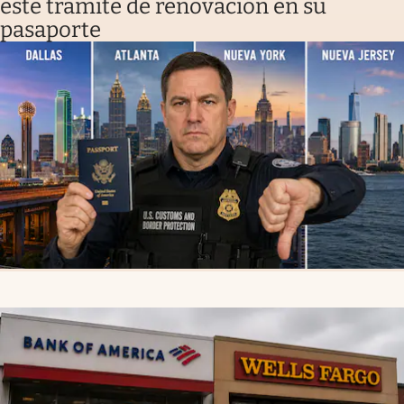
este trámite de renovación en su
pasaporte