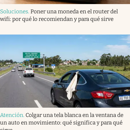
Soluciones
.
Poner una moneda en el router del
wifi: por qué lo recomiendan y para qué sirve
Atención
.
Colgar una tela blanca en la ventana de
un auto en movimiento: qué significa y para qué