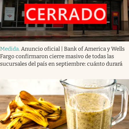
Medida
.
Anuncio oficial | Bank of America y Wells
Fargo confirmaron cierre masivo de todas las
sucursales del país en septiembre: cuánto durará