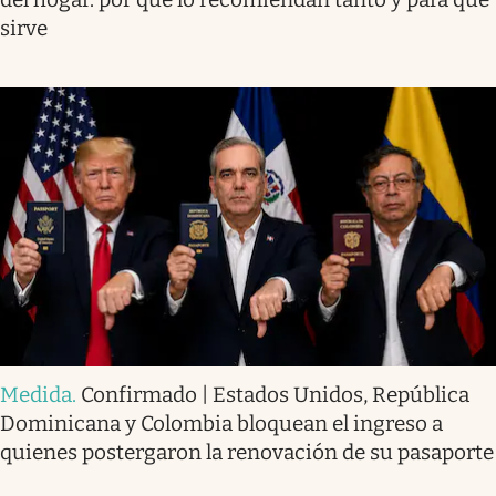
sirve
Medida
.
Confirmado | Estados Unidos, República
Dominicana y Colombia bloquean el ingreso a
quienes postergaron la renovación de su pasaporte