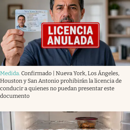
Medida
.
Confirmado | Nueva York, Los Ángeles,
Houston y San Antonio prohibirán la licencia de
conducir a quienes no puedan presentar este
documento