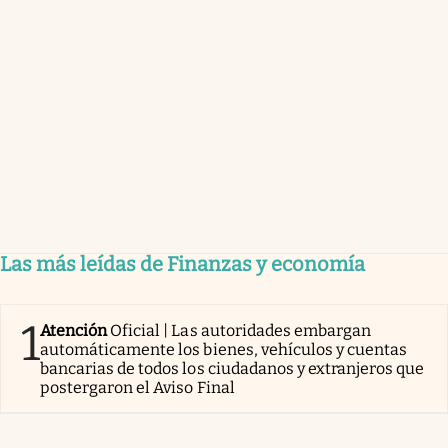
Las más leídas de Finanzas y economía
1
Atención
Oficial | Las autoridades embargan
automáticamente los bienes, vehículos y cuentas
bancarias de todos los ciudadanos y extranjeros que
postergaron el Aviso Final