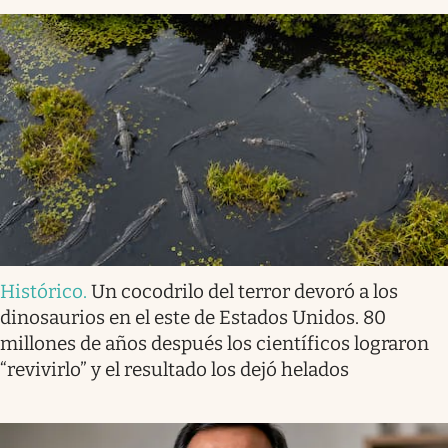
Histórico
.
Un cocodrilo del terror devoró a los
dinosaurios en el este de Estados Unidos. 80
millones de años después los científicos lograron
“revivirlo” y el resultado los dejó helados