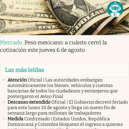
Mercado
.
Peso mexicano: a cuánto cerró la
cotización este jueves 6 de agosto
Las más leídas
Atención
Oficial | Las autoridades embargan
automáticamente los bienes, vehículos y cuentas
bancarias de todos los ciudadanos y extranjeros que
postergaron el Aviso Final
Descanso extendido
Oficial | El Gobierno decretó feriado
para este lunes 10 de agosto y llega un nuevo fin de
semana largo para millones de trabajadores
Medida
Confirmado | Estados Unidos, República
Dominicana y Colombia bloquean el ingreso a quienes