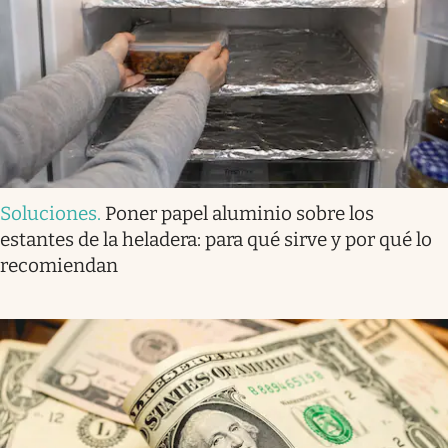
Soluciones
.
Poner papel aluminio sobre los
estantes de la heladera: para qué sirve y por qué lo
recomiendan