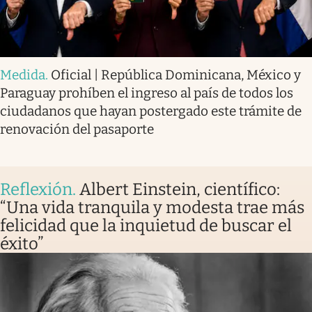
Medida
.
Oficial | República Dominicana, México y
Paraguay prohíben el ingreso al país de todos los
ciudadanos que hayan postergado este trámite de
renovación del pasaporte
Reflexión
.
Albert Einstein, científico:
“Una vida tranquila y modesta trae más
felicidad que la inquietud de buscar el
éxito”