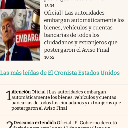
13:34
Oficial | Las autoridades
embargan automáticamente los
bienes, vehículos y cuentas
bancarias de todos los
ciudadanos y extranjeros que
postergaron el Aviso Final
10:52
Las más leídas de El Cronista Estados Unidos
1
Atención
Oficial | Las autoridades embargan
automáticamente los bienes, vehículos y cuentas
bancarias de todos los ciudadanos y extranjeros que
postergaron el Aviso Final
2
Descanso extendido
Oficial | El Gobierno decretó