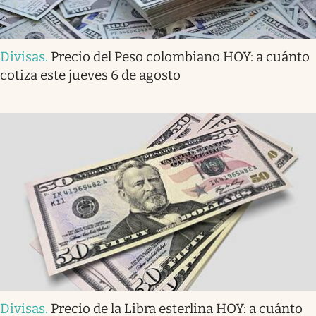
Divisas
.
Precio del Peso colombiano HOY: a cuánto
cotiza este jueves 6 de agosto
Divisas
.
Precio de la Libra esterlina HOY: a cuánto