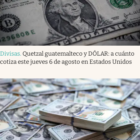
Divisas
.
Quetzal guatemalteco y DÓLAR: a cuánto
cotiza este jueves 6 de agosto en Estados Unidos