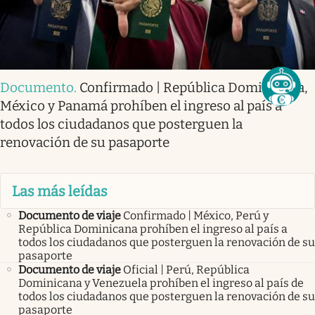
Documento
.
Confirmado | República Dominicana,
México y Panamá prohíben el ingreso al país a
todos los ciudadanos que posterguen la
renovación de su pasaporte
Las más leídas
Documento de viaje
Confirmado | México, Perú y
República Dominicana prohíben el ingreso al país a
todos los ciudadanos que posterguen la renovación de su
pasaporte
Documento de viaje
Oficial | Perú, República
Dominicana y Venezuela prohíben el ingreso al país de
todos los ciudadanos que posterguen la renovación de su
pasaporte