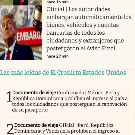
hace 16 min
Oficial | Las autoridades
embargan automáticamente los
bienes, vehículos y cuentas
bancarias de todos los
ciudadanos y extranjeros que
postergaron el Aviso Final
hace 29 min
Las más leídas de El Cronista Estados Unidos
1
Documento de viaje
Confirmado | México, Perú y
República Dominicana prohíben el ingreso al país a
todos los ciudadanos que posterguen la renovación
de su pasaporte
2
Documento de viaje
Oficial | Perú, República
Dominicana y Venezuela prohíben el ingreso al