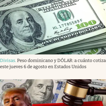
Divisas
.
Peso dominicano y DÓLAR: a cuánto cotiza
este jueves 6 de agosto en Estados Unidos