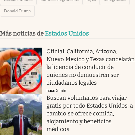
Donald Trump
Más noticias de
Estados Unidos
Oficial: California, Arizona,
Nuevo México y Texas cancelarán
la licencia de conducir de
quienes no demuestren ser
ciudadanos legales
hace 3 min
Buscan voluntarios para viajar
gratis por todo Estados Unidos: a
cambio se ofrece comida,
alojamiento y beneficios
médicos