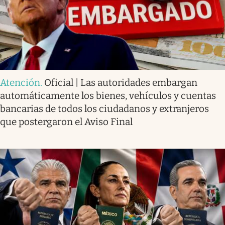
Atención
.
Oficial | Las autoridades embargan
automáticamente los bienes, vehículos y cuentas
bancarias de todos los ciudadanos y extranjeros
que postergaron el Aviso Final