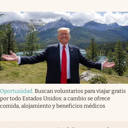
Oportunidad
.
Buscan voluntarios para viajar gratis
por todo Estados Unidos: a cambio se ofrece
comida, alojamiento y beneficios médicos