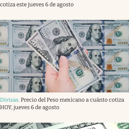
cotiza este jueves 6 de agosto
Divisas
.
Precio del Peso mexicano a cuánto cotiza
HOY, jueves 6 de agosto