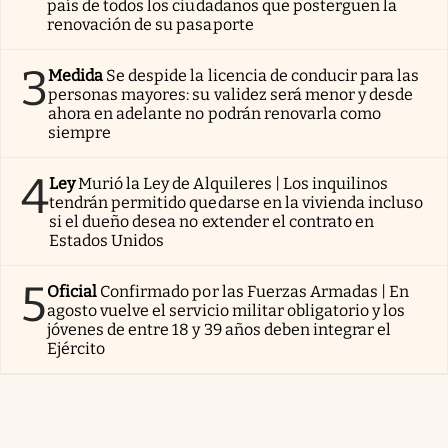
país de todos los ciudadanos que posterguen la
renovación de su pasaporte
3
Medida
Se despide la licencia de conducir para las
personas mayores: su validez será menor y desde
ahora en adelante no podrán renovarla como
siempre
4
Ley
Murió la Ley de Alquileres | Los inquilinos
tendrán permitido quedarse en la vivienda incluso
si el dueño desea no extender el contrato en
Estados Unidos
5
Oficial
Confirmado por las Fuerzas Armadas | En
agosto vuelve el servicio militar obligatorio y los
jóvenes de entre 18 y 39 años deben integrar el
Ejército