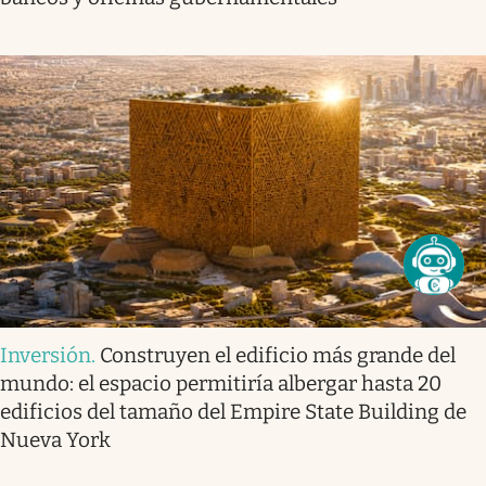
Inversión
.
Construyen el edificio más grande del
mundo: el espacio permitiría albergar hasta 20
edificios del tamaño del Empire State Building de
Nueva York