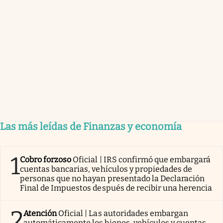
Las más leídas de Finanzas y economía
1
Cobro forzoso
Oficial | IRS confirmó que embargará
cuentas bancarias, vehículos y propiedades de
personas que no hayan presentado la Declaración
Final de Impuestos después de recibir una herencia
2
Atención
Oficial | Las autoridades embargan
automáticamente los bienes, vehículos y cuentas