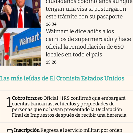
ciudadanos colombianos aunque
tengan una visa si postergaron
este trámite con su pasaporte
16:34
Walmart le dice adiós a los
carritos de supermercado y hace
oficial la remodelación de 650
locales en todo el país
15:28
Las más leídas de El Cronista Estados Unidos
1
Cobro forzoso
Oficial | IRS confirmó que embargará
cuentas bancarias, vehículos y propiedades de
personas que no hayan presentado la Declaración
Final de Impuestos después de recibir una herencia
Inscripción
Regresa el servicio militar: por orden