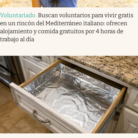
Voluntariado
.
Buscan voluntarios para vivir gratis
en un rincón del Mediterráneo italiano: ofrecen
alojamiento y comida gratuitos por 4 horas de
trabajo al día