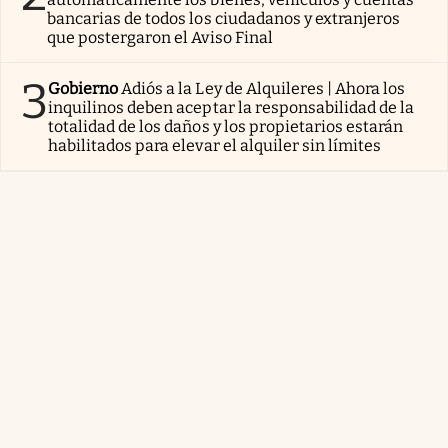
bancarias de todos los ciudadanos y extranjeros
que postergaron el Aviso Final
3
Gobierno
Adiós a la Ley de Alquileres | Ahora los
inquilinos deben aceptar la responsabilidad de la
totalidad de los daños y los propietarios estarán
habilitados para elevar el alquiler sin límites