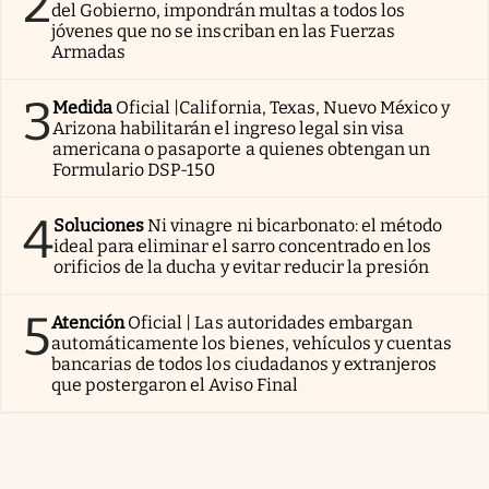
2
del Gobierno, impondrán multas a todos los
jóvenes que no se inscriban en las Fuerzas
Armadas
3
Medida
Oficial |California, Texas, Nuevo México y
Arizona habilitarán el ingreso legal sin visa
americana o pasaporte a quienes obtengan un
Formulario DSP-150
4
Soluciones
Ni vinagre ni bicarbonato: el método
ideal para eliminar el sarro concentrado en los
orificios de la ducha y evitar reducir la presión
5
Atención
Oficial | Las autoridades embargan
automáticamente los bienes, vehículos y cuentas
bancarias de todos los ciudadanos y extranjeros
que postergaron el Aviso Final