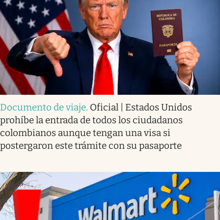
Documento de viaje
.
Oficial | Estados Unidos
prohíbe la entrada de todos los ciudadanos
colombianos aunque tengan una visa si
postergaron este trámite con su pasaporte