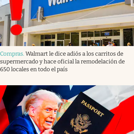
Compras
.
Walmart le dice adiós a los carritos de
supermercado y hace oficial la remodelación de
650 locales en todo el país