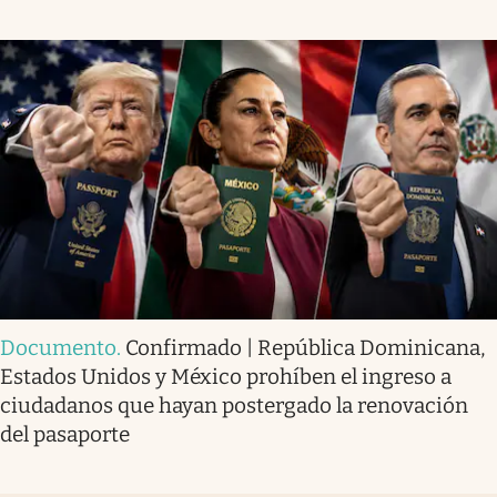
Documento
.
Confirmado | República Dominicana,
Estados Unidos y México prohíben el ingreso a
ciudadanos que hayan postergado la renovación
del pasaporte