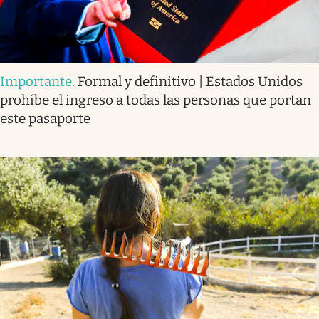
Importante
.
Formal y definitivo | Estados Unidos
prohíbe el ingreso a todas las personas que portan
este pasaporte