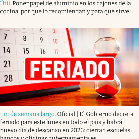
Útil
.
Poner papel de aluminio en los cajones de la
cocina: por qué lo recomiendan y para qué sirve
Fin de semana largo
.
Oficial | El Gobierno decreta
feriado para este lunes en todo el país y habrá
nuevo día de descanso en 2026: cierran escuelas,
bancos y oficinas gubernamentales