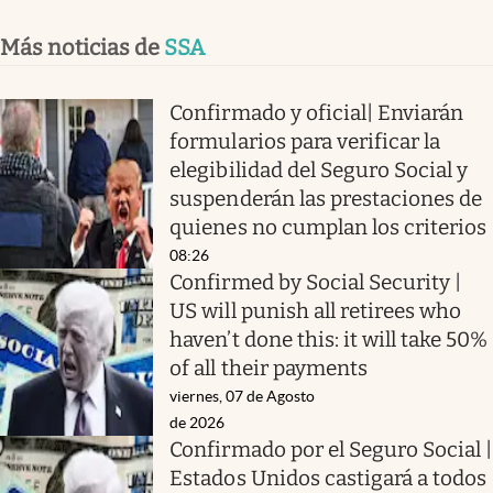
Más noticias de
SSA
Confirmado y oficial| Enviarán
formularios para verificar la
elegibilidad del Seguro Social y
suspenderán las prestaciones de
quienes no cumplan los criterios
08:26
Confirmed by Social Security |
US will punish all retirees who
haven’t done this: it will take 50%
of all their payments
viernes, 07 de Agosto
de 2026
Confirmado por el Seguro Social |
Estados Unidos castigará a todos