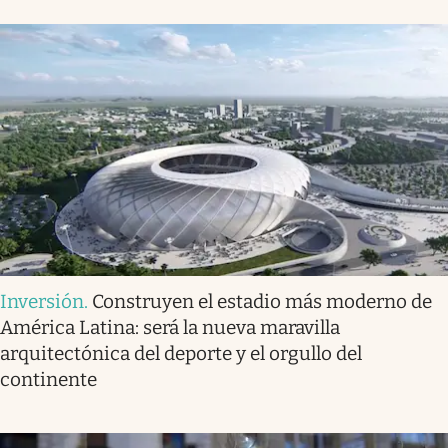
Inversión
.
Construyen el estadio más moderno de
América Latina: será la nueva maravilla
arquitectónica del deporte y el orgullo del
continente