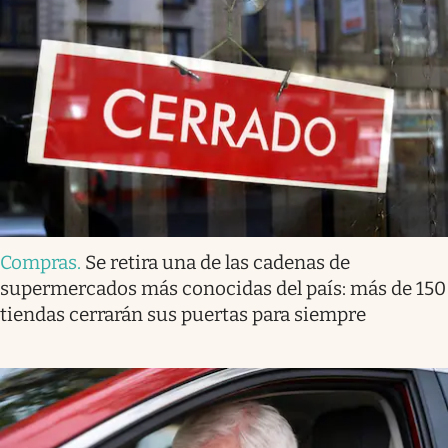
Compras
.
Se retira una de las cadenas de
supermercados más conocidas del país: más de 150
tiendas cerrarán sus puertas para siempre