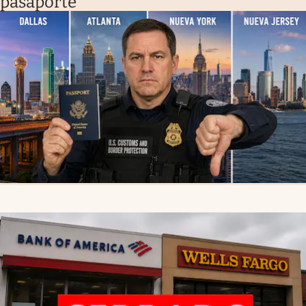
pasaporte