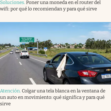
Soluciones
.
Poner una moneda en el router del
wifi: por qué lo recomiendan y para qué sirve
Atención
.
Colgar una tela blanca en la ventana de
un auto en movimiento: qué significa y para qué
sirve