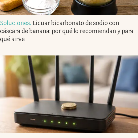
Soluciones
.
Licuar bicarbonato de sodio con
cáscara de banana: por qué lo recomiendan y para
qué sirve