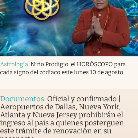
Astrología
.
Niño Prodigio: el HORÓSCOPO para
cada signo del zodíaco este lunes 10 de agosto
Documentos
.
Oficial y confirmado |
Aeropuertos de Dallas, Nueva York,
Atlanta y Nueva Jersey prohibirán el
ingreso al país a quienes posterguen
este trámite de renovación en su