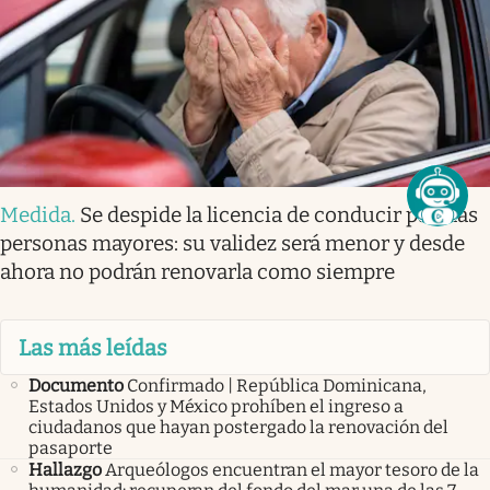
Medida
.
Se despide la licencia de conducir para las
personas mayores: su validez será menor y desde
ahora no podrán renovarla como siempre
Las más leídas
Documento
Confirmado | República Dominicana,
Estados Unidos y México prohíben el ingreso a
ciudadanos que hayan postergado la renovación del
pasaporte
Hallazgo
Arqueólogos encuentran el mayor tesoro de la