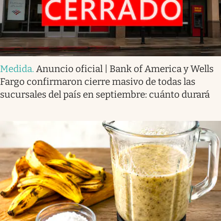
Medida
.
Anuncio oficial | Bank of America y Wells
Fargo confirmaron cierre masivo de todas las
sucursales del país en septiembre: cuánto durará