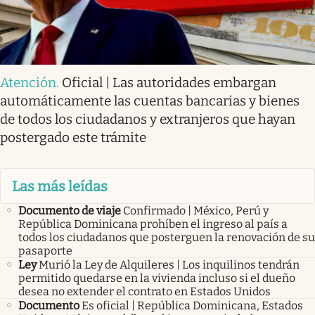
Atención
.
Oficial | Las autoridades embargan
automáticamente las cuentas bancarias y bienes
de todos los ciudadanos y extranjeros que hayan
postergado este trámite
Las más leídas
Documento de viaje
Confirmado | México, Perú y
República Dominicana prohíben el ingreso al país a
todos los ciudadanos que posterguen la renovación de su
pasaporte
Ley
Murió la Ley de Alquileres | Los inquilinos tendrán
permitido quedarse en la vivienda incluso si el dueño
desea no extender el contrato en Estados Unidos
Documento
Es oficial | República Dominicana, Estados