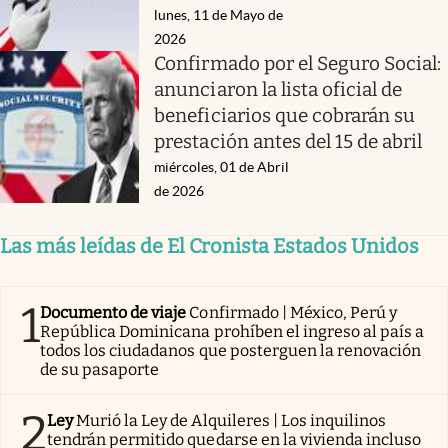
lunes, 11 de Mayo de
2026
Confirmado por el Seguro Social:
anunciaron la lista oficial de
beneficiarios que cobrarán su
prestación antes del 15 de abril
miércoles, 01 de Abril
de 2026
Las más leídas de El Cronista Estados Unidos
1
Documento de viaje
Confirmado | México, Perú y
República Dominicana prohíben el ingreso al país a
todos los ciudadanos que posterguen la renovación
de su pasaporte
2
Ley
Murió la Ley de Alquileres | Los inquilinos
tendrán permitido quedarse en la vivienda incluso