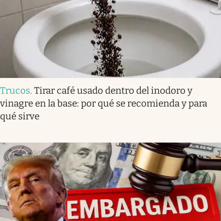
Trucos
.
Tirar café usado dentro del inodoro y
vinagre en la base: por qué se recomienda y para
qué sirve