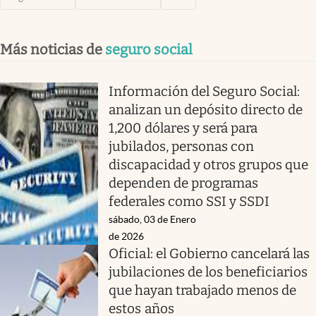
Más noticias de
seguro social
Información del Seguro Social:
analizan un depósito directo de
1,200 dólares y será para
jubilados, personas con
discapacidad y otros grupos que
dependen de programas
federales como SSI y SSDI
sábado, 03 de Enero
de 2026
Oficial: el Gobierno cancelará las
jubilaciones de los beneficiarios
que hayan trabajado menos de
estos años