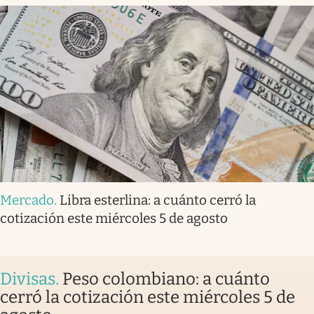
Mercado
.
Libra esterlina: a cuánto cerró la
cotización este miércoles 5 de agosto
Divisas
.
Peso colombiano: a cuánto
cerró la cotización este miércoles 5 de