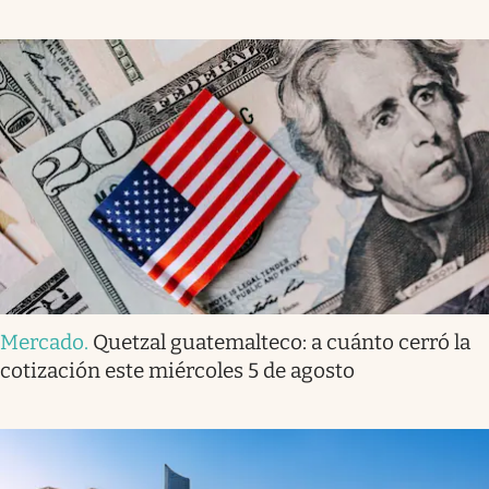
Mercado
.
Quetzal guatemalteco: a cuánto cerró la
cotización este miércoles 5 de agosto