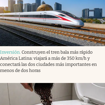
Inversión
.
Construyen el tren bala más rápido
América Latina: viajará a más de 350 km/h y
conectará las dos ciudades más importantes en
menos de dos horas