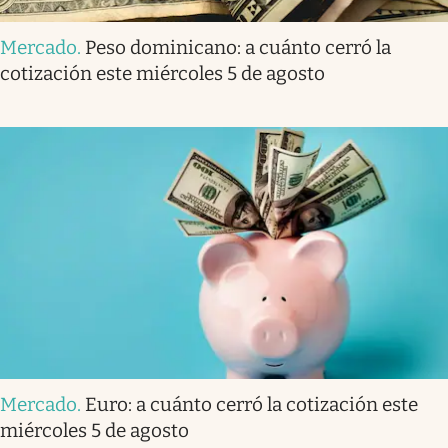
Mercado
.
Peso dominicano: a cuánto cerró la
cotización este miércoles 5 de agosto
Mercado
.
Euro: a cuánto cerró la cotización este
miércoles 5 de agosto