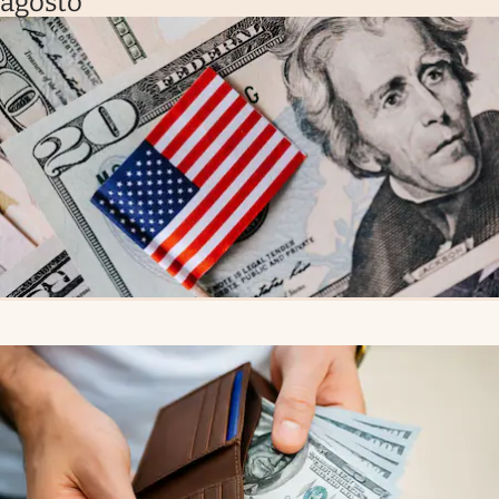
agosto