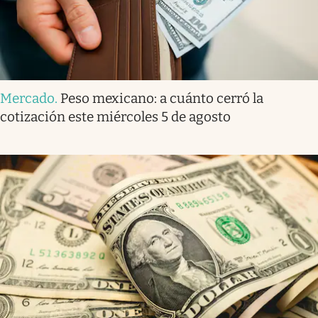
Mercado
.
Peso mexicano: a cuánto cerró la
cotización este miércoles 5 de agosto