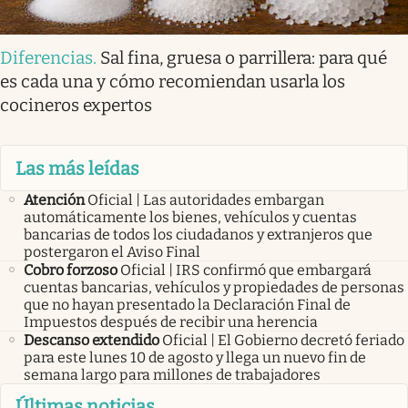
Diferencias
.
Sal fina, gruesa o parrillera: para qué
es cada una y cómo recomiendan usarla los
cocineros expertos
Las más leídas
Atención
Oficial | Las autoridades embargan
automáticamente los bienes, vehículos y cuentas
bancarias de todos los ciudadanos y extranjeros que
postergaron el Aviso Final
Cobro forzoso
Oficial | IRS confirmó que embargará
cuentas bancarias, vehículos y propiedades de personas
que no hayan presentado la Declaración Final de
Impuestos después de recibir una herencia
Descanso extendido
Oficial | El Gobierno decretó feriado
para este lunes 10 de agosto y llega un nuevo fin de
semana largo para millones de trabajadores
Últimas noticias