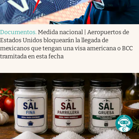
Documentos
.
Medida nacional | Aeropuertos de
Estados Unidos bloquearán la llegada de
mexicanos que tengan una visa americana o BCC
tramitada en esta fecha