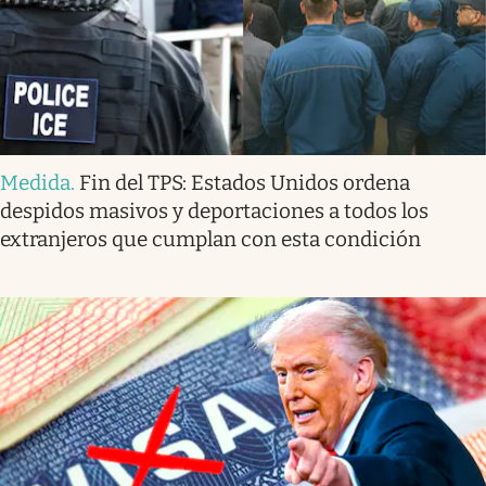
Medida
.
Fin del TPS: Estados Unidos ordena
despidos masivos y deportaciones a todos los
extranjeros que cumplan con esta condición