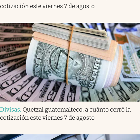
cotización este viernes 7 de agosto
Divisas
.
Quetzal guatemalteco: a cuánto cerró la
cotización este viernes 7 de agosto