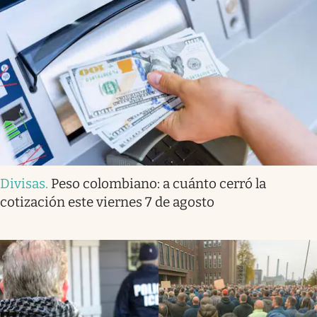
Divisas
.
Peso colombiano: a cuánto cerró la
cotización este viernes 7 de agosto