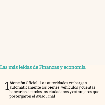
Las más leídas de Finanzas y economía
1
Atención
Oficial | Las autoridades embargan
automáticamente los bienes, vehículos y cuentas
bancarias de todos los ciudadanos y extranjeros que
postergaron el Aviso Final