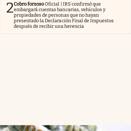
2
Cobro forzoso
Oficial | IRS confirmó que
embargará cuentas bancarias, vehículos y
propiedades de personas que no hayan
presentado la Declaración Final de Impuestos
después de recibir una herencia