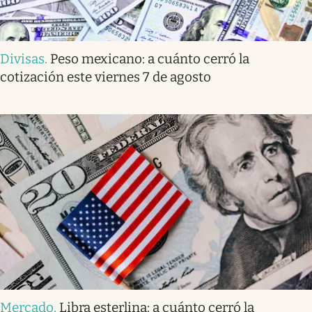
Divisas
.
Peso mexicano: a cuánto cerró la
cotización este viernes 7 de agosto
Mercado
.
Libra esterlina: a cuánto cerró la