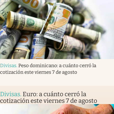
Divisas
.
Peso dominicano: a cuánto cerró la
cotización este viernes 7 de agosto
Divisas
.
Euro: a cuánto cerró la
cotización este viernes 7 de agosto