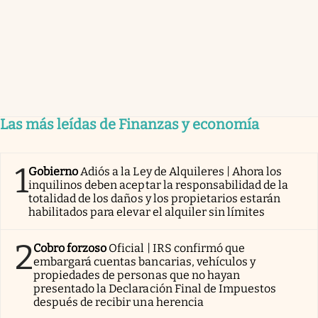
Las más leídas de Finanzas y economía
1
Gobierno
Adiós a la Ley de Alquileres | Ahora los
inquilinos deben aceptar la responsabilidad de la
totalidad de los daños y los propietarios estarán
habilitados para elevar el alquiler sin límites
2
Cobro forzoso
Oficial | IRS confirmó que
embargará cuentas bancarias, vehículos y
propiedades de personas que no hayan
presentado la Declaración Final de Impuestos
después de recibir una herencia