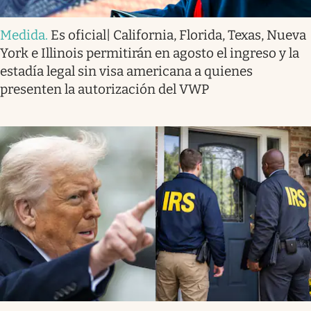
Medida
.
Es oficial| California, Florida, Texas, Nueva
York e Illinois permitirán en agosto el ingreso y la
estadía legal sin visa americana a quienes
presenten la autorización del VWP