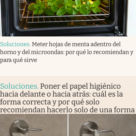
Soluciones
.
Meter hojas de menta adentro del
horno y del microondas: por qué lo recomiendan y
para qué sirve
Soluciones
.
Poner el papel higiénico
hacia delante o hacia atrás: cuál es la
forma correcta y por qué solo
recomiendan hacerlo solo de una forma