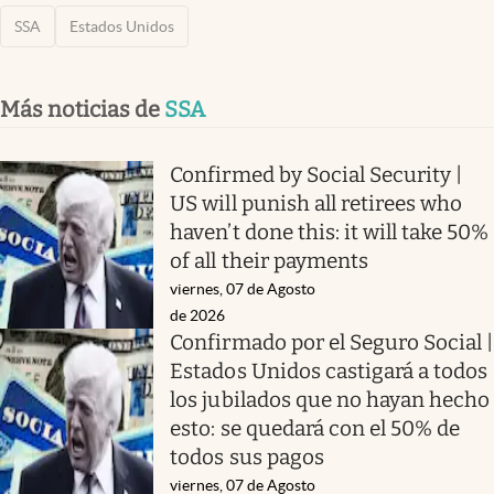
SSA
Estados Unidos
Más noticias de
SSA
Confirmed by Social Security |
US will punish all retirees who
haven’t done this: it will take 50%
of all their payments
viernes, 07 de Agosto
de 2026
Confirmado por el Seguro Social |
Estados Unidos castigará a todos
los jubilados que no hayan hecho
esto: se quedará con el 50% de
todos sus pagos
viernes, 07 de Agosto