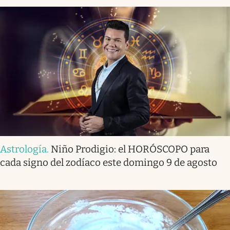
Astrología
.
Niño Prodigio: el HORÓSCOPO para
cada signo del zodíaco este domingo 9 de agosto