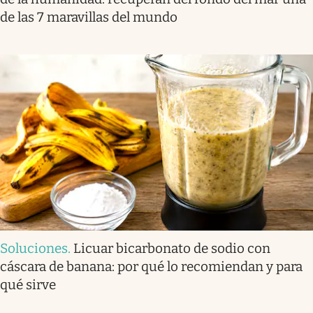
de las 7 maravillas del mundo
Soluciones
.
Licuar bicarbonato de sodio con
cáscara de banana: por qué lo recomiendan y para
qué sirve