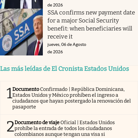
de 2026
SSA confirms new payment date
for a major Social Security
benefit: when beneficiaries will
receive it
jueves, 06 de Agosto
de 2026
Las más leídas de El Cronista Estados Unidos
1
Documento
Confirmado | República Dominicana,
Estados Unidos y México prohíben el ingreso a
ciudadanos que hayan postergado la renovación del
pasaporte
2
Documento de viaje
Oficial | Estados Unidos
prohíbe la entrada de todos los ciudadanos
colombianos aunque tengan una visa si