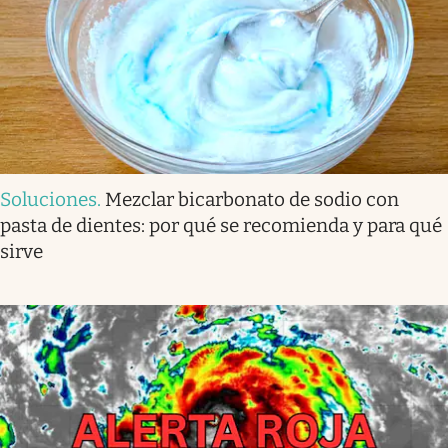
Soluciones
.
Mezclar bicarbonato de sodio con
pasta de dientes: por qué se recomienda y para qué
sirve