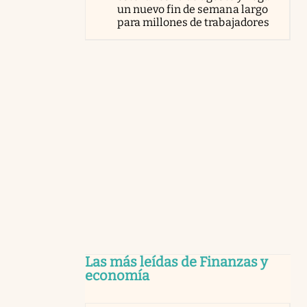
un nuevo fin de semana largo
para millones de trabajadores
Las más leídas de Finanzas y
economía