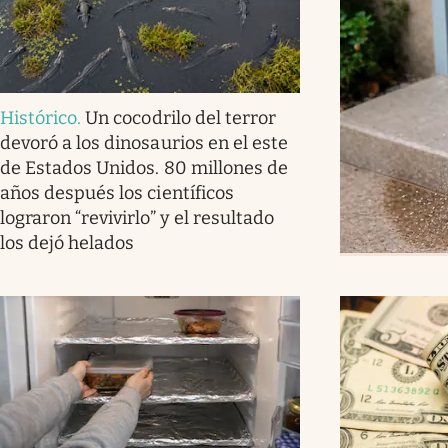
Histórico
.
Un cocodrilo del terror
devoró a los dinosaurios en el este
de Estados Unidos. 80 millones de
años después los científicos
lograron “revivirlo” y el resultado
los dejó helados