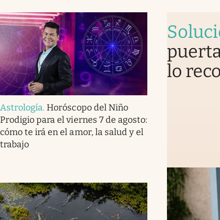
Soluc
puerta
lo rec
Astrología
.
Horóscopo del Niño
Prodigio para el viernes 7 de agosto:
cómo te irá en el amor, la salud y el
trabajo