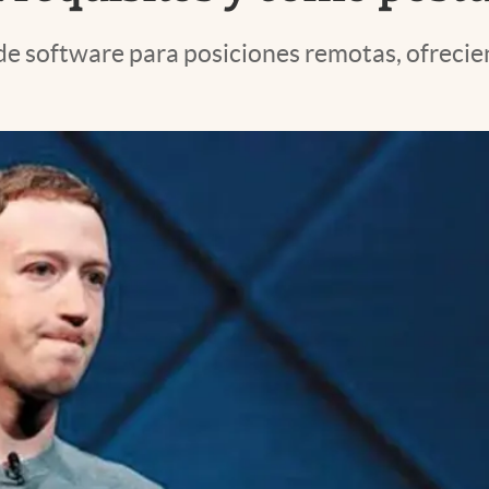
e software para posiciones remotas, ofrecie