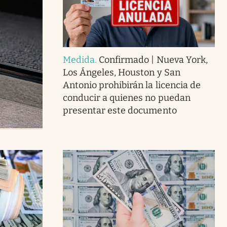
Medida
.
Confirmado | Nueva York,
Los Ángeles, Houston y San
Antonio prohibirán la licencia de
conducir a quienes no puedan
presentar este documento