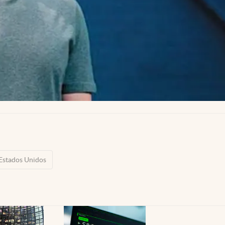
Estados Unidos