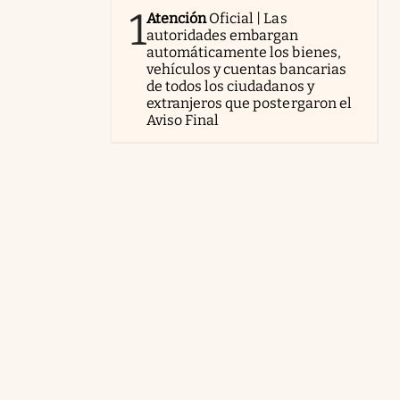
1
Atención
Oficial | Las
autoridades embargan
automáticamente los bienes,
vehículos y cuentas bancarias
de todos los ciudadanos y
extranjeros que postergaron el
Aviso Final