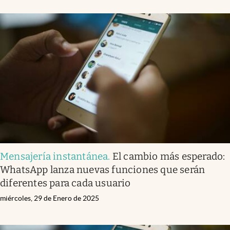
Mensajería instantánea
.
El cambio más esperado:
WhatsApp lanza nuevas funciones que serán
diferentes para cada usuario
miércoles, 29 de Enero de 2025