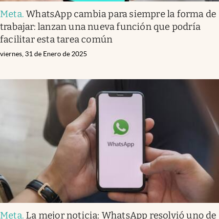
Meta
.
WhatsApp cambia para siempre la forma de
trabajar: lanzan una nueva función que podría
facilitar esta tarea común
viernes, 31 de Enero de 2025
Meta
.
La mejor noticia: WhatsApp resolvió uno de