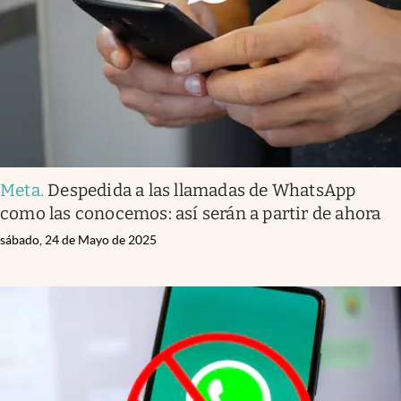
Lifestyle
USA
Meta
.
Despedida a las llamadas de WhatsApp
como las conocemos: así serán a partir de ahora
sábado, 24 de Mayo de 2025