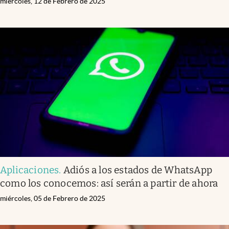
miércoles, 12 de Febrero de 2025
Aplicaciones
.
Adiós a los estados de WhatsApp
como los conocemos: así serán a partir de ahora
miércoles, 05 de Febrero de 2025