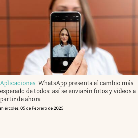
Aplicaciones
.
WhatsApp presenta el cambio más
esperado de todos: así se enviarán fotos y videos a
partir de ahora
miércoles, 05 de Febrero de 2025