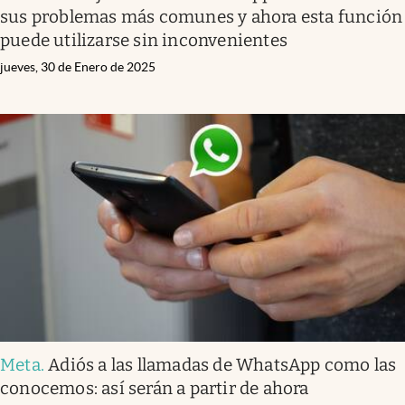
sus problemas más comunes y ahora esta función
puede utilizarse sin inconvenientes
jueves, 30 de Enero de 2025
Meta
.
Adiós a las llamadas de WhatsApp como las
conocemos: así serán a partir de ahora