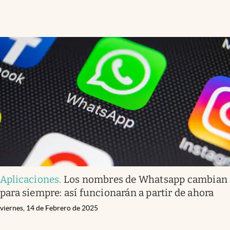
Aplicaciones
.
Los nombres de Whatsapp cambian
para siempre: así funcionarán a partir de ahora
viernes, 14 de Febrero de 2025