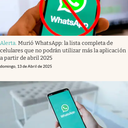
Alerta
.
Murió WhatsApp: la lista completa de
celulares que no podrán utilizar más la aplicación
a partir de abril 2025
domingo, 13 de Abril de 2025