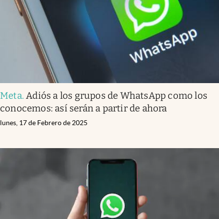
Meta
.
Adiós a los grupos de WhatsApp como los
conocemos: así serán a partir de ahora
lunes, 17 de Febrero de 2025