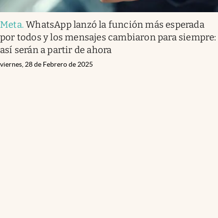
Meta
.
WhatsApp lanzó la función más esperada
por todos y los mensajes cambiaron para siempre:
así serán a partir de ahora
viernes, 28 de Febrero de 2025