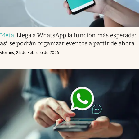
Meta
.
Llega a WhatsApp la función más esperada:
así se podrán organizar eventos a partir de ahora
viernes, 28 de Febrero de 2025