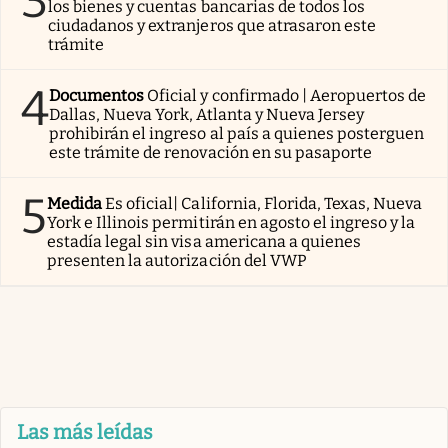
3
los bienes y cuentas bancarias de todos los
ciudadanos y extranjeros que atrasaron este
trámite
4
Documentos
Oficial y confirmado | Aeropuertos de
Dallas, Nueva York, Atlanta y Nueva Jersey
prohibirán el ingreso al país a quienes posterguen
este trámite de renovación en su pasaporte
5
Medida
Es oficial| California, Florida, Texas, Nueva
York e Illinois permitirán en agosto el ingreso y la
estadía legal sin visa americana a quienes
presenten la autorización del VWP
Las más leídas