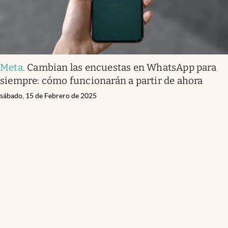
Meta
.
Cambian las encuestas en WhatsApp para
siempre: cómo funcionarán a partir de ahora
sábado, 15 de Febrero de 2025