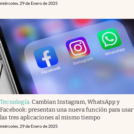
miércoles, 29 de Enero de 2025
Tecnología
.
Cambian Instagram, WhatsApp y
Facebook: presentan una nueva función para usar
las tres aplicaciones al mismo tiempo
miércoles, 29 de Enero de 2025