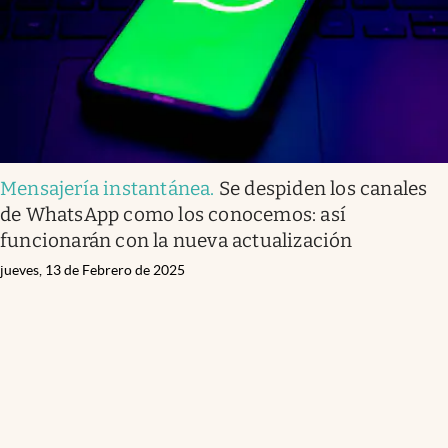
Mensajería instantánea
.
Se despiden los canales
de WhatsApp como los conocemos: así
funcionarán con la nueva actualización
jueves, 13 de Febrero de 2025