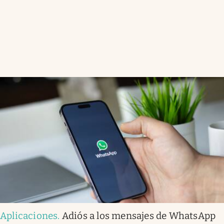
Aplicaciones
.
Adiós a los mensajes de WhatsApp