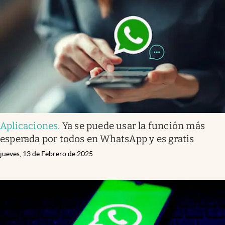
Aplicaciones
.
Ya se puede usar la función más
esperada por todos en WhatsApp y es gratis
jueves, 13 de Febrero de 2025