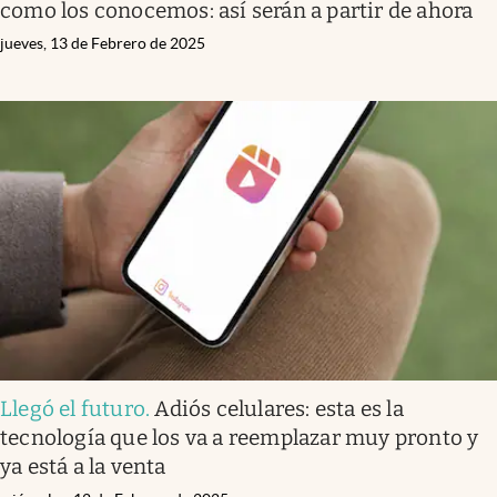
como los conocemos: así serán a partir de ahora
jueves, 13 de Febrero de 2025
Llegó el futuro
.
Adiós celulares: esta es la
tecnología que los va a reemplazar muy pronto y
ya está a la venta