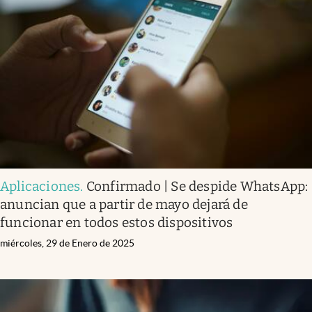
Aplicaciones
.
Confirmado | Se despide WhatsApp:
anuncian que a partir de mayo dejará de
funcionar en todos estos dispositivos
miércoles, 29 de Enero de 2025