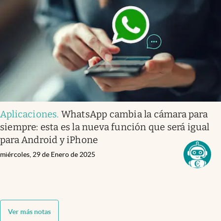
Aplicaciones
.
WhatsApp cambia la cámara para
siempre: esta es la nueva función que será igual
para Android y iPhone
miércoles, 29 de Enero de 2025
Ver más notas