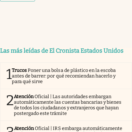
Las más leídas de El Cronista Estados Unidos
1
Trucos
Poner una bolsa de plástico en la escoba
antes de barrer: por qué recomiendan hacerlo y
para qué sirve
2
Atención
Oficial | Las autoridades embargan
automáticamente las cuentas bancarias y bienes
de todos los ciudadanos y extranjeros que hayan
postergado este trámite
Atención
Oficial | IRS embarga automáticamente