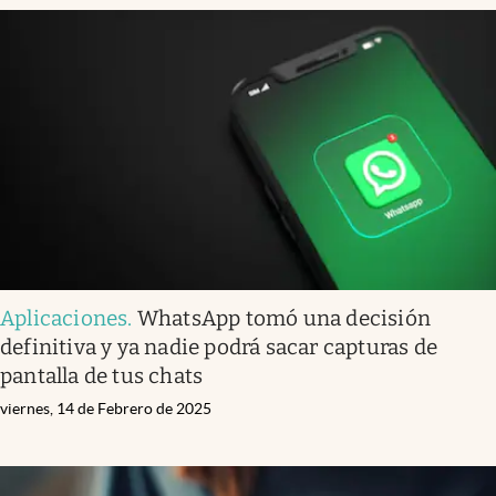
Aplicaciones
.
WhatsApp tomó una decisión
definitiva y ya nadie podrá sacar capturas de
pantalla de tus chats
viernes, 14 de Febrero de 2025