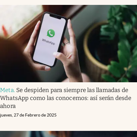
Meta
.
Se despiden para siempre las llamadas de
WhatsApp como las conocemos: así serán desde
ahora
jueves, 27 de Febrero de 2025