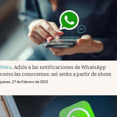
Meta
.
Adiós a las notificaciones de WhatsApp
como las conocemos: así serán a partir de ahora
jueves, 27 de Febrero de 2025