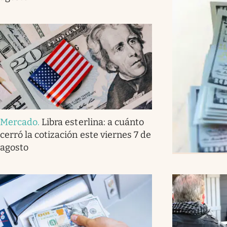
Mercado
.
Libra esterlina: a cuánto
cerró la cotización este viernes 7 de
agosto