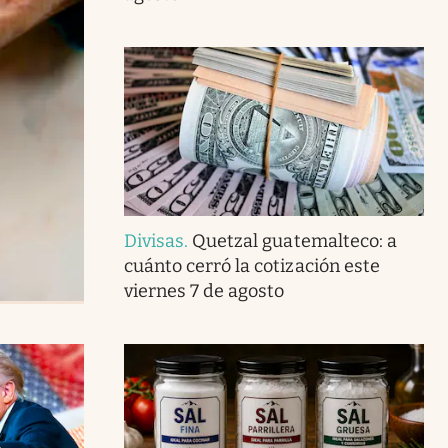
Divisas
.
Quetzal guatemalteco: a
cuánto cerró la cotización este
viernes 7 de agosto