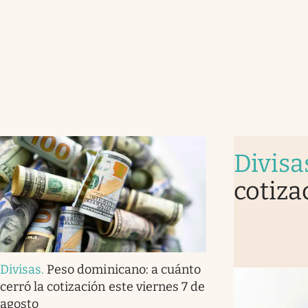
Divisa
cotiza
Divisas
.
Peso dominicano: a cuánto
cerró la cotización este viernes 7 de
agosto