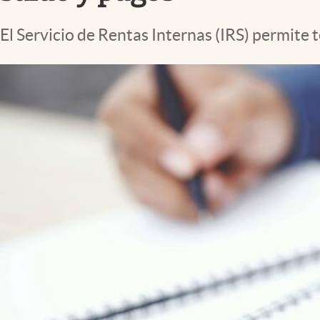
Lifestyle
El Servicio de Rentas Internas (IRS) permite 