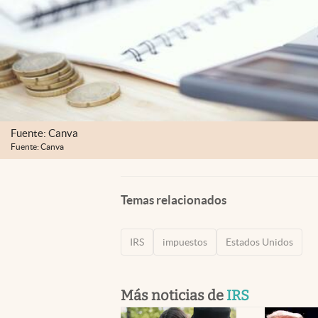
Fuente: Canva
Fuente: Canva
Temas relacionados
IRS
impuestos
Estados Unidos
Más noticias de
IRS