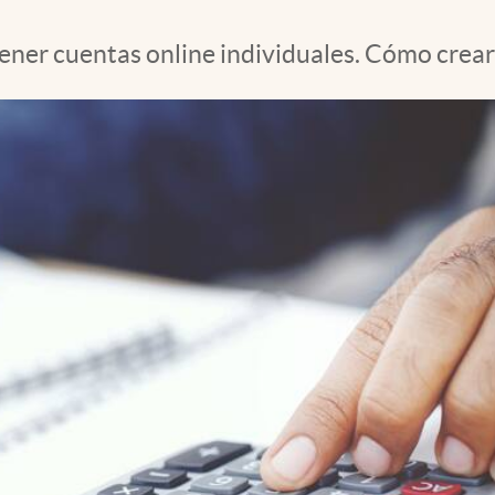
tener cuentas online individuales. Cómo crear 