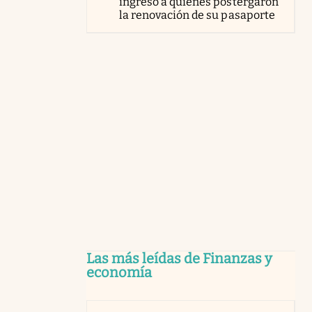
ingreso a quienes postergaron
la renovación de su pasaporte
Las más leídas de Finanzas y
economía