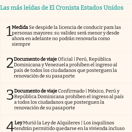
Las más leídas de El Cronista Estados Unidos
1
Medida
Se despide la licencia de conducir para las
personas mayores: su validez será menor y desde
ahora en adelante no podrán renovarla como
siempre
2
Documento de viaje
Oficial | Perú, República
Dominicana y Venezuela prohíben el ingreso al
país de todos los ciudadanos que posterguen la
renovación de su pasaporte
3
Documento de viaje
Confirmado | México, Perú y
República Dominicana prohíben el ingreso al país
a todos los ciudadanos que posterguen la
renovación de su pasaporte
4
Ley
Murió la Ley de Alquileres | Los inquilinos
tendrán permitido quedarse en la vivienda incluso