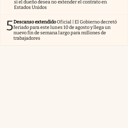
si el dueño desea no extender el contrato en
Estados Unidos
5
Descanso extendido
Oficial | El Gobierno decretó
feriado para este lunes 10 de agosto y llega un
nuevo fin de semana largo para millones de
trabajadores