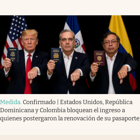
Medida
.
Confirmado | Estados Unidos, República
Dominicana y Colombia bloquean el ingreso a
quienes postergaron la renovación de su pasaporte