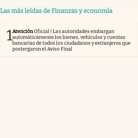
Las más leídas de Finanzas y economía
1
Atención
Oficial | Las autoridades embargan
automáticamente los bienes, vehículos y cuentas
bancarias de todos los ciudadanos y extranjeros que
postergaron el Aviso Final