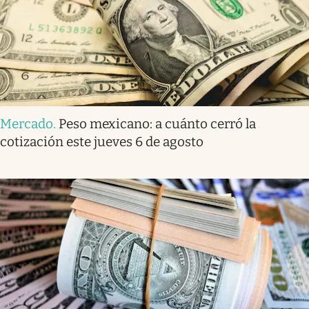
Mercado
.
Peso mexicano: a cuánto cerró la
cotización este jueves 6 de agosto