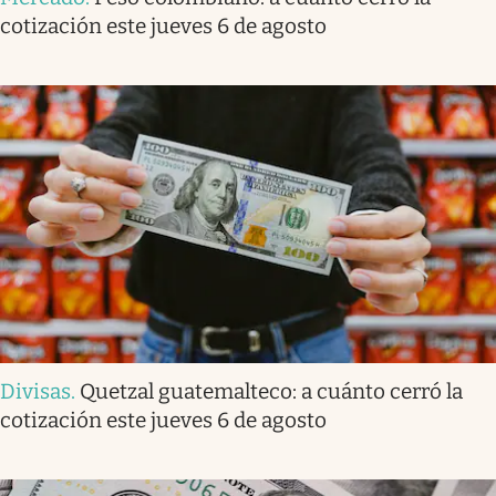
cotización este jueves 6 de agosto
Divisas
.
Quetzal guatemalteco: a cuánto cerró la
cotización este jueves 6 de agosto