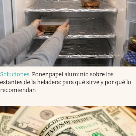
Soluciones
.
Poner papel aluminio sobre los
estantes de la heladera: para qué sirve y por qué lo
recomiendan