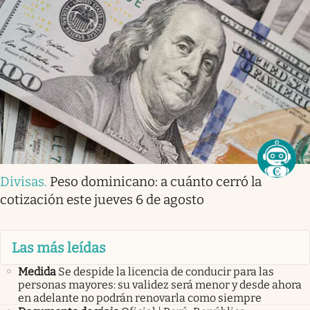
Divisas
.
Peso dominicano: a cuánto cerró la
cotización este jueves 6 de agosto
Las más leídas
Medida
Se despide la licencia de conducir para las
personas mayores: su validez será menor y desde ahora
en adelante no podrán renovarla como siempre