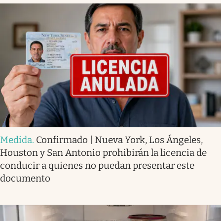
Medida
.
Confirmado | Nueva York, Los Ángeles,
Houston y San Antonio prohibirán la licencia de
conducir a quienes no puedan presentar este
documento