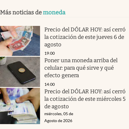
Más noticias de
moneda
Precio del DÓLAR HOY: así cerró
la cotización de este jueves 6 de
agosto
19:00
Poner una moneda arriba del
celular: para qué sirve y qué
efecto genera
14:00
Precio del DÓLAR HOY: así cerró
la cotización de este miércoles 5
de agosto
miércoles, 05 de
Agosto de 2026