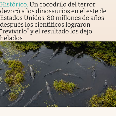
Histórico
.
Un cocodrilo del terror
devoró a los dinosaurios en el este de
Estados Unidos. 80 millones de años
después los científicos lograron
“revivirlo” y el resultado los dejó
helados