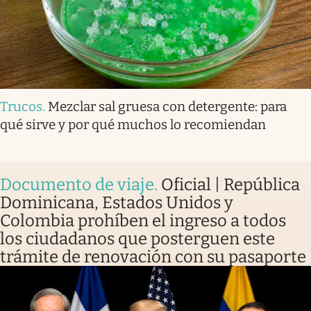
Trucos
.
Mezclar sal gruesa con detergente: para
qué sirve y por qué muchos lo recomiendan
Documento de viaje
.
Oficial | República
Dominicana, Estados Unidos y
Colombia prohíben el ingreso a todos
los ciudadanos que posterguen este
trámite de renovación con su pasaporte