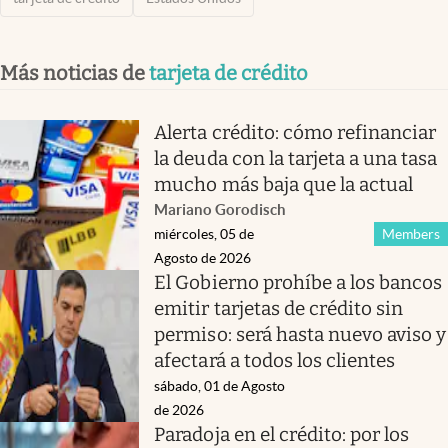
Más noticias de
tarjeta de crédito
Alerta crédito: cómo refinanciar
la deuda con la tarjeta a una tasa
mucho más baja que la actual
Mariano Gorodisch
miércoles, 05 de
Members
Agosto de 2026
El Gobierno prohíbe a los bancos
emitir tarjetas de crédito sin
permiso: será hasta nuevo aviso y
afectará a todos los clientes
sábado, 01 de Agosto
de 2026
Paradoja en el crédito: por los