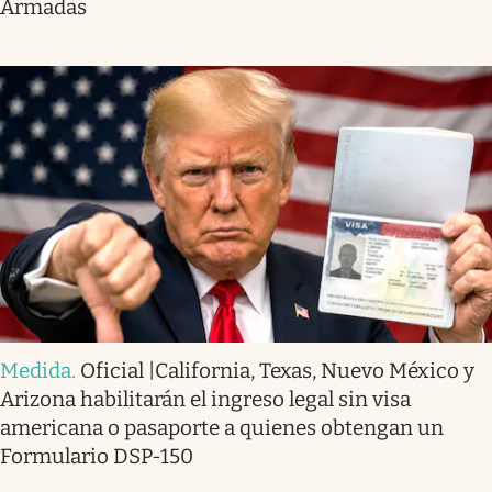
Armadas
Medida
.
Oficial |California, Texas, Nuevo México y
Arizona habilitarán el ingreso legal sin visa
americana o pasaporte a quienes obtengan un
Formulario DSP-150