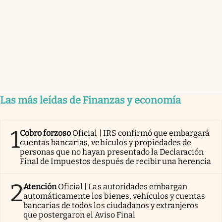
Las más leídas de Finanzas y economía
1
Cobro forzoso
Oficial | IRS confirmó que embargará
cuentas bancarias, vehículos y propiedades de
personas que no hayan presentado la Declaración
Final de Impuestos después de recibir una herencia
2
Atención
Oficial | Las autoridades embargan
automáticamente los bienes, vehículos y cuentas
bancarias de todos los ciudadanos y extranjeros
que postergaron el Aviso Final