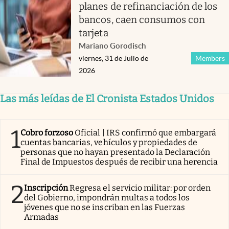
planes de refinanciación de los
bancos, caen consumos con
tarjeta
Mariano Gorodisch
viernes, 31 de Julio de
Members
2026
Las más leídas de El Cronista Estados Unidos
1
Cobro forzoso
Oficial | IRS confirmó que embargará
cuentas bancarias, vehículos y propiedades de
personas que no hayan presentado la Declaración
Final de Impuestos después de recibir una herencia
2
Inscripción
Regresa el servicio militar: por orden
del Gobierno, impondrán multas a todos los
jóvenes que no se inscriban en las Fuerzas
Armadas