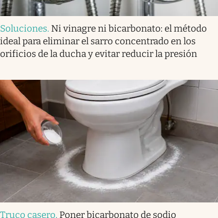
Soluciones
.
Ni vinagre ni bicarbonato: el método
ideal para eliminar el sarro concentrado en los
orificios de la ducha y evitar reducir la presión
Truco casero
.
Poner bicarbonato de sodio