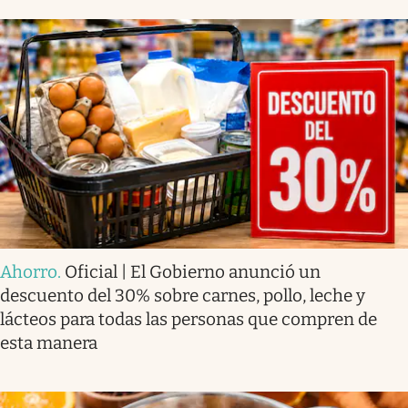
Ahorro
.
Oficial | El Gobierno anunció un
descuento del 30% sobre carnes, pollo, leche y
lácteos para todas las personas que compren de
esta manera