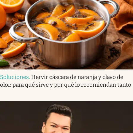
Soluciones
.
Hervir cáscara de naranja y clavo de
olor: para qué sirve y por qué lo recomiendan tanto