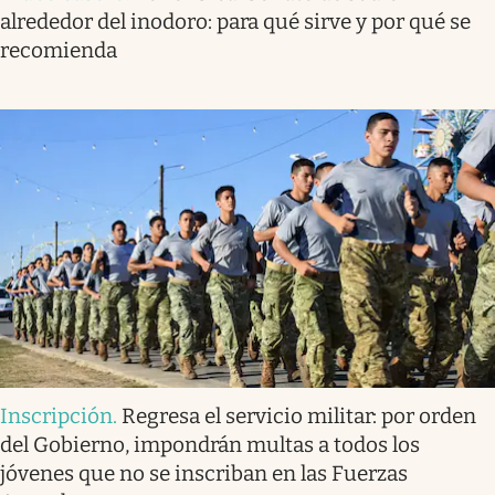
alrededor del inodoro: para qué sirve y por qué se
recomienda
Inscripción
.
Regresa el servicio militar: por orden
del Gobierno, impondrán multas a todos los
jóvenes que no se inscriban en las Fuerzas