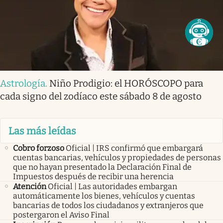
Astrología
.
Niño Prodigio: el HORÓSCOPO para
cada signo del zodíaco este sábado 8 de agosto
Las más leídas
Cobro forzoso
Oficial | IRS confirmó que embargará
cuentas bancarias, vehículos y propiedades de personas
que no hayan presentado la Declaración Final de
Impuestos después de recibir una herencia
Atención
Oficial | Las autoridades embargan
automáticamente los bienes, vehículos y cuentas
bancarias de todos los ciudadanos y extranjeros que
postergaron el Aviso Final