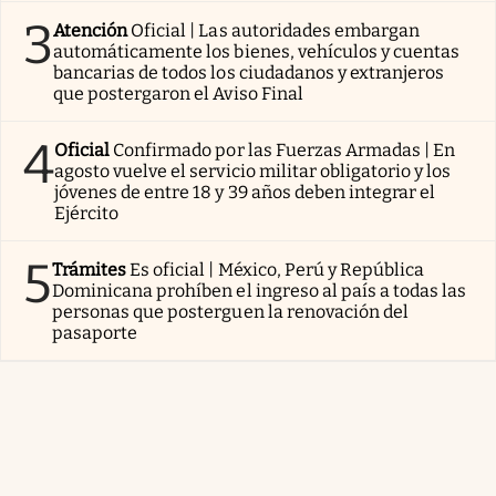
3
Atención
Oficial | Las autoridades embargan
automáticamente los bienes, vehículos y cuentas
bancarias de todos los ciudadanos y extranjeros
que postergaron el Aviso Final
4
Oficial
Confirmado por las Fuerzas Armadas | En
agosto vuelve el servicio militar obligatorio y los
jóvenes de entre 18 y 39 años deben integrar el
Ejército
5
Trámites
Es oficial | México, Perú y República
Dominicana prohíben el ingreso al país a todas las
personas que posterguen la renovación del
pasaporte