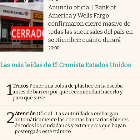
Anuncio oficial | Bank of
America y Wells Fargo
confirmaron cierre masivo de
todas las sucursales del país en
septiembre: cuánto durará
20:00
Las más leídas de El Cronista Estados Unidos
1
Trucos
Poner una bolsa de plástico en la escoba
antes de barrer: por qué recomiendan hacerlo y
para qué sirve
2
Atención
Oficial | Las autoridades embargan
automáticamente las cuentas bancarias y bienes
de todos los ciudadanos y extranjeros que hayan
postergado este trámite