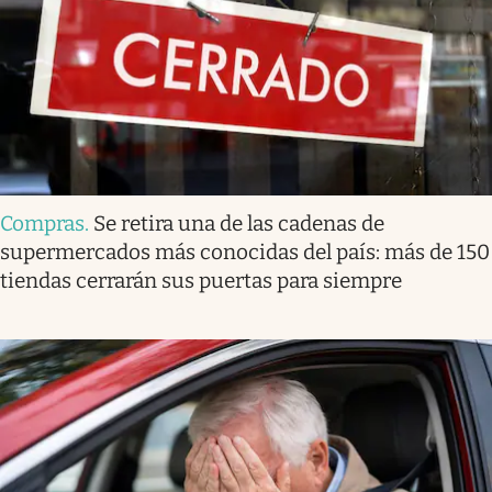
Compras
.
Se retira una de las cadenas de
supermercados más conocidas del país: más de 150
tiendas cerrarán sus puertas para siempre