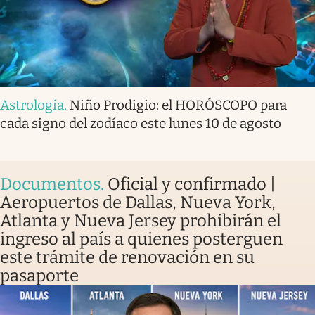
Astrología
.
Niño Prodigio: el HORÓSCOPO para
cada signo del zodíaco este lunes 10 de agosto
Documentos
.
Oficial y confirmado |
Aeropuertos de Dallas, Nueva York,
Atlanta y Nueva Jersey prohibirán el
ingreso al país a quienes posterguen
este trámite de renovación en su
pasaporte