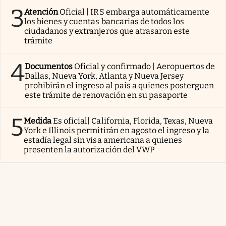
3
Atención
Oficial | IRS embarga automáticamente
los bienes y cuentas bancarias de todos los
ciudadanos y extranjeros que atrasaron este
trámite
4
Documentos
Oficial y confirmado | Aeropuertos de
Dallas, Nueva York, Atlanta y Nueva Jersey
prohibirán el ingreso al país a quienes posterguen
este trámite de renovación en su pasaporte
5
Medida
Es oficial| California, Florida, Texas, Nueva
York e Illinois permitirán en agosto el ingreso y la
estadía legal sin visa americana a quienes
presenten la autorización del VWP