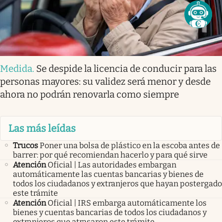
Medida
.
Se despide la licencia de conducir para las
personas mayores: su validez será menor y desde
ahora no podrán renovarla como siempre
Las más leídas
Trucos
Poner una bolsa de plástico en la escoba antes de
barrer: por qué recomiendan hacerlo y para qué sirve
Atención
Oficial | Las autoridades embargan
automáticamente las cuentas bancarias y bienes de
todos los ciudadanos y extranjeros que hayan postergado
este trámite
Atención
Oficial | IRS embarga automáticamente los
bienes y cuentas bancarias de todos los ciudadanos y
extranjeros que atrasaron este trámite