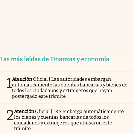
Las más leídas de Finanzas y economía
1
Atención
Oficial | Las autoridades embargan
automáticamente las cuentas bancarias y bienes de
todos los ciudadanos y extranjeros que hayan
postergado este trámite
2
Atención
Oficial | IRS embarga automáticamente
los bienes y cuentas bancarias de todos los
ciudadanos y extranjeros que atrasaron este
trámite