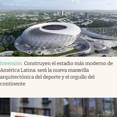
Inversión
.
Construyen el estadio más moderno de
América Latina: será la nueva maravilla
arquitectónica del deporte y el orgullo del
continente