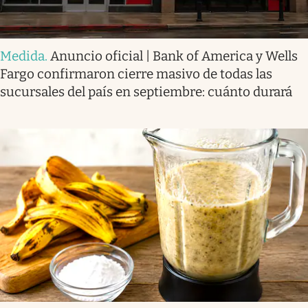
Medida
.
Anuncio oficial | Bank of America y Wells
Fargo confirmaron cierre masivo de todas las
sucursales del país en septiembre: cuánto durará