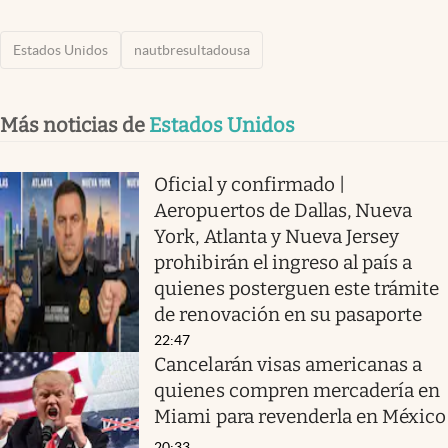
Estados Unidos
nautbresultadousa
Más noticias de
Estados Unidos
Oficial y confirmado |
Aeropuertos de Dallas, Nueva
York, Atlanta y Nueva Jersey
prohibirán el ingreso al país a
quienes posterguen este trámite
de renovación en su pasaporte
22:47
Cancelarán visas americanas a
quienes compren mercadería en
Miami para revenderla en México
20:33