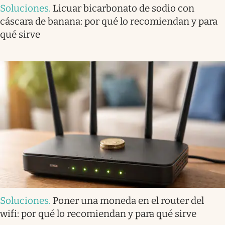
Soluciones
.
Licuar bicarbonato de sodio con
cáscara de banana: por qué lo recomiendan y para
qué sirve
Soluciones
.
Poner una moneda en el router del
wifi: por qué lo recomiendan y para qué sirve