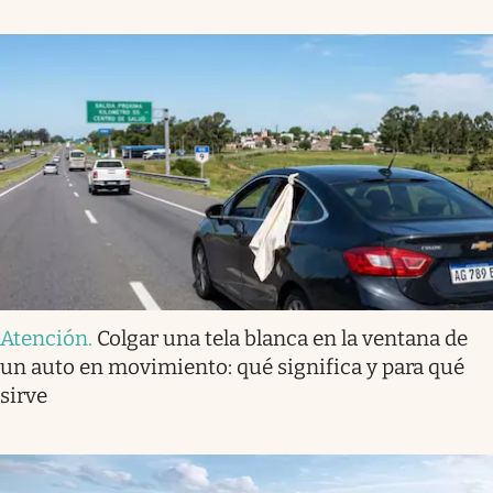
Atención
.
Colgar una tela blanca en la ventana de
un auto en movimiento: qué significa y para qué
sirve