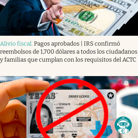
Alivio fiscal
.
Pagos aprobados | IRS confirmó
reembolsos de 1,700 dólares a todos los ciudadanos
y familias que cumplan con los requisitos del ACTC