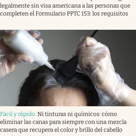
legalmente sin visa americana a las personas que
completen el Formulario PPTC 153: los requisitos
Fácil y rápido
.
Ni tinturas ni químicos: cómo
eliminar las canas para siempre con una mezcla
casera que recupera el color y brillo del cabello