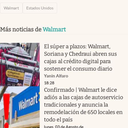
Walmart
Estados Unidos
Más noticias de
Walmart
El súper a plazos: Walmart,
Soriana y Chedraui abren sus
cajas al crédito digital para
sostener el consumo diario
Yanin Alfaro
18:28
Confirmado | Walmart le dice
adiós a las cajas de autoservicio
tradicionales y anuncia la
remodelación de 650 locales en
todo el país
lunes, 03 de Agosto de