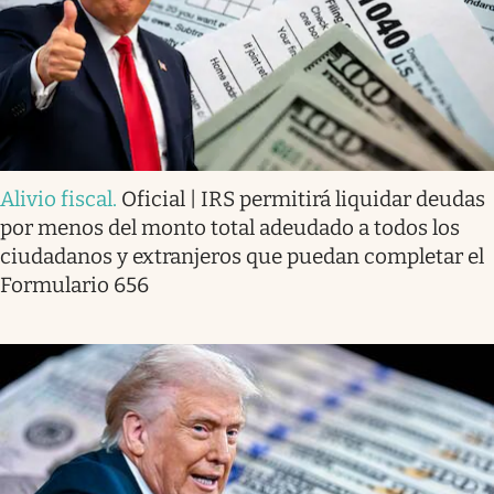
Alivio fiscal
.
Oficial | IRS permitirá liquidar deudas
por menos del monto total adeudado a todos los
ciudadanos y extranjeros que puedan completar el
Formulario 656