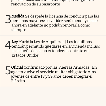
renovación de su pasaporte
3
Medida
Se despide la licencia de conducir para las
personas mayores: su validez será menor y desde
ahora en adelante no podrán renovarla como
siempre
4
Ley
Murió la Ley de Alquileres | Los inquilinos
tendrán permitido quedarse en la vivienda incluso
si el dueño desea no extender el contrato en
Estados Unidos
5
Oficial
Confirmado por las Fuerzas Armadas | En
agosto vuelve el servicio militar obligatorio y los
jóvenes de entre 18 y 39 años deben integrar el
Ejército