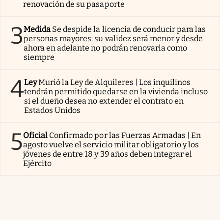
renovación de su pasaporte
3
Medida
Se despide la licencia de conducir para las
personas mayores: su validez será menor y desde
ahora en adelante no podrán renovarla como
siempre
4
Ley
Murió la Ley de Alquileres | Los inquilinos
tendrán permitido quedarse en la vivienda incluso
si el dueño desea no extender el contrato en
Estados Unidos
5
Oficial
Confirmado por las Fuerzas Armadas | En
agosto vuelve el servicio militar obligatorio y los
jóvenes de entre 18 y 39 años deben integrar el
Ejército