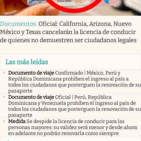
Documentos
.
Oficial: California, Arizona, Nuevo
México y Texas cancelarán la licencia de conducir
de quienes no demuestren ser ciudadanos legales
Las más leídas
Documento de viaje
Confirmado | México, Perú y
República Dominicana prohíben el ingreso al país a
todos los ciudadanos que posterguen la renovación de su
pasaporte
Documento de viaje
Oficial | Perú, República
Dominicana y Venezuela prohíben el ingreso al país de
todos los ciudadanos que posterguen la renovación de su
pasaporte
Medida
Se despide la licencia de conducir para las
personas mayores: su validez será menor y desde ahora
en adelante no podrán renovarla como siempre