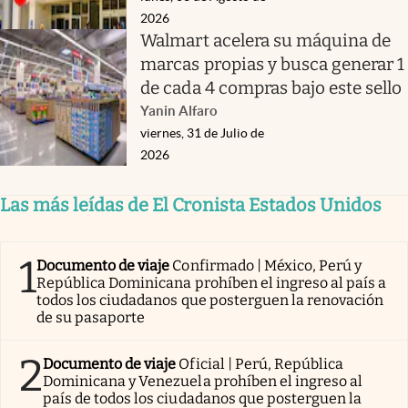
2026
Walmart acelera su máquina de
marcas propias y busca generar 1
de cada 4 compras bajo este sello
Yanin Alfaro
viernes, 31 de Julio de
2026
Las más leídas de El Cronista Estados Unidos
1
Documento de viaje
Confirmado | México, Perú y
República Dominicana prohíben el ingreso al país a
todos los ciudadanos que posterguen la renovación
de su pasaporte
2
Documento de viaje
Oficial | Perú, República
Dominicana y Venezuela prohíben el ingreso al
país de todos los ciudadanos que posterguen la