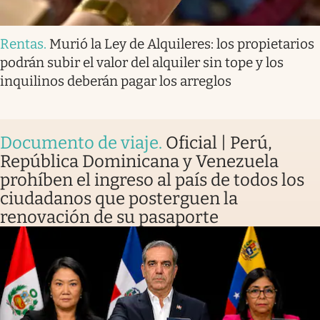
Rentas
.
Murió la Ley de Alquileres: los propietarios
podrán subir el valor del alquiler sin tope y los
inquilinos deberán pagar los arreglos
Documento de viaje
.
Oficial | Perú,
República Dominicana y Venezuela
prohíben el ingreso al país de todos los
ciudadanos que posterguen la
renovación de su pasaporte