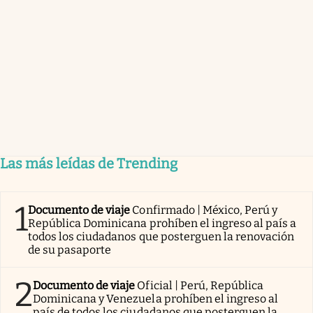
Las más leídas de Trending
1
Documento de viaje
Confirmado | México, Perú y
República Dominicana prohíben el ingreso al país a
todos los ciudadanos que posterguen la renovación
de su pasaporte
2
Documento de viaje
Oficial | Perú, República
Dominicana y Venezuela prohíben el ingreso al
país de todos los ciudadanos que posterguen la