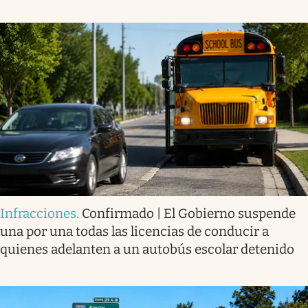
Infracciones
.
Confirmado | El Gobierno suspende
una por una todas las licencias de conducir a
quienes adelanten a un autobús escolar detenido