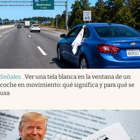
Señales
.
Ver una tela blanca en la ventana de un
coche en movimiento: qué significa y para qué se
usa