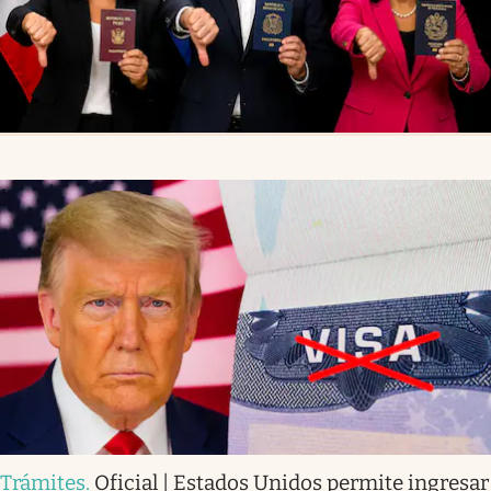
Trámites
.
Oficial | Estados Unidos permite ingresar