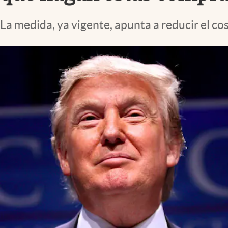
Lifestyle
La medida, ya vigente, apunta a reducir el c