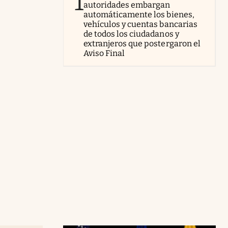
1
autoridades embargan
automáticamente los bienes,
vehículos y cuentas bancarias
de todos los ciudadanos y
extranjeros que postergaron el
Aviso Final