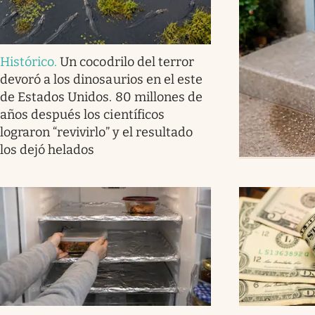
Histórico
.
Un cocodrilo del terror
devoró a los dinosaurios en el este
de Estados Unidos. 80 millones de
años después los científicos
lograron “revivirlo” y el resultado
los dejó helados