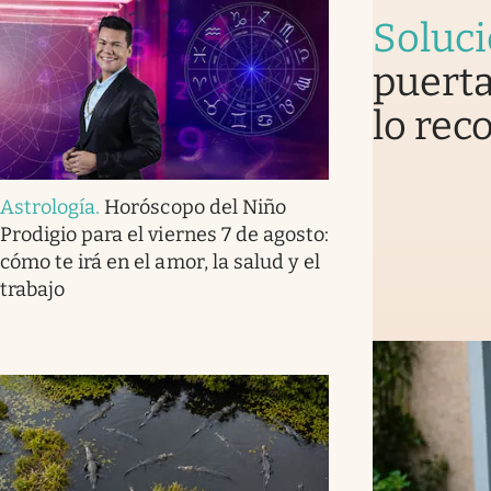
Soluc
puerta
lo rec
Astrología
.
Horóscopo del Niño
Prodigio para el viernes 7 de agosto:
cómo te irá en el amor, la salud y el
trabajo