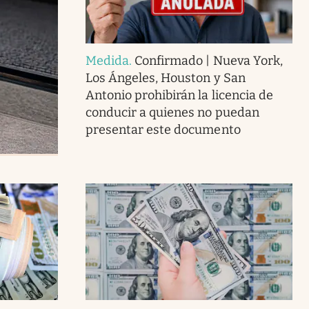
Medida
.
Confirmado | Nueva York,
Los Ángeles, Houston y San
Antonio prohibirán la licencia de
conducir a quienes no puedan
presentar este documento