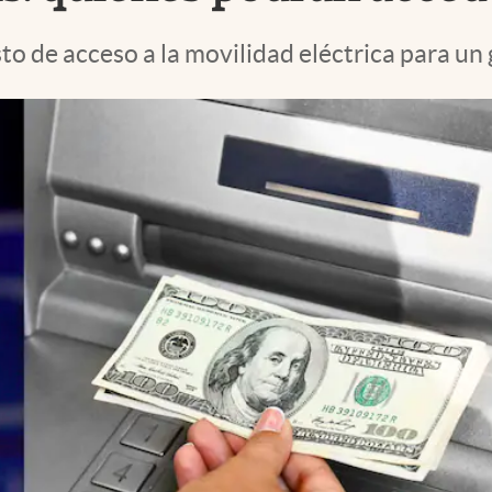
osto de acceso a la movilidad eléctrica para 