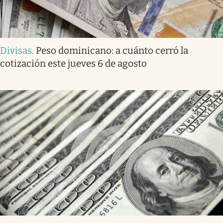
Divisas
.
Peso dominicano: a cuánto cerró la
cotización este jueves 6 de agosto