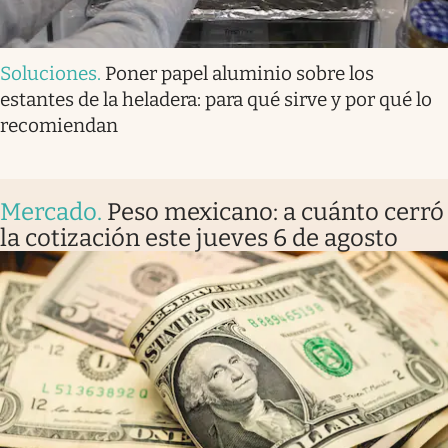
Soluciones
.
Poner papel aluminio sobre los
estantes de la heladera: para qué sirve y por qué lo
recomiendan
Mercado
.
Peso mexicano: a cuánto cerró
la cotización este jueves 6 de agosto