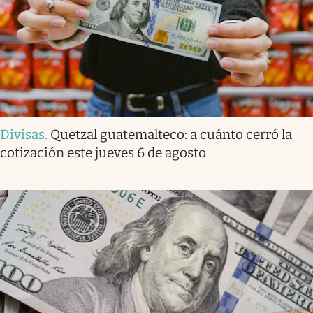
Divisas
.
Quetzal guatemalteco: a cuánto cerró la
cotización este jueves 6 de agosto