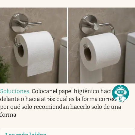
Soluciones
.
Colocar el papel higiénico hacia
delante o hacia atrás: cuál es la forma correcta y
por qué solo recomiendan hacerlo solo de una
forma