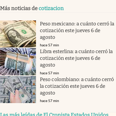
Más noticias de
cotizacion
Peso mexicano: a cuánto cerró la
cotización este jueves 6 de
agosto
hace 57 min
Libra esterlina: a cuánto cerró la
cotización este jueves 6 de
agosto
hace 57 min
Peso colombiano: a cuánto cerró
la cotización este jueves 6 de
agosto
hace 57 min
Las más leídas de El Cronista Estados Unidos