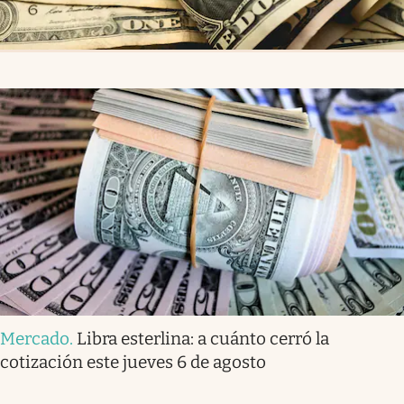
Mercado
.
Libra esterlina: a cuánto cerró la
cotización este jueves 6 de agosto