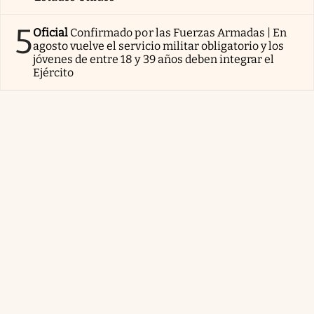
5
Oficial
Confirmado por las Fuerzas Armadas | En
agosto vuelve el servicio militar obligatorio y los
jóvenes de entre 18 y 39 años deben integrar el
Ejército