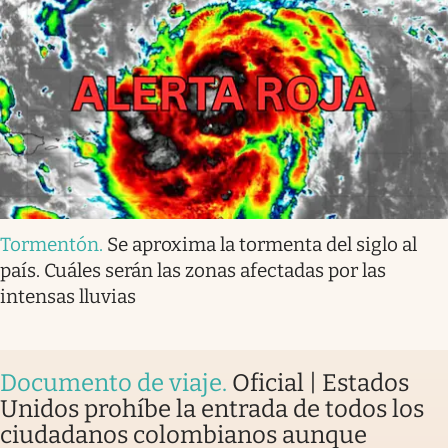
Tormentón
.
Se aproxima la tormenta del siglo al
país. Cuáles serán las zonas afectadas por las
intensas lluvias
Documento de viaje
.
Oficial | Estados
Unidos prohíbe la entrada de todos los
ciudadanos colombianos aunque