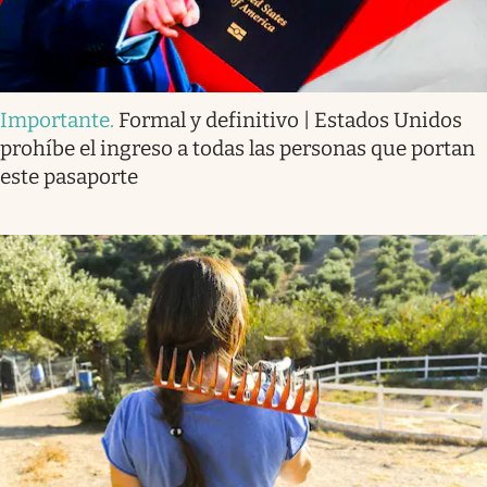
Importante
.
Formal y definitivo | Estados Unidos
prohíbe el ingreso a todas las personas que portan
este pasaporte