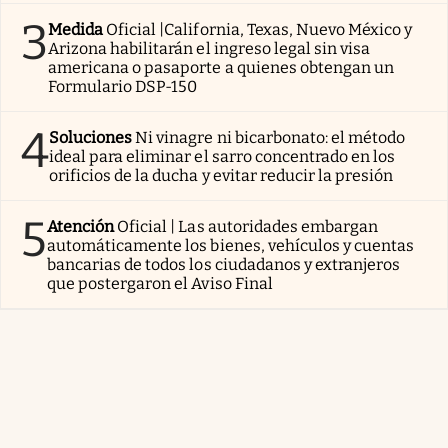
3
Medida
Oficial |California, Texas, Nuevo México y
Arizona habilitarán el ingreso legal sin visa
americana o pasaporte a quienes obtengan un
Formulario DSP-150
4
Soluciones
Ni vinagre ni bicarbonato: el método
ideal para eliminar el sarro concentrado en los
orificios de la ducha y evitar reducir la presión
5
Atención
Oficial | Las autoridades embargan
automáticamente los bienes, vehículos y cuentas
bancarias de todos los ciudadanos y extranjeros
que postergaron el Aviso Final