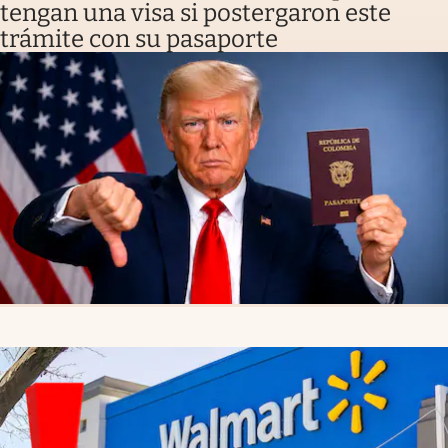
tengan una visa si postergaron este
trámite con su pasaporte