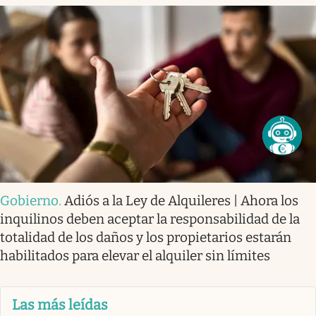
Gobierno
.
Adiós a la Ley de Alquileres | Ahora los
inquilinos deben aceptar la responsabilidad de la
totalidad de los daños y los propietarios estarán
habilitados para elevar el alquiler sin límites
Las más leídas