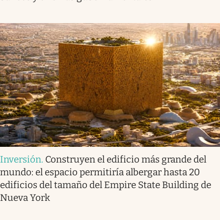
Inversión
.
Construyen el edificio más grande del
mundo: el espacio permitiría albergar hasta 20
edificios del tamaño del Empire State Building de
Nueva York