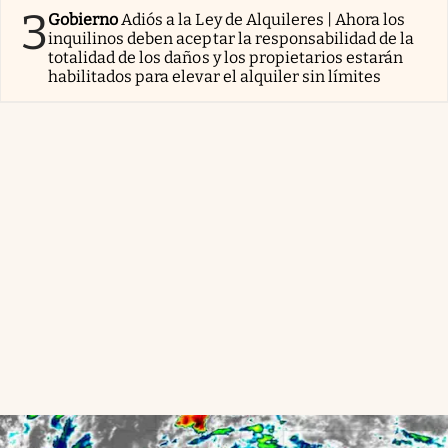
3
Gobierno
Adiós a la Ley de Alquileres | Ahora los
inquilinos deben aceptar la responsabilidad de la
totalidad de los daños y los propietarios estarán
habilitados para elevar el alquiler sin límites