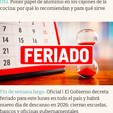
Útil
.
Poner papel de aluminio en los cajones de la
cocina: por qué lo recomiendan y para qué sirve
Fin de semana largo
.
Oficial | El Gobierno decreta
feriado para este lunes en todo el país y habrá
nuevo día de descanso en 2026: cierran escuelas,
bancos y oficinas gubernamentales