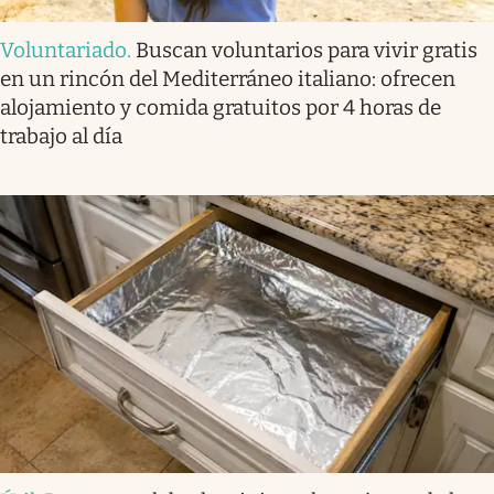
Voluntariado
.
Buscan voluntarios para vivir gratis
en un rincón del Mediterráneo italiano: ofrecen
alojamiento y comida gratuitos por 4 horas de
trabajo al día