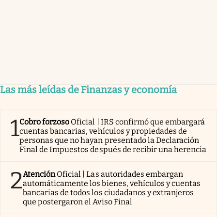
Las más leídas de Finanzas y economía
1
Cobro forzoso
Oficial | IRS confirmó que embargará
cuentas bancarias, vehículos y propiedades de
personas que no hayan presentado la Declaración
Final de Impuestos después de recibir una herencia
2
Atención
Oficial | Las autoridades embargan
automáticamente los bienes, vehículos y cuentas
bancarias de todos los ciudadanos y extranjeros
que postergaron el Aviso Final