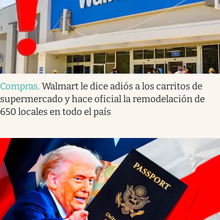
Compras
.
Walmart le dice adiós a los carritos de
supermercado y hace oficial la remodelación de
650 locales en todo el país