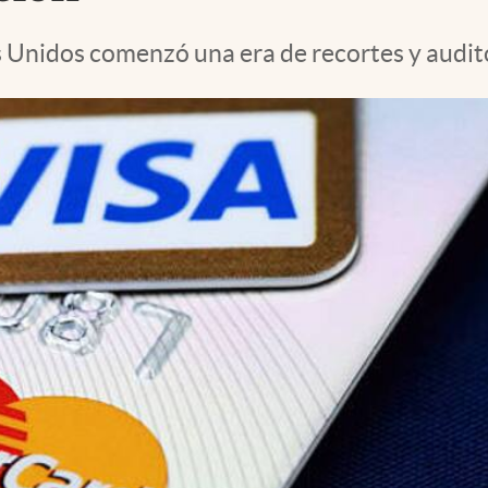
 Unidos comenzó una era de recortes y auditor