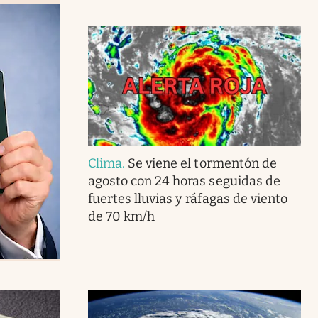
Clima
.
Se viene el tormentón de
agosto con 24 horas seguidas de
fuertes lluvias y ráfagas de viento
de 70 km/h