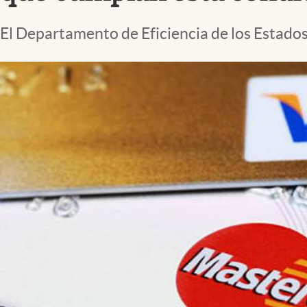
Lifestyle
El Departamento de Eficiencia de los Estados