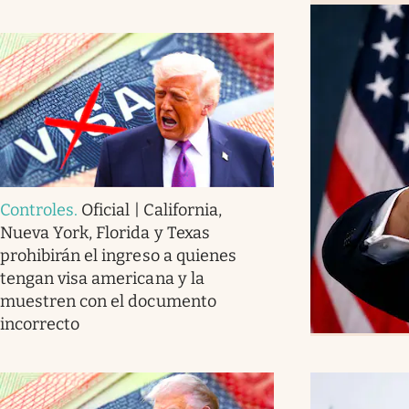
Controles
.
Oficial | California,
Nueva York, Florida y Texas
prohibirán el ingreso a quienes
tengan visa americana y la
muestren con el documento
incorrecto