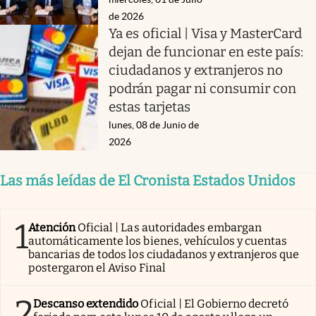
de 2026
Ya es oficial | Visa y MasterCard
dejan de funcionar en este país:
ciudadanos y extranjeros no
podrán pagar ni consumir con
estas tarjetas
lunes, 08 de Junio de
2026
Las más leídas de El Cronista Estados Unidos
1
Atención
Oficial | Las autoridades embargan
automáticamente los bienes, vehículos y cuentas
bancarias de todos los ciudadanos y extranjeros que
postergaron el Aviso Final
2
Descanso extendido
Oficial | El Gobierno decretó