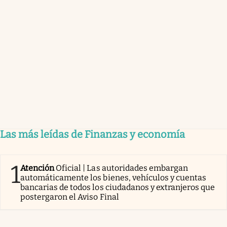
Las más leídas de Finanzas y economía
1
Atención
Oficial | Las autoridades embargan
automáticamente los bienes, vehículos y cuentas
bancarias de todos los ciudadanos y extranjeros que
postergaron el Aviso Final