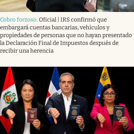
Cobro forzoso
.
Oficial | IRS confirmó que
embargará cuentas bancarias, vehículos y
propiedades de personas que no hayan presentado
la Declaración Final de Impuestos después de
recibir una herencia