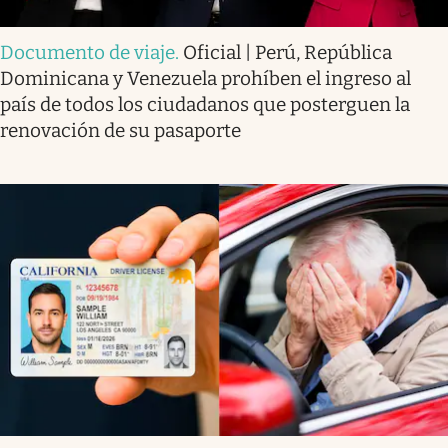
Documento de viaje
.
Oficial | Perú, República
Dominicana y Venezuela prohíben el ingreso al
país de todos los ciudadanos que posterguen la
renovación de su pasaporte