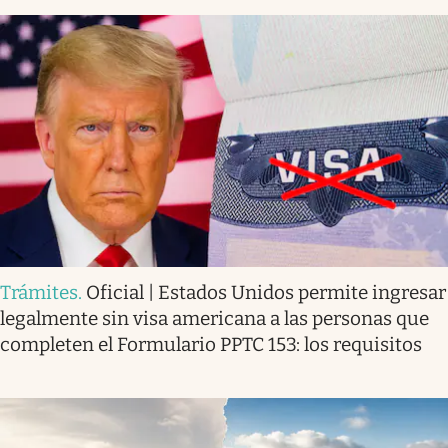
Trámites
.
Oficial | Estados Unidos permite ingresar
legalmente sin visa americana a las personas que
completen el Formulario PPTC 153: los requisitos