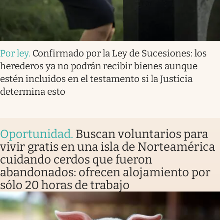
Por ley
.
Confirmado por la Ley de Sucesiones: los
herederos ya no podrán recibir bienes aunque
estén incluidos en el testamento si la Justicia
determina esto
Oportunidad
.
Buscan voluntarios para
vivir gratis en una isla de Norteamérica
cuidando cerdos que fueron
abandonados: ofrecen alojamiento por
sólo 20 horas de trabajo