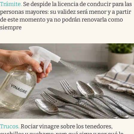
Trámite
.
Se despide la licencia de conducir para las
personas mayores: su validez será menor y a partir
de este momento ya no podrán renovarla como
siempre
Trucos
.
Rociar vinagre sobre los tenedores,