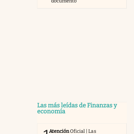
documento
Las más leídas de Finanzas y
economía
Atención
Oficial | Las