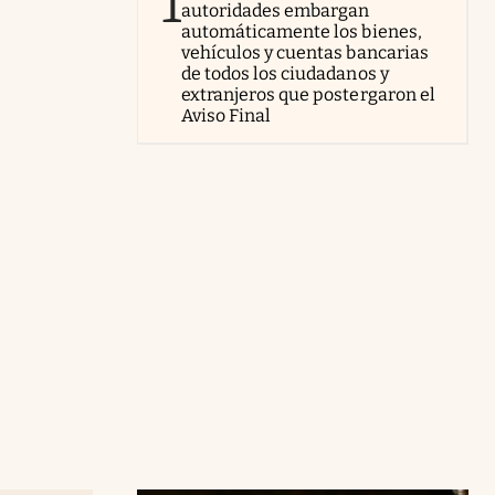
1
autoridades embargan
automáticamente los bienes,
vehículos y cuentas bancarias
de todos los ciudadanos y
extranjeros que postergaron el
Aviso Final