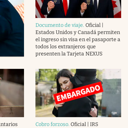
Documento de viaje
.
Oficial |
Estados Unidos y Canadá permiten
el ingreso sin visa en el pasaporte a
todos los extranjeros que
presenten la Tarjeta NEXUS
ntarios
Cobro forzoso
.
Oficial | IRS