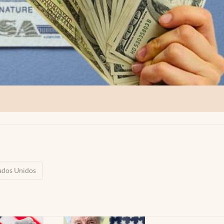
ados Unidos