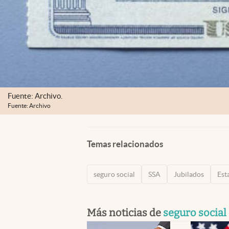
Fuente: Archivo.
Fuente: Archivo
Temas relacionados
seguro social
SSA
Jubilados
Est
Más noticias de
seguro social