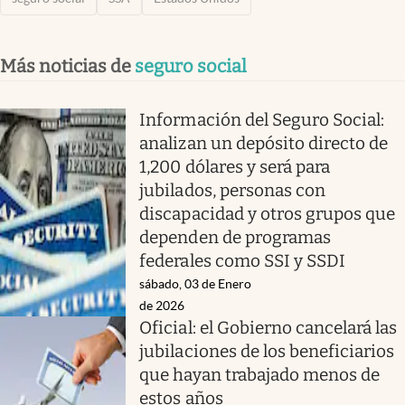
Más noticias de
seguro social
Información del Seguro Social:
analizan un depósito directo de
1,200 dólares y será para
jubilados, personas con
discapacidad y otros grupos que
dependen de programas
federales como SSI y SSDI
sábado, 03 de Enero
de 2026
Oficial: el Gobierno cancelará las
jubilaciones de los beneficiarios
que hayan trabajado menos de
estos años