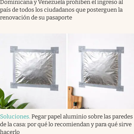
Dominicana y Venezuela prohíben el ingreso al
país de todos los ciudadanos que posterguen la
renovación de su pasaporte
Soluciones
.
Pegar papel aluminio sobre las paredes
de la casa: por qué lo recomiendan y para qué sirve
hacerlo