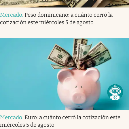
Mercado
.
Peso dominicano: a cuánto cerró la
cotización este miércoles 5 de agosto
Mercado
.
Euro: a cuánto cerró la cotización este
miércoles 5 de agosto