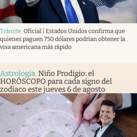
Trámite
.
Oficial | Estados Unidos confirma que
quienes paguen 750 dólares podrían obtener la
visa americana más rápido
Astrología
.
Niño Prodigio: el
HORÓSCOPO para cada signo del
zodíaco este jueves 6 de agosto