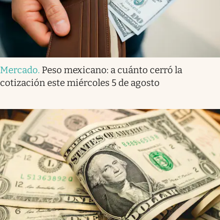
Mercado
.
Peso mexicano: a cuánto cerró la
cotización este miércoles 5 de agosto