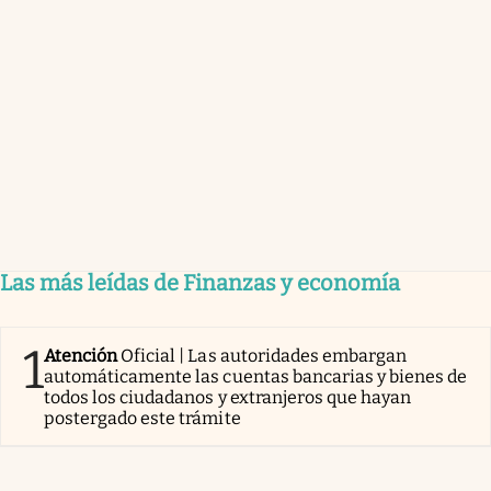
Las más leídas de Finanzas y economía
1
Atención
Oficial | Las autoridades embargan
automáticamente las cuentas bancarias y bienes de
todos los ciudadanos y extranjeros que hayan
postergado este trámite