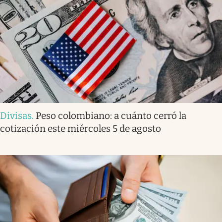
Divisas
.
Peso colombiano: a cuánto cerró la
cotización este miércoles 5 de agosto