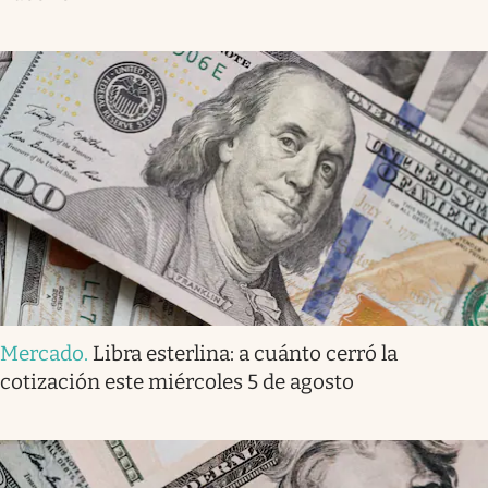
Mercado
.
Libra esterlina: a cuánto cerró la
cotización este miércoles 5 de agosto