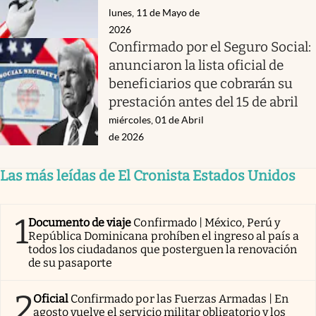
lunes, 11 de Mayo de
2026
Confirmado por el Seguro Social:
anunciaron la lista oficial de
beneficiarios que cobrarán su
prestación antes del 15 de abril
miércoles, 01 de Abril
de 2026
Las más leídas de El Cronista Estados Unidos
1
Documento de viaje
Confirmado | México, Perú y
República Dominicana prohíben el ingreso al país a
todos los ciudadanos que posterguen la renovación
de su pasaporte
2
Oficial
Confirmado por las Fuerzas Armadas | En
agosto vuelve el servicio militar obligatorio y los