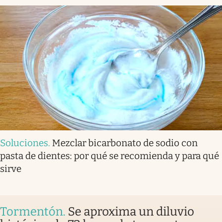
Soluciones
.
Mezclar bicarbonato de sodio con
pasta de dientes: por qué se recomienda y para qué
sirve
Tormentón
.
Se aproxima un diluvio