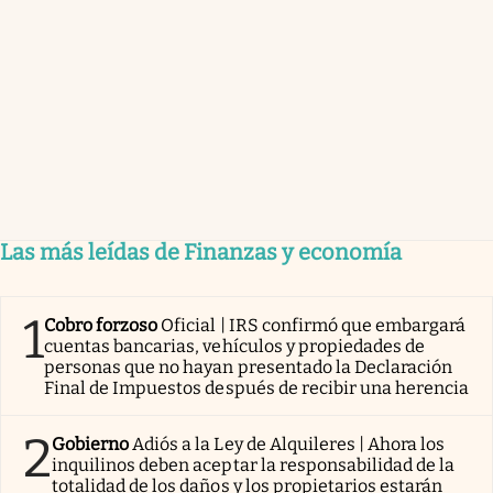
Las más leídas de Finanzas y economía
1
Cobro forzoso
Oficial | IRS confirmó que embargará
cuentas bancarias, vehículos y propiedades de
personas que no hayan presentado la Declaración
Final de Impuestos después de recibir una herencia
2
Gobierno
Adiós a la Ley de Alquileres | Ahora los
inquilinos deben aceptar la responsabilidad de la
totalidad de los daños y los propietarios estarán