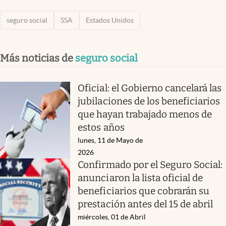
seguro social
SSA
Estados Unidos
Más noticias de
seguro social
Oficial: el Gobierno cancelará las
jubilaciones de los beneficiarios
que hayan trabajado menos de
estos años
lunes, 11 de Mayo de
2026
Confirmado por el Seguro Social:
anunciaron la lista oficial de
beneficiarios que cobrarán su
prestación antes del 15 de abril
miércoles, 01 de Abril