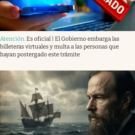
Atención
.
Es oficial | El Gobierno embarga las
billeteras virtuales y multa a las personas que
hayan postergado este trámite