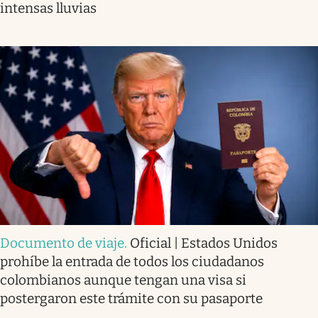
intensas lluvias
Documento de viaje
.
Oficial | Estados Unidos
prohíbe la entrada de todos los ciudadanos
colombianos aunque tengan una visa si
postergaron este trámite con su pasaporte