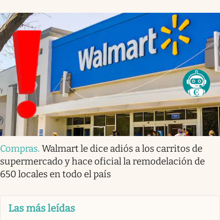
Compras
.
Walmart le dice adiós a los carritos de
supermercado y hace oficial la remodelación de
650 locales en todo el país
Las más leídas