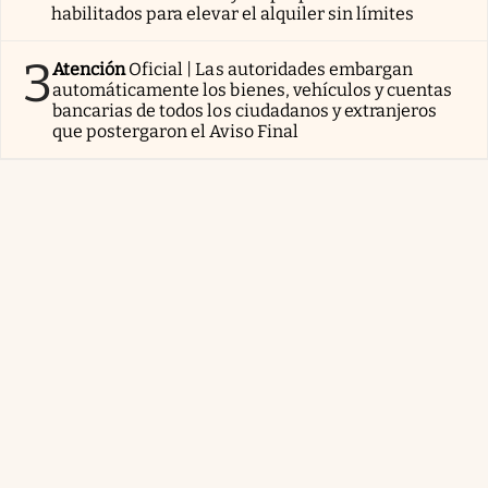
habilitados para elevar el alquiler sin límites
3
Atención
Oficial | Las autoridades embargan
automáticamente los bienes, vehículos y cuentas
bancarias de todos los ciudadanos y extranjeros
que postergaron el Aviso Final