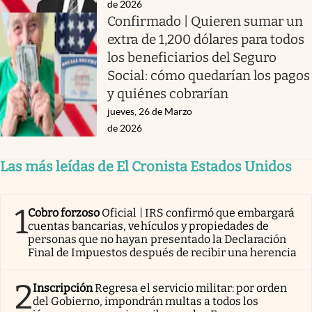
de 2026
Confirmado | Quieren sumar un
extra de 1,200 dólares para todos
los beneficiarios del Seguro
Social: cómo quedarían los pagos
y quiénes cobrarían
jueves, 26 de Marzo
de 2026
Las más leídas de El Cronista Estados Unidos
1
Cobro forzoso
Oficial | IRS confirmó que embargará
cuentas bancarias, vehículos y propiedades de
personas que no hayan presentado la Declaración
Final de Impuestos después de recibir una herencia
2
Inscripción
Regresa el servicio militar: por orden
del Gobierno, impondrán multas a todos los