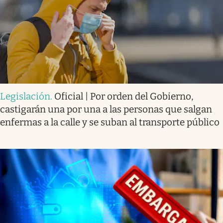
Legislación
.
Oficial | Por orden del Gobierno,
castigarán una por una a las personas que salgan
enfermas a la calle y se suban al transporte público