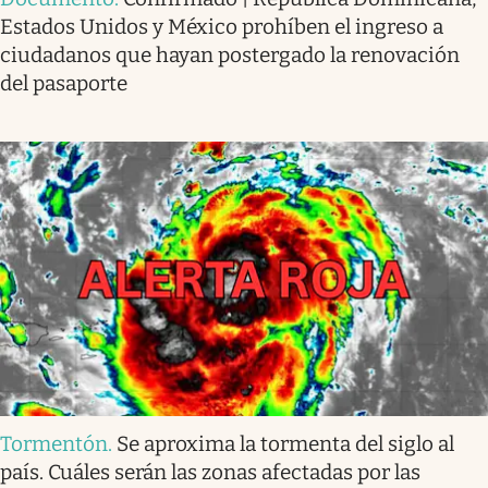
Estados Unidos y México prohíben el ingreso a
ciudadanos que hayan postergado la renovación
del pasaporte
Tormentón
.
Se aproxima la tormenta del siglo al
país. Cuáles serán las zonas afectadas por las