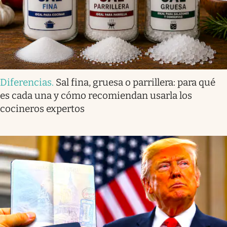
Diferencias
.
Sal fina, gruesa o parrillera: para qué
es cada una y cómo recomiendan usarla los
cocineros expertos