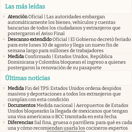
Las más leídas
Atención
Oficial | Las autoridades embargan
automáticamente los bienes, vehículos y cuentas
bancarias de todos los ciudadanos y extranjeros que
postergaron el Aviso Final
Descanso extendido
Oficial | El Gobierno decretó feriado
para este lunes 10 de agosto y llega un nuevo fin de
semana largo para millones de trabajadores
Medida
Confirmado | Estados Unidos, República
Dominicana y Colombia bloquean el ingreso a quienes
postergaron la renovación de su pasaporte
Últimas noticias
Medida
Fin del TPS: Estados Unidos ordena despidos
masivos y deportaciones a todos los extranjeros que
cumplan con esta condición
Documentos
Medida nacional | Aeropuertos de Estados
Unidos bloquearán la llegada de mexicanos que tengan
una visa americana o BCC tramitada en esta fecha
Diferencias
Sal fina, gruesa o parrillera: para qué es cada
una y cómo recomiendan usarla los cocineros expertos