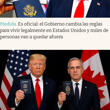
Medida
.
Es oficial: el Gobierno cambia las reglas
para vivir legalmente en Estados Unidos y miles de
personas van a quedar afuera