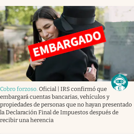
Cobro forzoso
.
Oficial | IRS confirmó que
embargará cuentas bancarias, vehículos y
propiedades de personas que no hayan presentado
la Declaración Final de Impuestos después de
recibir una herencia