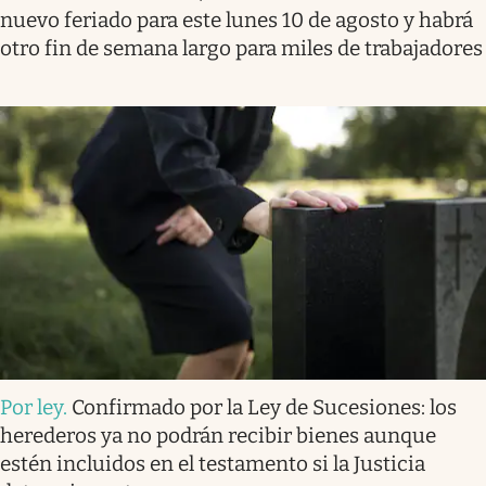
nuevo feriado para este lunes 10 de agosto y habrá
otro fin de semana largo para miles de trabajadores
Por ley
.
Confirmado por la Ley de Sucesiones: los
herederos ya no podrán recibir bienes aunque
estén incluidos en el testamento si la Justicia