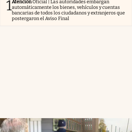
1
Atención
Oficial | Las autoridades embargan
automáticamente los bienes, vehículos y cuentas
bancarias de todos los ciudadanos y extranjeros que
postergaron el Aviso Final