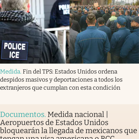
Medida
.
Fin del TPS: Estados Unidos ordena
despidos masivos y deportaciones a todos los
extranjeros que cumplan con esta condición
Documentos
.
Medida nacional |
Aeropuertos de Estados Unidos
bloquearán la llegada de mexicanos que
tengan una visa americana o BCC