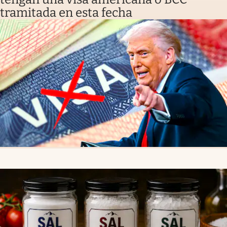
tramitada en esta fecha