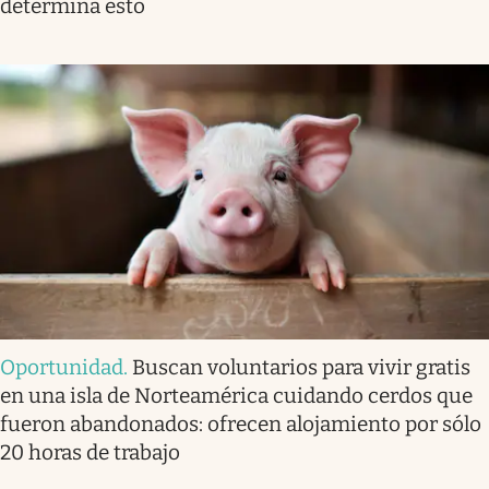
determina esto
Oportunidad
.
Buscan voluntarios para vivir gratis
en una isla de Norteamérica cuidando cerdos que
fueron abandonados: ofrecen alojamiento por sólo
20 horas de trabajo