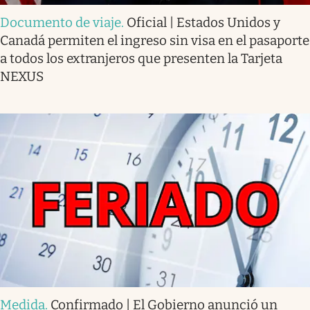
Documento de viaje
.
Oficial | Estados Unidos y
Canadá permiten el ingreso sin visa en el pasaporte
a todos los extranjeros que presenten la Tarjeta
NEXUS
Medida
.
Confirmado | El Gobierno anunció un