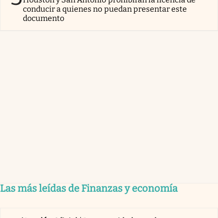
conducir a quienes no puedan presentar este
documento
Las más leídas de Finanzas y economía