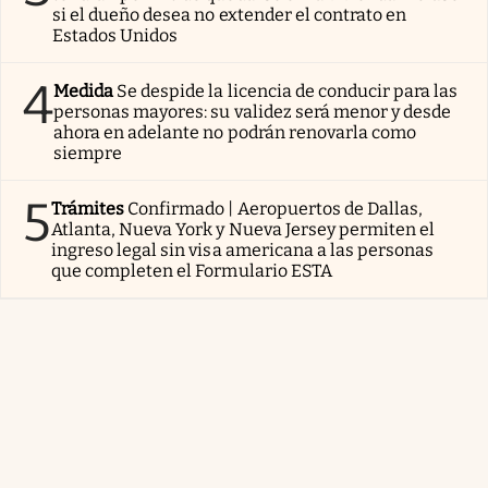
si el dueño desea no extender el contrato en
Estados Unidos
4
Medida
Se despide la licencia de conducir para las
personas mayores: su validez será menor y desde
ahora en adelante no podrán renovarla como
siempre
5
Trámites
Confirmado | Aeropuertos de Dallas,
Atlanta, Nueva York y Nueva Jersey permiten el
ingreso legal sin visa americana a las personas
que completen el Formulario ESTA