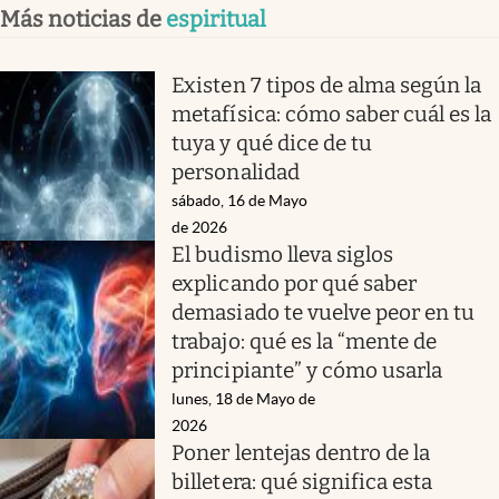
Más noticias de
espiritual
Existen 7 tipos de alma según la
metafísica: cómo saber cuál es la
tuya y qué dice de tu
personalidad
sábado, 16 de Mayo
de 2026
El budismo lleva siglos
explicando por qué saber
demasiado te vuelve peor en tu
trabajo: qué es la “mente de
principiante” y cómo usarla
lunes, 18 de Mayo de
2026
Poner lentejas dentro de la
billetera: qué significa esta