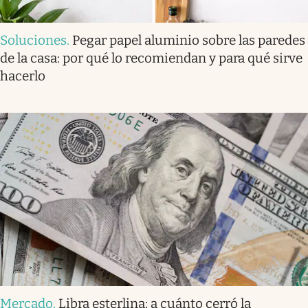
Soluciones
.
Pegar papel aluminio sobre las paredes
de la casa: por qué lo recomiendan y para qué sirve
hacerlo
Mercado
.
Libra esterlina: a cuánto cerró la