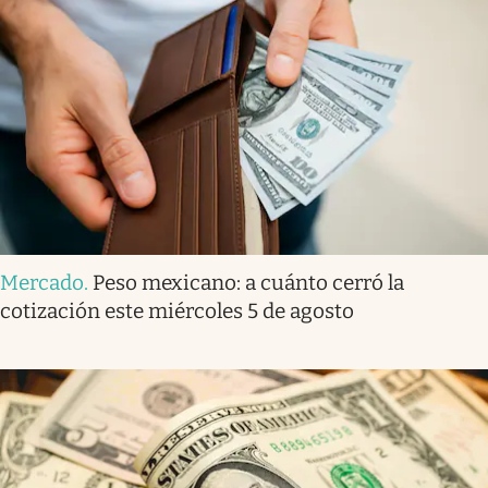
Mercado
.
Peso mexicano: a cuánto cerró la
cotización este miércoles 5 de agosto