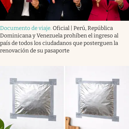
Documento de viaje
.
Oficial | Perú, República
Dominicana y Venezuela prohíben el ingreso al
país de todos los ciudadanos que posterguen la
renovación de su pasaporte