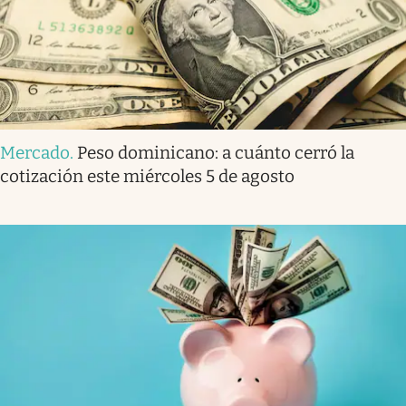
Mercado
.
Peso dominicano: a cuánto cerró la
cotización este miércoles 5 de agosto