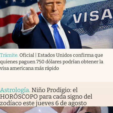
Trámite
.
Oficial | Estados Unidos confirma que
quienes paguen 750 dólares podrían obtener la
visa americana más rápido
Astrología
.
Niño Prodigio: el
HORÓSCOPO para cada signo del
zodíaco este jueves 6 de agosto