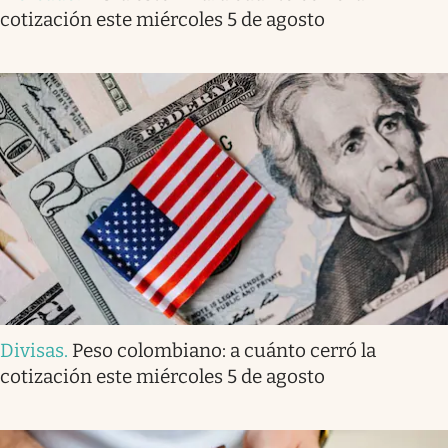
cotización este miércoles 5 de agosto
Divisas
.
Peso colombiano: a cuánto cerró la
cotización este miércoles 5 de agosto