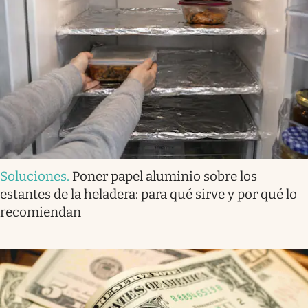
Soluciones
.
Poner papel aluminio sobre los
estantes de la heladera: para qué sirve y por qué lo
recomiendan