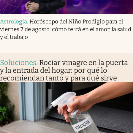
Astrología
.
Horóscopo del Niño Prodigio para el
viernes 7 de agosto: cómo te irá en el amor, la salud
y el trabajo
Soluciones
.
Rociar vinagre en la puerta
y la entrada del hogar: por qué lo
recomiendan tanto y para qué sirve