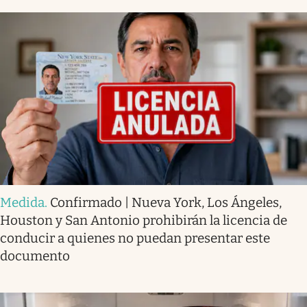
Medida
.
Confirmado | Nueva York, Los Ángeles,
Houston y San Antonio prohibirán la licencia de
conducir a quienes no puedan presentar este
documento