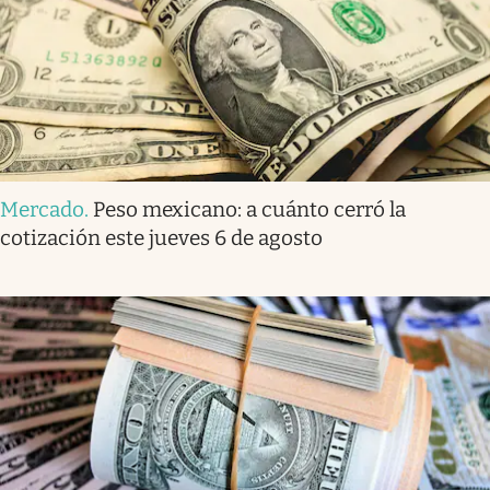
Mercado
.
Peso mexicano: a cuánto cerró la
cotización este jueves 6 de agosto