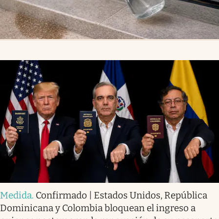
Medida
.
Confirmado | Estados Unidos, República
Dominicana y Colombia bloquean el ingreso a