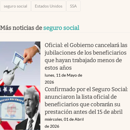
seguro social
Estados Unidos
SSA
Más noticias de
seguro social
Oficial: el Gobierno cancelará las
jubilaciones de los beneficiarios
que hayan trabajado menos de
estos años
lunes, 11 de Mayo de
2026
Confirmado por el Seguro Social:
anunciaron la lista oficial de
beneficiarios que cobrarán su
prestación antes del 15 de abril
miércoles, 01 de Abril
de 2026