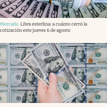
Mercado
.
Libra esterlina: a cuánto cerró la
cotización este jueves 6 de agosto