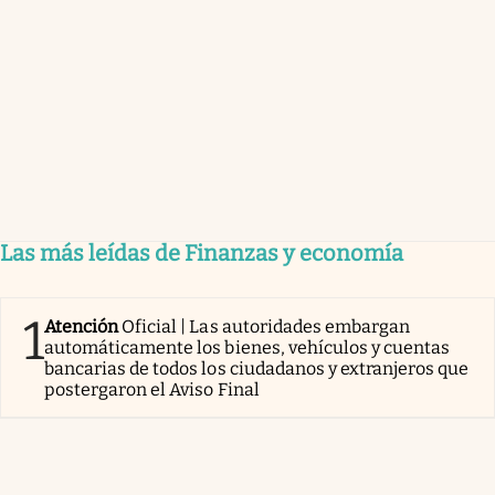
Las más leídas de Finanzas y economía
1
Atención
Oficial | Las autoridades embargan
automáticamente los bienes, vehículos y cuentas
bancarias de todos los ciudadanos y extranjeros que
postergaron el Aviso Final