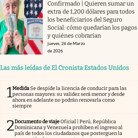
Confirmado | Quieren sumar un
extra de 1,200 dólares para todos
los beneficiarios del Seguro
Social: cómo quedarían los pagos
y quiénes cobrarían
jueves, 26 de Marzo
de 2026
Las más leídas de El Cronista Estados Unidos
1
Medida
Se despide la licencia de conducir para las
personas mayores: su validez será menor y desde
ahora en adelante no podrán renovarla como
siempre
2
Documento de viaje
Oficial | Perú, República
Dominicana y Venezuela prohíben el ingreso al
país de todos los ciudadanos que posterguen la