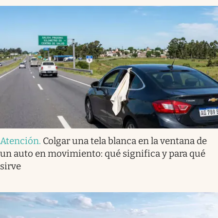
Atención
.
Colgar una tela blanca en la ventana de
un auto en movimiento: qué significa y para qué
sirve