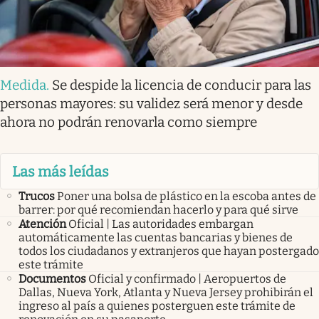
Medida
.
Se despide la licencia de conducir para las
personas mayores: su validez será menor y desde
ahora no podrán renovarla como siempre
Las más leídas
Trucos
Poner una bolsa de plástico en la escoba antes de
barrer: por qué recomiendan hacerlo y para qué sirve
Atención
Oficial | Las autoridades embargan
automáticamente las cuentas bancarias y bienes de
todos los ciudadanos y extranjeros que hayan postergado
este trámite
Documentos
Oficial y confirmado | Aeropuertos de
Dallas, Nueva York, Atlanta y Nueva Jersey prohibirán el
ingreso al país a quienes posterguen este trámite de