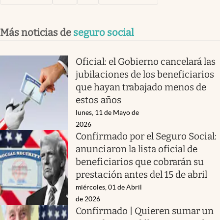
Más noticias de
seguro social
Oficial: el Gobierno cancelará las
jubilaciones de los beneficiarios
que hayan trabajado menos de
estos años
lunes, 11 de Mayo de
2026
Confirmado por el Seguro Social:
anunciaron la lista oficial de
beneficiarios que cobrarán su
prestación antes del 15 de abril
miércoles, 01 de Abril
de 2026
Confirmado | Quieren sumar un