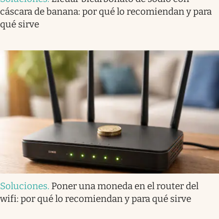
cáscara de banana: por qué lo recomiendan y para
qué sirve
Soluciones
.
Poner una moneda en el router del
wifi: por qué lo recomiendan y para qué sirve