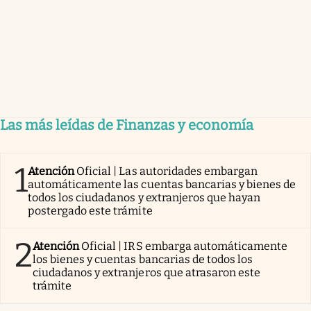
Las más leídas de Finanzas y economía
1
Atención
Oficial | Las autoridades embargan
automáticamente las cuentas bancarias y bienes de
todos los ciudadanos y extranjeros que hayan
postergado este trámite
2
Atención
Oficial | IRS embarga automáticamente
los bienes y cuentas bancarias de todos los
ciudadanos y extranjeros que atrasaron este
trámite