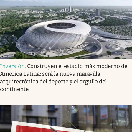
Inversión
.
Construyen el estadio más moderno de
América Latina: será la nueva maravilla
arquitectónica del deporte y el orgullo del
continente