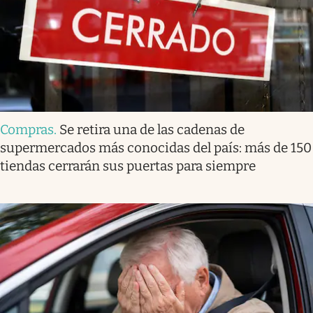
Compras
.
Se retira una de las cadenas de
supermercados más conocidas del país: más de 150
tiendas cerrarán sus puertas para siempre