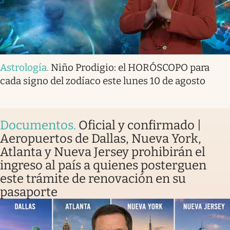
Astrología
.
Niño Prodigio: el HORÓSCOPO para
cada signo del zodíaco este lunes 10 de agosto
Documentos
.
Oficial y confirmado |
Aeropuertos de Dallas, Nueva York,
Atlanta y Nueva Jersey prohibirán el
ingreso al país a quienes posterguen
este trámite de renovación en su
pasaporte