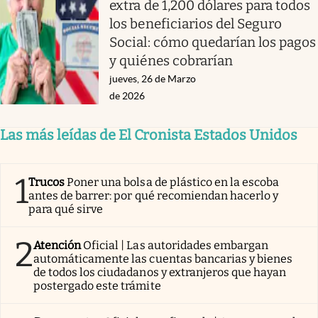
extra de 1,200 dólares para todos
los beneficiarios del Seguro
Social: cómo quedarían los pagos
y quiénes cobrarían
jueves, 26 de Marzo
de 2026
Las más leídas de El Cronista Estados Unidos
1
Trucos
Poner una bolsa de plástico en la escoba
antes de barrer: por qué recomiendan hacerlo y
para qué sirve
2
Atención
Oficial | Las autoridades embargan
automáticamente las cuentas bancarias y bienes
de todos los ciudadanos y extranjeros que hayan
postergado este trámite