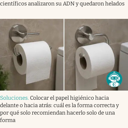
científicos analizaron su ADN y quedaron helados
Soluciones
.
Colocar el papel higiénico hacia
delante o hacia atrás: cuál es la forma correcta y
por qué solo recomiendan hacerlo solo de una
forma