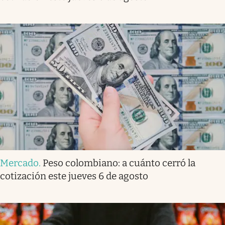
Mercado
.
Peso colombiano: a cuánto cerró la
cotización este jueves 6 de agosto