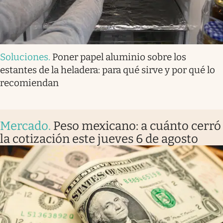
Soluciones
.
Poner papel aluminio sobre los
estantes de la heladera: para qué sirve y por qué lo
recomiendan
Mercado
.
Peso mexicano: a cuánto cerró
la cotización este jueves 6 de agosto