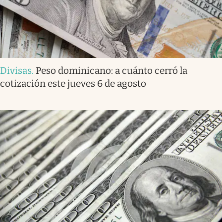
Divisas
.
Peso dominicano: a cuánto cerró la
cotización este jueves 6 de agosto