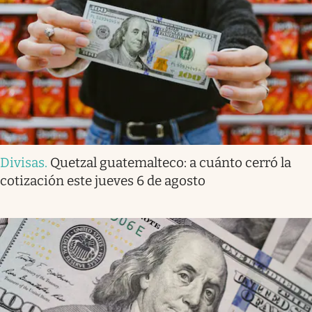
Divisas
.
Quetzal guatemalteco: a cuánto cerró la
cotización este jueves 6 de agosto