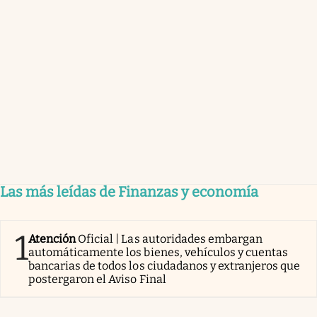
Las más leídas de Finanzas y economía
1
Atención
Oficial | Las autoridades embargan
automáticamente los bienes, vehículos y cuentas
bancarias de todos los ciudadanos y extranjeros que
postergaron el Aviso Final