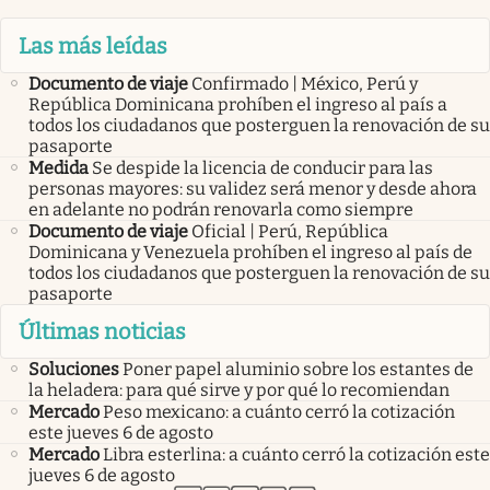
Las más leídas
Documento de viaje
Confirmado | México, Perú y
República Dominicana prohíben el ingreso al país a
todos los ciudadanos que posterguen la renovación de su
pasaporte
Medida
Se despide la licencia de conducir para las
personas mayores: su validez será menor y desde ahora
en adelante no podrán renovarla como siempre
Documento de viaje
Oficial | Perú, República
Dominicana y Venezuela prohíben el ingreso al país de
todos los ciudadanos que posterguen la renovación de su
pasaporte
Últimas noticias
Soluciones
Poner papel aluminio sobre los estantes de
la heladera: para qué sirve y por qué lo recomiendan
Mercado
Peso mexicano: a cuánto cerró la cotización
este jueves 6 de agosto
Mercado
Libra esterlina: a cuánto cerró la cotización este
jueves 6 de agosto