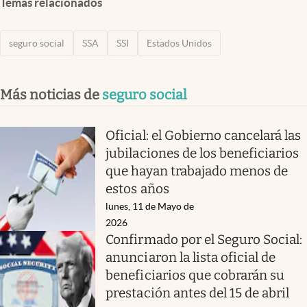
Temas relacionados
seguro social
SSA
SSI
Estados Unidos
Más noticias de
seguro social
Oficial: el Gobierno cancelará las
jubilaciones de los beneficiarios
que hayan trabajado menos de
estos años
lunes, 11 de Mayo de
2026
Confirmado por el Seguro Social:
anunciaron la lista oficial de
beneficiarios que cobrarán su
prestación antes del 15 de abril