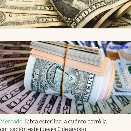
Mercado
.
Libra esterlina: a cuánto cerró la
cotización este jueves 6 de agosto