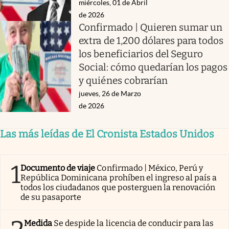
miércoles, 01 de Abril
de 2026
Confirmado | Quieren sumar un
extra de 1,200 dólares para todos
los beneficiarios del Seguro
Social: cómo quedarían los pagos
y quiénes cobrarían
jueves, 26 de Marzo
de 2026
Las más leídas de El Cronista Estados Unidos
1
Documento de viaje
Confirmado | México, Perú y
República Dominicana prohíben el ingreso al país a
todos los ciudadanos que posterguen la renovación
de su pasaporte
Medida
Se despide la licencia de conducir para las