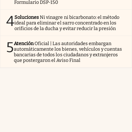
Formulario DSP-150
4
Soluciones
Ni vinagre ni bicarbonato: el método
ideal para eliminar el sarro concentrado en los
orificios de la ducha y evitar reducir la presión
5
Atención
Oficial | Las autoridades embargan
automáticamente los bienes, vehículos y cuentas
bancarias de todos los ciudadanos y extranjeros
que postergaron el Aviso Final