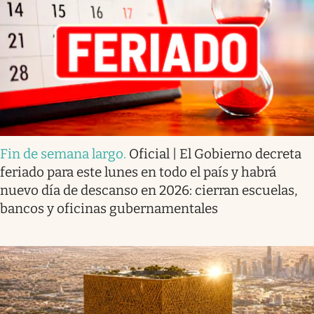
Fin de semana largo
.
Oficial | El Gobierno decreta
feriado para este lunes en todo el país y habrá
nuevo día de descanso en 2026: cierran escuelas,
bancos y oficinas gubernamentales