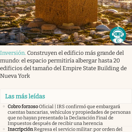
Inversión
.
Construyen el edificio más grande del
mundo: el espacio permitiría albergar hasta 20
edificios del tamaño del Empire State Building de
Nueva York
Las más leídas
Cobro forzoso
Oficial | IRS confirmó que embargará
cuentas bancarias, vehículos y propiedades de personas
que no hayan presentado la Declaración Final de
Impuestos después de recibir una herencia
Inscripción
Regresa el servicio militar: por orden del