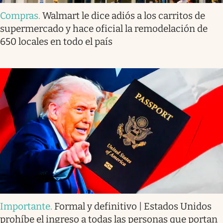
Compras
.
Walmart le dice adiós a los carritos de
supermercado y hace oficial la remodelación de
650 locales en todo el país
Importante
.
Formal y definitivo | Estados Unidos
prohíbe el ingreso a todas las personas que portan