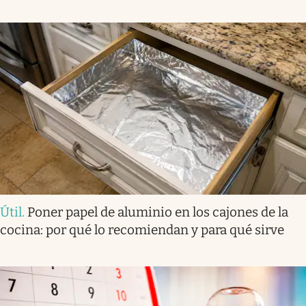
Útil
.
Poner papel de aluminio en los cajones de la
cocina: por qué lo recomiendan y para qué sirve