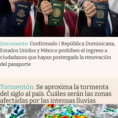
Documento
.
Confirmado | República Dominicana,
Estados Unidos y México prohíben el ingreso a
ciudadanos que hayan postergado la renovación
del pasaporte
Tormentón
.
Se aproxima la tormenta
del siglo al país. Cuáles serán las zonas
afectadas por las intensas lluvias