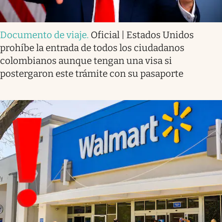
Documento de viaje
.
Oficial | Estados Unidos
prohíbe la entrada de todos los ciudadanos
colombianos aunque tengan una visa si
postergaron este trámite con su pasaporte