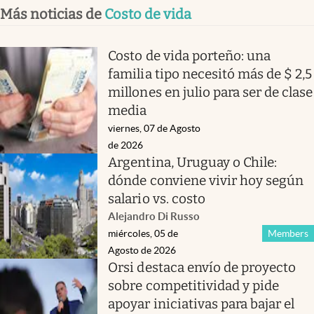
Más noticias de
Costo de vida
Costo de vida porteño: una
familia tipo necesitó más de $ 2,5
millones en julio para ser de clase
media
viernes, 07 de Agosto
de 2026
Argentina, Uruguay o Chile:
dónde conviene vivir hoy según
salario vs. costo
Alejandro Di Russo
miércoles, 05 de
Members
Agosto de 2026
Orsi destaca envío de proyecto
sobre competitividad y pide
apoyar iniciativas para bajar el