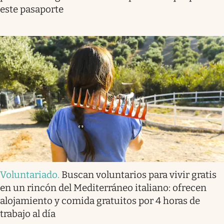
este pasaporte
Voluntariado
.
Buscan voluntarios para vivir gratis
en un rincón del Mediterráneo italiano: ofrecen
alojamiento y comida gratuitos por 4 horas de
trabajo al día