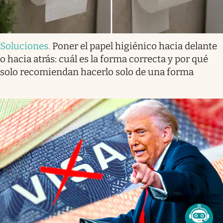
Soluciones
.
Poner el papel higiénico hacia delante
o hacia atrás: cuál es la forma correcta y por qué
solo recomiendan hacerlo solo de una forma