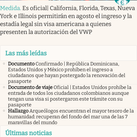
Medida
.
Es oficial| California, Florida, Texas, Nueva
York e Illinois permitirán en agosto el ingreso y la
estadía legal sin visa americana a quienes
presenten la autorización del VWP
Las más leídas
Documento
Confirmado | República Dominicana,
Estados Unidos y México prohíben el ingreso a
ciudadanos que hayan postergado la renovación del
pasaporte
Documento de viaje
Oficial | Estados Unidos prohíbe la
entrada de todos los ciudadanos colombianos aunque
tengan una visa si postergaron este trámite con su
pasaporte
Hallazgo
Arqueólogos encuentran el mayor tesoro de la
humanidad: recuperan del fondo del mar una de las 7
maravillas del mundo
Últimas noticias