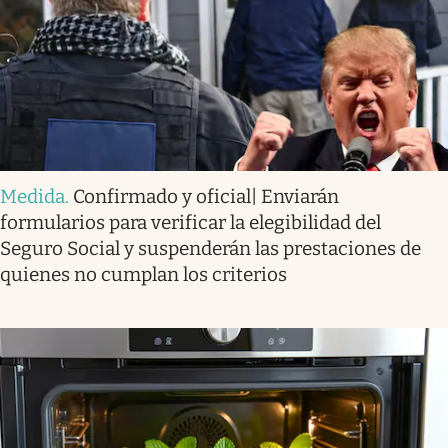
Medida
.
Confirmado y oficial| Enviarán
formularios para verificar la elegibilidad del
Seguro Social y suspenderán las prestaciones de
quienes no cumplan los criterios