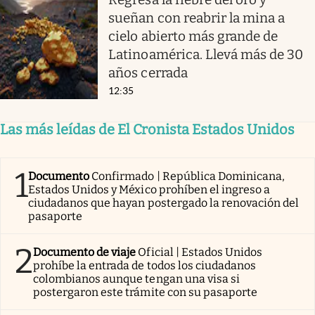
sueñan con reabrir la mina a
cielo abierto más grande de
Latinoamérica. Llevá más de 30
años cerrada
12:35
Las más leídas de El Cronista Estados Unidos
1
Documento
Confirmado | República Dominicana,
Estados Unidos y México prohíben el ingreso a
ciudadanos que hayan postergado la renovación del
pasaporte
2
Documento de viaje
Oficial | Estados Unidos
prohíbe la entrada de todos los ciudadanos
colombianos aunque tengan una visa si
postergaron este trámite con su pasaporte