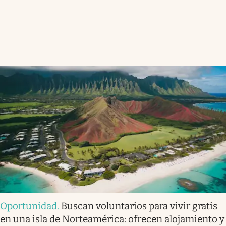
Oportunidad
.
Buscan voluntarios para vivir gratis
en una isla de Norteamérica: ofrecen alojamiento y