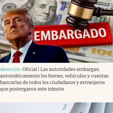
Atención
.
Oficial | Las autoridades embargan
automáticamente los bienes, vehículos y cuentas
bancarias de todos los ciudadanos y extranjeros
que postergaron este trámite