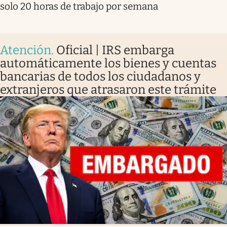
solo 20 horas de trabajo por semana
Atención
.
Oficial | IRS embarga
automáticamente los bienes y cuentas
bancarias de todos los ciudadanos y
extranjeros que atrasaron este trámite