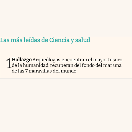
Las más leídas de Ciencia y salud
1
Hallazgo
Arqueólogos encuentran el mayor tesoro
de la humanidad: recuperan del fondo del mar una
de las 7 maravillas del mundo