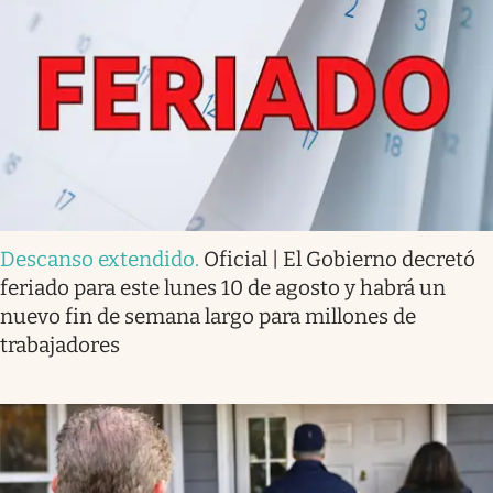
Descanso extendido
.
Oficial | El Gobierno decretó
feriado para este lunes 10 de agosto y habrá un
nuevo fin de semana largo para millones de
trabajadores