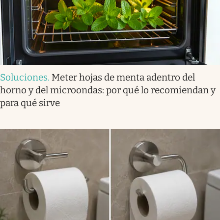
Soluciones
.
Meter hojas de menta adentro del
horno y del microondas: por qué lo recomiendan y
para qué sirve