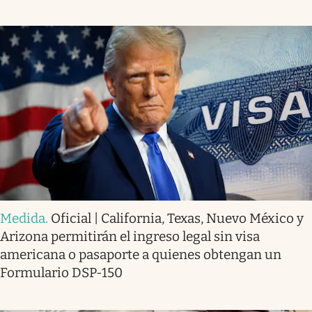
Medida
.
Oficial | California, Texas, Nuevo México y
Arizona permitirán el ingreso legal sin visa
americana o pasaporte a quienes obtengan un
Formulario DSP-150