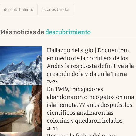
descubrimiento
Estados Unidos
Más noticias de
descubrimiento
Hallazgo del siglo | Encuentran
en medio de la cordillera de los
Andes la respuesta definitiva a la
creación de la vida en la Tierra
09:35
En 1949, trabajadores
abandonaron cinco gatos en una
isla remota. 77 años después, los
científicos analizaron las
colonias y quedaron helados
08:16
Regresa la fiebre del oro y