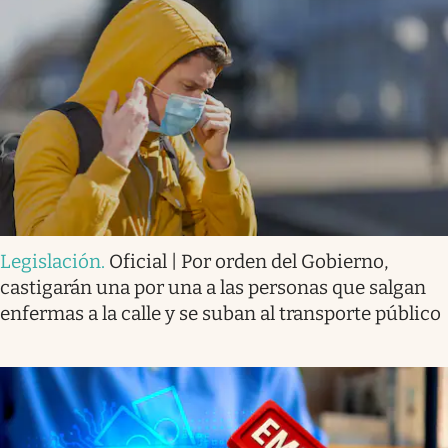
Legislación
.
Oficial | Por orden del Gobierno,
castigarán una por una a las personas que salgan
enfermas a la calle y se suban al transporte público