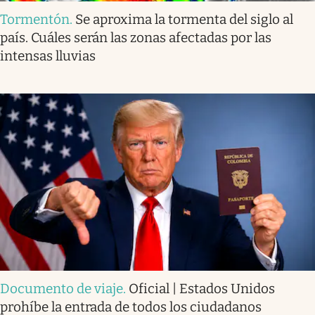
Tormentón
.
Se aproxima la tormenta del siglo al
país. Cuáles serán las zonas afectadas por las
intensas lluvias
Documento de viaje
.
Oficial | Estados Unidos
prohíbe la entrada de todos los ciudadanos