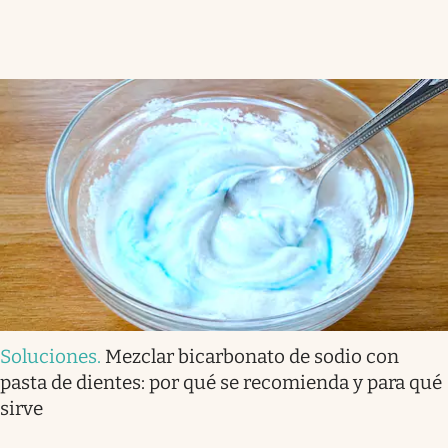
Soluciones
.
Mezclar bicarbonato de sodio con
pasta de dientes: por qué se recomienda y para qué
sirve