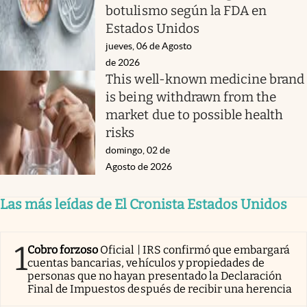
botulismo según la FDA en
Estados Unidos
jueves, 06 de Agosto
de 2026
This well-known medicine brand
is being withdrawn from the
market due to possible health
risks
domingo, 02 de
Agosto de 2026
Las más leídas de El Cronista Estados Unidos
1
Cobro forzoso
Oficial | IRS confirmó que embargará
cuentas bancarias, vehículos y propiedades de
personas que no hayan presentado la Declaración
Final de Impuestos después de recibir una herencia