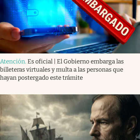
Atención
.
Es oficial | El Gobierno embarga las
billeteras virtuales y multa a las personas que
hayan postergado este trámite