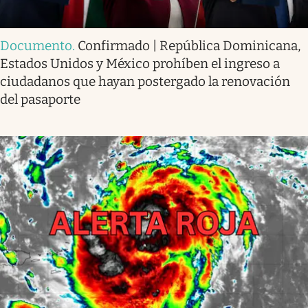
Documento
.
Confirmado | República Dominicana,
Estados Unidos y México prohíben el ingreso a
ciudadanos que hayan postergado la renovación
del pasaporte