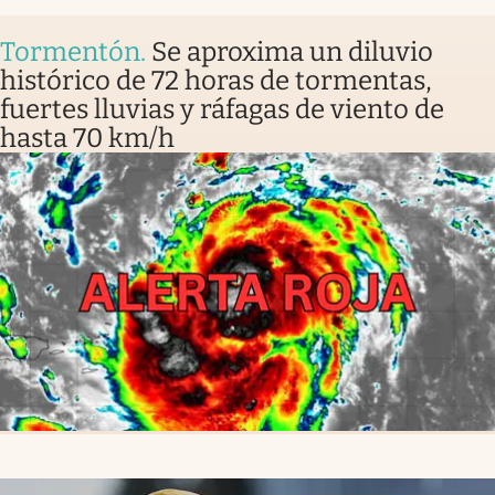
Tormentón
.
Se aproxima un diluvio
histórico de 72 horas de tormentas,
fuertes lluvias y ráfagas de viento de
hasta 70 km/h