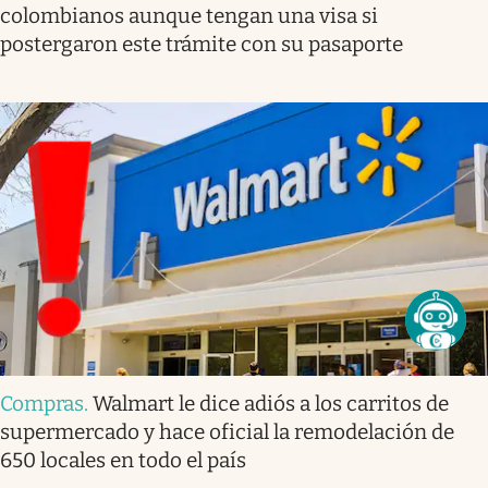
colombianos aunque tengan una visa si
postergaron este trámite con su pasaporte
Compras
.
Walmart le dice adiós a los carritos de
supermercado y hace oficial la remodelación de
650 locales en todo el país