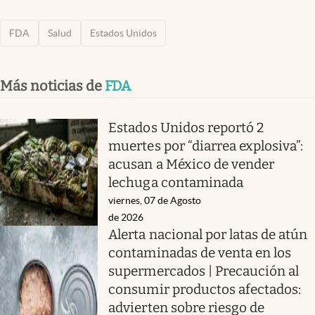
FDA
Salud
Estados Unidos
Más noticias de
FDA
Estados Unidos reportó 2
muertes por “diarrea explosiva”:
acusan a México de vender
lechuga contaminada
viernes, 07 de Agosto
de 2026
Alerta nacional por latas de atún
contaminadas de venta en los
supermercados | Precaución al
consumir productos afectados:
advierten sobre riesgo de