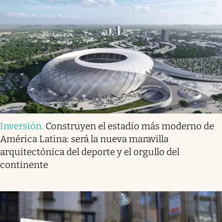
Inversión
.
Construyen el estadio más moderno de
América Latina: será la nueva maravilla
arquitectónica del deporte y el orgullo del
continente