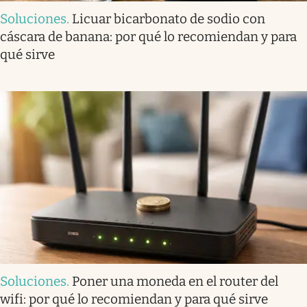
Soluciones
.
Licuar bicarbonato de sodio con
cáscara de banana: por qué lo recomiendan y para
qué sirve
Soluciones
.
Poner una moneda en el router del
wifi: por qué lo recomiendan y para qué sirve