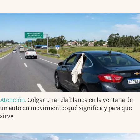
Atención
.
Colgar una tela blanca en la ventana de
un auto en movimiento: qué significa y para qué
sirve