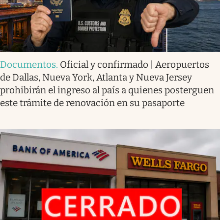
Documentos
.
Oficial y confirmado | Aeropuertos
de Dallas, Nueva York, Atlanta y Nueva Jersey
prohibirán el ingreso al país a quienes posterguen
este trámite de renovación en su pasaporte