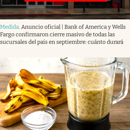
Medida
.
Anuncio oficial | Bank of America y Wells
Fargo confirmaron cierre masivo de todas las
sucursales del país en septiembre: cuánto durará