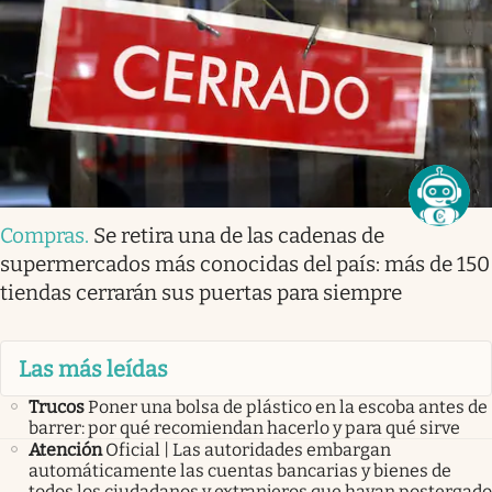
Compras
.
Se retira una de las cadenas de
supermercados más conocidas del país: más de 150
tiendas cerrarán sus puertas para siempre
Las más leídas
Trucos
Poner una bolsa de plástico en la escoba antes de
barrer: por qué recomiendan hacerlo y para qué sirve
Atención
Oficial | Las autoridades embargan
automáticamente las cuentas bancarias y bienes de
todos los ciudadanos y extranjeros que hayan postergado