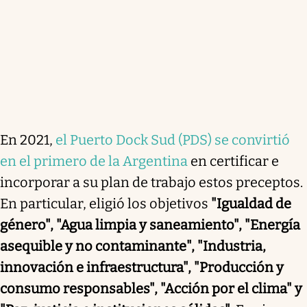
En 2021,
el Puerto Dock Sud (PDS) se convirtió
en el primero de la Argentina
en certificar e
incorporar a su plan de trabajo estos preceptos.
En particular, eligió los objetivos
"Igualdad de
género", "Agua limpia y saneamiento", "Energía
asequible y no contaminante", "Industria,
innovación e infraestructura", "Producción y
consumo responsables", "Acción por el clima" y