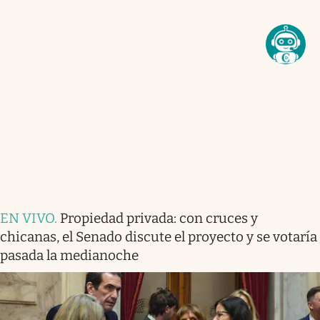
EN VIVO
.
Propiedad privada: con cruces y
chicanas, el Senado discute el proyecto y se votaría
pasada la medianoche