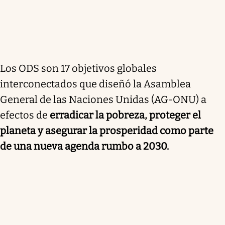
Los ODS son 17 objetivos globales
interconectados que diseñó la Asamblea
General de las Naciones Unidas (AG-ONU) a
efectos de
erradicar la pobreza, proteger el
planeta y asegurar la prosperidad como parte
de una nueva agenda rumbo a 2030.