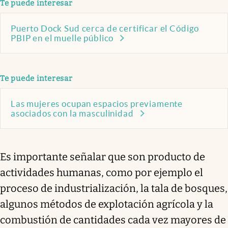
Te puede interesar
Puerto Dock Sud cerca de certificar el Código
PBIP en el muelle público
Te puede interesar
Las mujeres ocupan espacios previamente
asociados con la masculinidad
Es importante señalar que son producto de
actividades humanas, como por ejemplo el
proceso de industrialización, la tala de bosques,
algunos métodos de explotación agrícola y la
combustión de cantidades cada vez mayores de