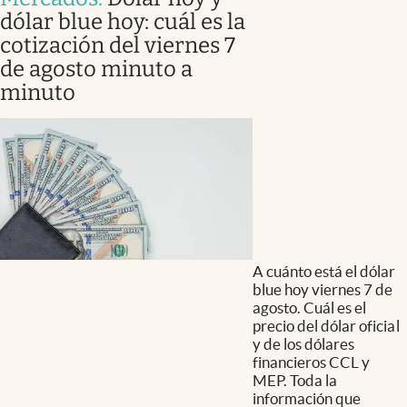
dólar blue hoy: cuál es la
cotización del viernes 7
de agosto minuto a
minuto
A cuánto está el dólar
blue hoy viernes 7 de
agosto. Cuál es el
precio del dólar oficial
y de los dólares
financieros CCL y
MEP. Toda la
información que