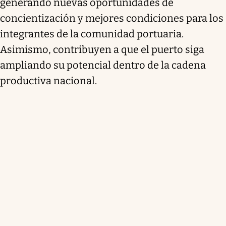
generando nuevas oportunidades de
concientización y mejores condiciones para los
integrantes de la comunidad portuaria.
Asimismo, contribuyen a que el puerto siga
ampliando su potencial dentro de la cadena
productiva nacional.