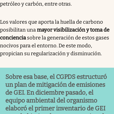
petróleo y carbón, entre otras.
Los valores que aporta la huella de carbono
posibilitan una
mayor visibilización y toma de
conciencia
sobre la generación de estos gases
nocivos para el entorno. De este modo,
propician su regularización y disminución.
Sobre esa base, el CGPDS estructuró
un plan de mitigación de emisiones
de GEI. En diciembre pasado, el
equipo ambiental del organismo
elaboró el primer inventario de GEI