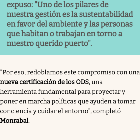
expuso: "Uno de los pilares de
nuestra gestión es la sustentabilidad
en favor del ambiente y las personas
que habitan o trabajan en torno a
nuestro querido puerto".
"Por eso, redoblamos este compromiso con una
nueva certificación de los ODS
, una
herramienta fundamental para proyectar y
poner en marcha políticas que ayuden a tomar
conciencia y cuidar el entorno", completó
Monrabal
.