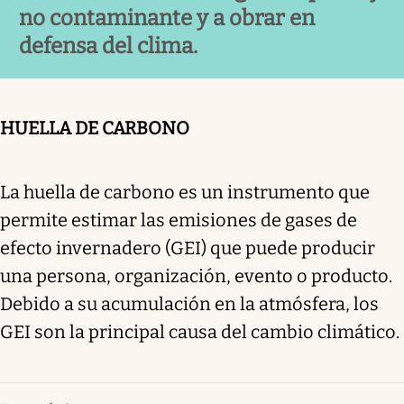
no contaminante y a obrar en
defensa del clima.
HUELLA DE CARBONO
La huella de carbono es un instrumento que
permite estimar las emisiones de gases de
efecto invernadero (GEI) que puede producir
una persona, organización, evento o producto.
Debido a su acumulación en la atmósfera, los
GEI son la principal causa del cambio climático.