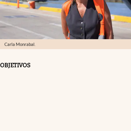
Carla Monrabal.
OBJETIVOS