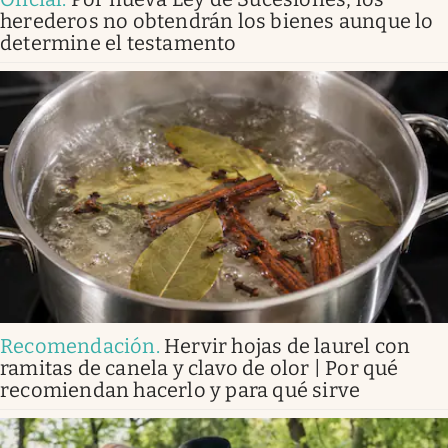
herederos no obtendrán los bienes aunque lo
determine el testamento
Recomendación
.
Hervir hojas de laurel con
ramitas de canela y clavo de olor | Por qué
recomiendan hacerlo y para qué sirve