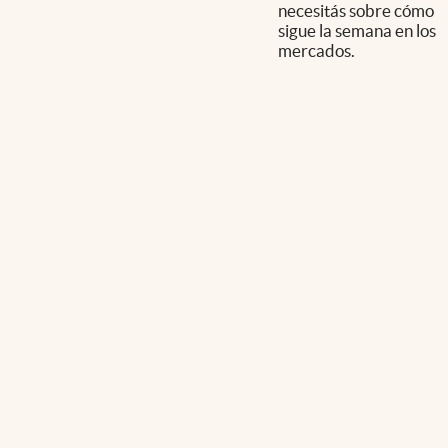
necesitás sobre cómo
sigue la semana en los
mercados.