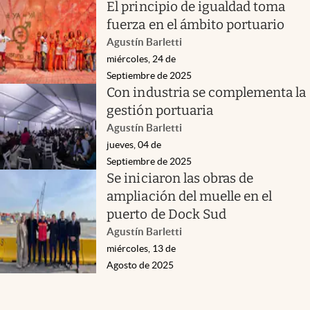
El principio de igualdad toma
fuerza en el ámbito portuario
Agustín Barletti
miércoles, 24 de
Septiembre de 2025
Con industria se complementa la
gestión portuaria
Agustín Barletti
jueves, 04 de
Septiembre de 2025
Se iniciaron las obras de
ampliación del muelle en el
puerto de Dock Sud
Agustín Barletti
miércoles, 13 de
Agosto de 2025