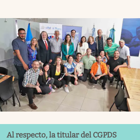
Al respecto, la titular del CGPDS