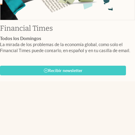
abre en nueva pestaña
Financial Times
Todos los Domingos
La mirada de los problemas de la economía global, como solo el
Financial Times puede contarlo, en español y en tu casilla de email.
Recibir newsletter