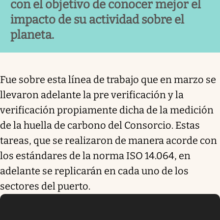
con el objetivo de conocer mejor el
impacto de su actividad sobre el
planeta.
Fue sobre esta línea de trabajo que en marzo se
llevaron adelante la pre verificación y la
verificación propiamente dicha de la medición
de la huella de carbono del Consorcio. Estas
tareas, que se realizaron de manera acorde con
los estándares de la norma ISO 14.064, en
adelante se replicarán en cada uno de los
sectores del puerto.