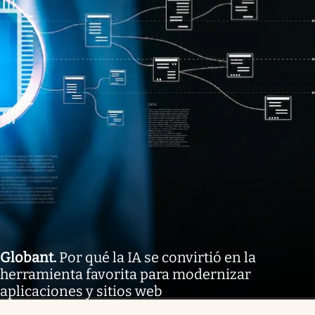
Globant
.
Por qué la IA se convirtió en la
herramienta favorita para modernizar
aplicaciones y sitios web