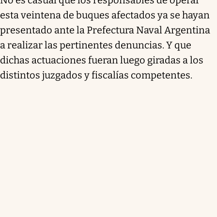
esta veintena de buques afectados ya se hayan
presentado ante la Prefectura Naval Argentina
a realizar las pertinentes denuncias. Y que
dichas actuaciones fueran luego giradas a los
distintos juzgados y fiscalías competentes.