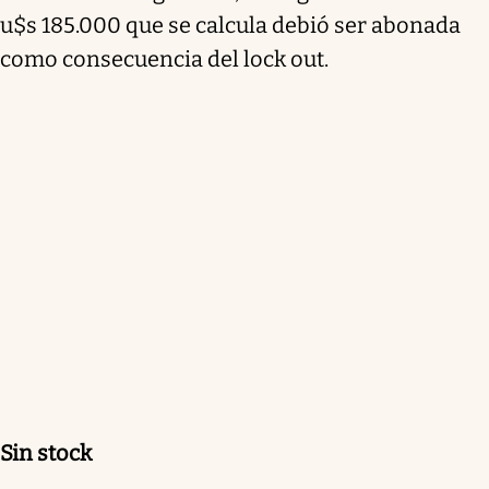
u$s 185.000 que se calcula debió ser abonada
como consecuencia del lock out.
Sin stock