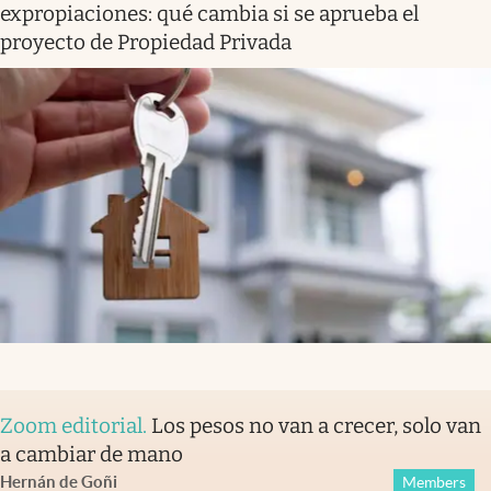
expropiaciones: qué cambia si se aprueba el
proyecto de Propiedad Privada
Zoom editorial
.
Los pesos no van a crecer, solo van
a cambiar de mano
Hernán de Goñi
Members