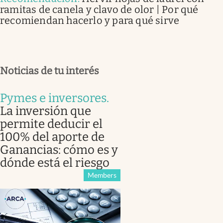
ramitas de canela y clavo de olor | Por qué
recomiendan hacerlo y para qué sirve
Noticias de tu interés
Pymes e inversores
.
La inversión que
permite deducir el
100% del aporte de
Ganancias: cómo es y
dónde está el riesgo
Members