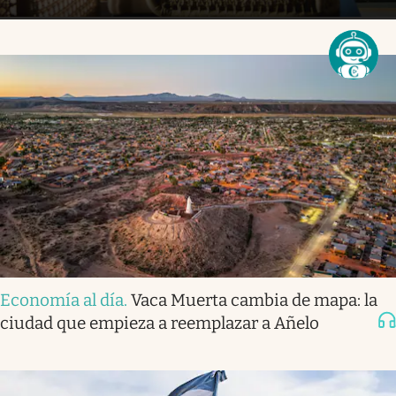
Economía al día
.
Vaca Muerta cambia de mapa: la
ciudad que empieza a reemplazar a Añelo