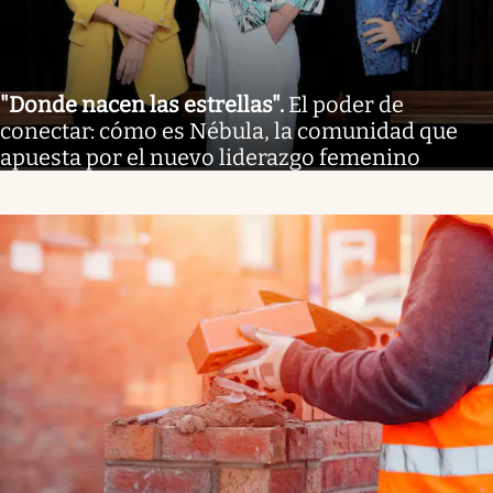
"Donde nacen las estrellas"
.
El poder de
conectar: cómo es Nébula, la comunidad que
apuesta por el nuevo liderazgo femenino