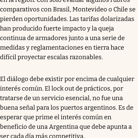
comparativos con Brasil, Montevideo o Chile se
pierden oportunidades. Las tarifas dolarizadas
han producido fuerte impacto y la queja
continua de armadores junto a una serie de
medidas y reglamentaciones en tierra hace
difícil proyectar escalas razonables.
El diálogo debe existir por encima de cualquier
interés común. El lock out de prácticos, por
tratarse de un servicio esencial, no fue una
buena señal para los puertos argentinos. Es de
esperar que prime el interés común en
beneficio de una Argentina que debe apunta a
ser cada día más competitiva.