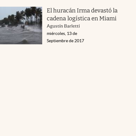
El huracán Irma devastó la
cadena logística en Miami
Agustín Barletti
miércoles, 13 de
Septiembre de 2017