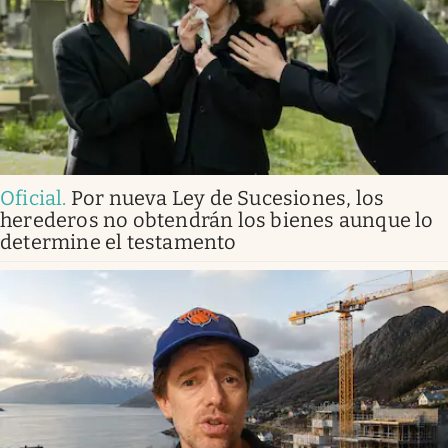
Oficial
.
Por nueva Ley de Sucesiones, los
herederos no obtendrán los bienes aunque lo
determine el testamento