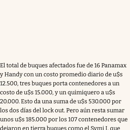
El total de buques afectados fue de 16 Panamax
y Handy con un costo promedio diario de u$s
12.500, tres buques porta contenedores a un
costo de u$s 15.000, y un quimiquero a u$s
20.000. Esto da una suma de u$s 530.000 por
los dos días del lock out. Pero aún resta sumar
unos u$s 185.000 por los 107 contenedores que
dejaron en tierra buques como el Symi I, que