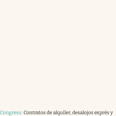
Congreso
.
Contratos de alquiler, desalojos exprés y