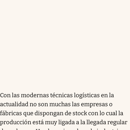
Con las modernas técnicas logísticas en la
actualidad no son muchas las empresas o
fábricas que dispongan de stock con lo cual la
producción está muy ligada a la llegada regular