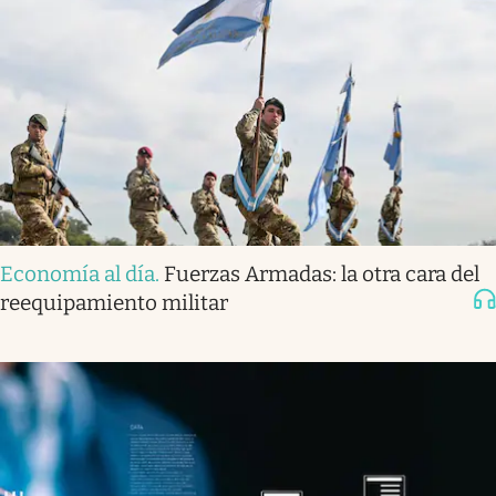
Economía al día
.
Fuerzas Armadas: la otra cara del
reequipamiento militar