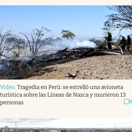
Video
.
Tragedia en Perú: se estrelló una avioneta
turística sobre las Líneas de Nazca y murieron 13
personas