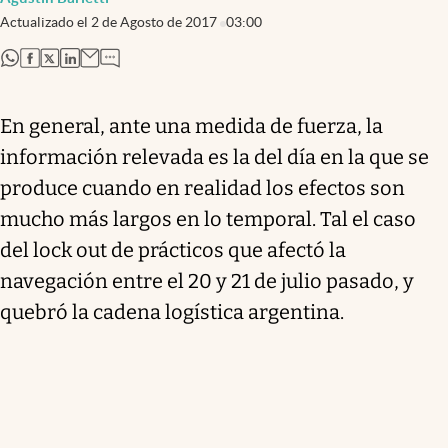
Actualizado el
2 de Agosto de 2017
03:00
abre en nueva pestaña
abre en nueva pestaña
abre en nueva pestaña
abre en nueva pestaña
En general, ante una medida de fuerza, la
información relevada es la del día en la que se
produce cuando en realidad los efectos son
mucho más largos en lo temporal. Tal el caso
del lock out de prácticos que afectó la
navegación entre el 20 y 21 de julio pasado, y
quebró la cadena logística argentina.