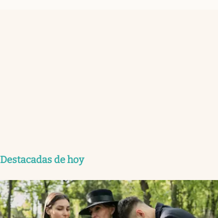
Destacadas de hoy