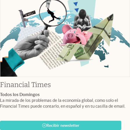
abre en nueva pestaña
Financial Times
Todos los Domingos
La mirada de los problemas de la economía global, como solo el
Financial Times puede contarlo, en español y en tu casilla de email.
Recibir newsletter