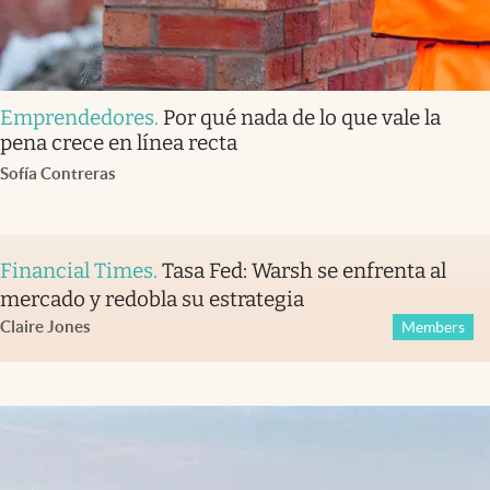
Emprendedores
.
Por qué nada de lo que vale la
pena crece en línea recta
Sofía Contreras
Financial Times
.
Tasa Fed: Warsh se enfrenta al
mercado y redobla su estrategia
Claire Jones
Members