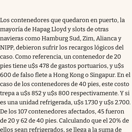
Los contenedores que quedaron en puerto, la
mayoría de Hapag Lloyd y slots de otras
navieras como Hamburg Sud, Zim, Alianca y
NIPP, debieron sufrir los recargos lógicos del
caso. Como referencia, un contenedor de 20
pies tiene u$s 478 de gastos portuarios, y u$s
600 de falso flete a Hong Kong o Singapur. En el
caso de los contenedores de 40 pies, este costo
trepa a u$s 852 y u$s 800 respectivamente. Y si
es una unidad refrigerada, u$s 1.730 y u$s 2.700.
De los 107 contenedores afectados, 45 fueron
de 20 y 62 de 40 pies. Calculando que el 20% de
ellos sean refrigerados, se llega a la suma de