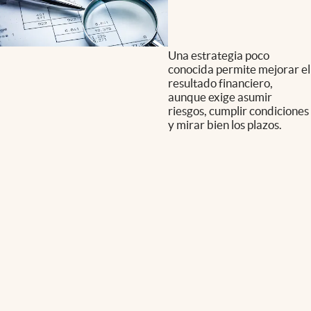
Una estrategia poco
conocida permite mejorar el
resultado financiero,
aunque exige asumir
riesgos, cumplir condiciones
y mirar bien los plazos.